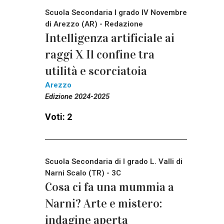
Scuola Secondaria I grado IV Novembre
di Arezzo (AR) - Redazione
Intelligenza artificiale ai
raggi X Il confine tra
utilità e scorciatoia
Arezzo
Edizione 2024-2025
Voti: 2
Scuola Secondaria di I grado L. Valli di
Narni Scalo (TR) - 3C
Cosa ci fa una mummia a
Narni? Arte e mistero:
indagine aperta