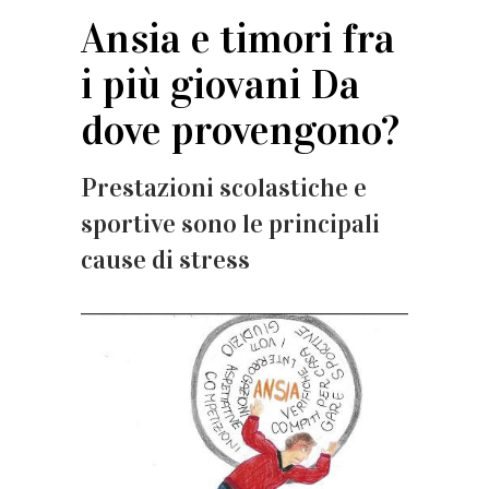
Ansia e timori fra
i più giovani Da
dove provengono?
Prestazioni scolastiche e
sportive sono le principali
cause di stress