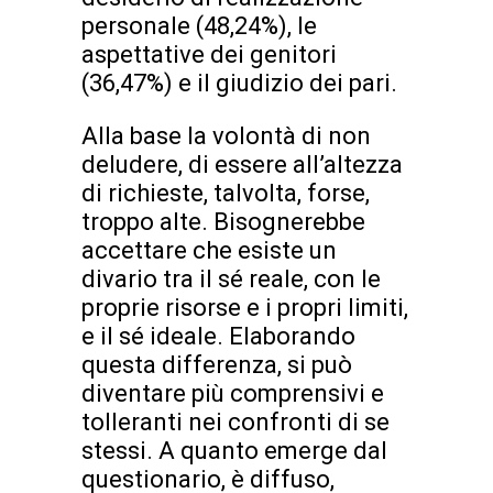
personale (48,24%), le
aspettative dei genitori
(36,47%) e il giudizio dei pari.
Alla base la volontà di non
deludere, di essere all’altezza
di richieste, talvolta, forse,
troppo alte. Bisognerebbe
accettare che esiste un
divario tra il sé reale, con le
proprie risorse e i propri limiti,
e il sé ideale. Elaborando
questa differenza, si può
diventare più comprensivi e
tolleranti nei confronti di se
stessi. A quanto emerge dal
questionario, è diffuso,