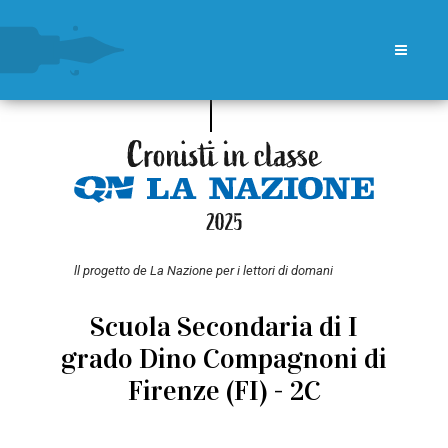
ll progetto de La Nazione per i lettori di domani
Scuola Secondaria di I
grado Dino Compagnoni di
Firenze (FI) - 2C