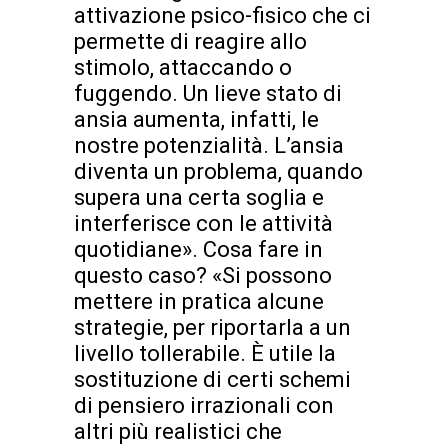
attivazione psico-fisico che ci
permette di reagire allo
stimolo, attaccando o
fuggendo. Un lieve stato di
ansia aumenta, infatti, le
nostre potenzialità. L’ansia
diventa un problema, quando
supera una certa soglia e
interferisce con le attività
quotidiane». Cosa fare in
questo caso? «Si possono
mettere in pratica alcune
strategie, per riportarla a un
livello tollerabile. È utile la
sostituzione di certi schemi
di pensiero irrazionali con
altri più realistici che