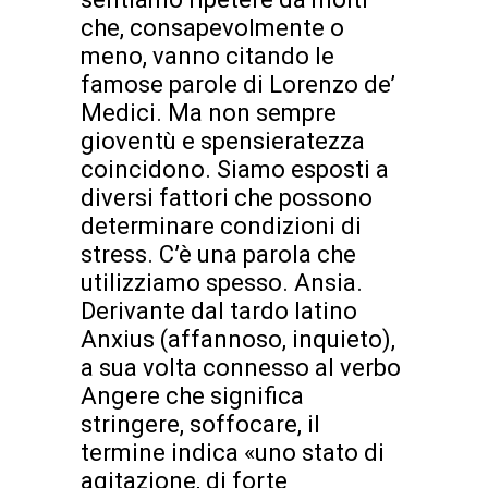
che, consapevolmente o
meno, vanno citando le
famose parole di Lorenzo de’
Medici. Ma non sempre
gioventù e spensieratezza
coincidono. Siamo esposti a
diversi fattori che possono
determinare condizioni di
stress. C’è una parola che
utilizziamo spesso. Ansia.
Derivante dal tardo latino
Anxius (affannoso, inquieto),
a sua volta connesso al verbo
Angere che significa
stringere, soffocare, il
termine indica «uno stato di
agitazione, di forte