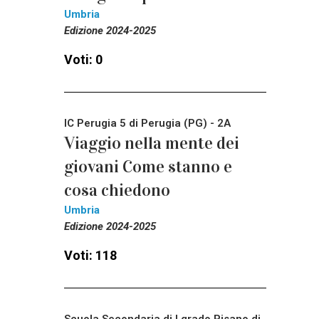
Umbria
Edizione 2024-2025
Voti: 0
IC Perugia 5 di Perugia (PG) - 2A
Viaggio nella mente dei
giovani Come stanno e
cosa chiedono
Umbria
Edizione 2024-2025
Voti: 118