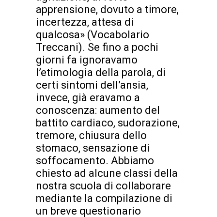
apprensione, dovuto a timore,
incertezza, attesa di
qualcosa» (Vocabolario
Treccani). Se fino a pochi
giorni fa ignoravamo
l’etimologia della parola, di
certi sintomi dell’ansia,
invece, già eravamo a
conoscenza: aumento del
battito cardiaco, sudorazione,
tremore, chiusura dello
stomaco, sensazione di
soffocamento. Abbiamo
chiesto ad alcune classi della
nostra scuola di collaborare
mediante la compilazione di
un breve questionario