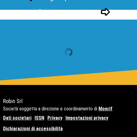
Pagina successivo
Robin Srl
Società soggetta a direzione e coordinamento di
Monrif
Dati societari
ISSN
Privacy
Impostazioni privacy
Dichiarazioni di accessibilità