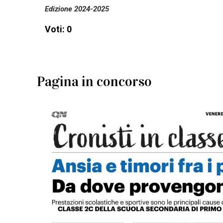
Edizione 2024-2025
Voti: 0
Pagina in concorso