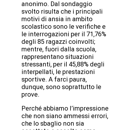
anonimo. Dal sondaggio
svolto risulta che i principali
motivi di ansia in ambito
scolastico sono le verifiche e
le interrogazioni per il 71,76%
degli 85 ragazzi coinvolti;
mentre, fuori dalla scuola,
rappresentano situazioni
stressanti, per il 45,88% degli
interpellati, le prestazioni
sportive. A farci paura,
dunque, sono soprattutto le
prove.
Perché abbiamo l’impressione
che non siano ammessi errori,
che lo sbaglio non sia