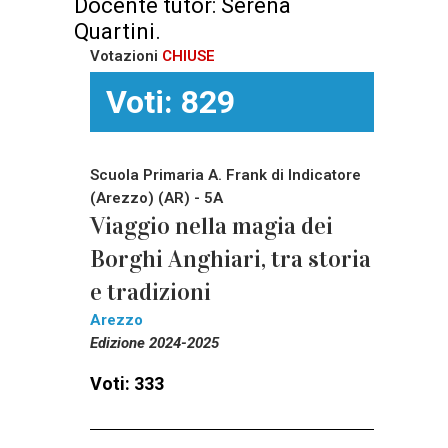
Docente tutor: Serena
Quartini.
Votazioni
CHIUSE
Voti: 829
Scuola Primaria A. Frank di Indicatore
(Arezzo) (AR) - 5A
Viaggio nella magia dei
Borghi Anghiari, tra storia
e tradizioni
Arezzo
Edizione 2024-2025
Voti: 333