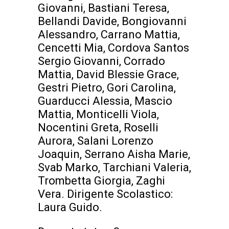
Giovanni, Bastiani Teresa,
Bellandi Davide, Bongiovanni
Alessandro, Carrano Mattia,
Cencetti Mia, Cordova Santos
Sergio Giovanni, Corrado
Mattia, David Blessie Grace,
Gestri Pietro, Gori Carolina,
Guarducci Alessia, Mascio
Mattia, Monticelli Viola,
Nocentini Greta, Roselli
Aurora, Salani Lorenzo
Joaquin, Serrano Aisha Marie,
Svab Marko, Tarchiani Valeria,
Trombetta Giorgia, Zaghi
Vera. Dirigente Scolastico:
Laura Guido.