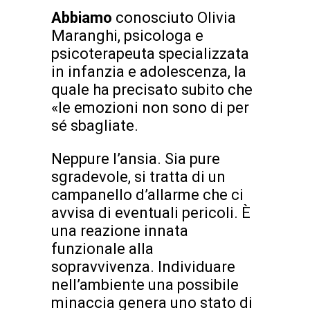
Abbiamo
conosciuto Olivia
Maranghi, psicologa e
psicoterapeuta specializzata
in infanzia e adolescenza, la
quale ha precisato subito che
«le emozioni non sono di per
sé sbagliate.
Neppure l’ansia. Sia pure
sgradevole, si tratta di un
campanello d’allarme che ci
avvisa di eventuali pericoli. È
una reazione innata
funzionale alla
sopravvivenza. Individuare
nell’ambiente una possibile
minaccia genera uno stato di