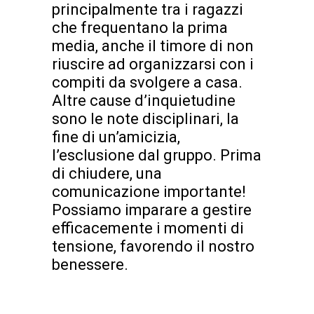
principalmente tra i ragazzi
che frequentano la prima
media, anche il timore di non
riuscire ad organizzarsi con i
compiti da svolgere a casa.
Altre cause d’inquietudine
sono le note disciplinari, la
fine di un’amicizia,
l’esclusione dal gruppo. Prima
di chiudere, una
comunicazione importante!
Possiamo imparare a gestire
efficacemente i momenti di
tensione, favorendo il nostro
benessere.