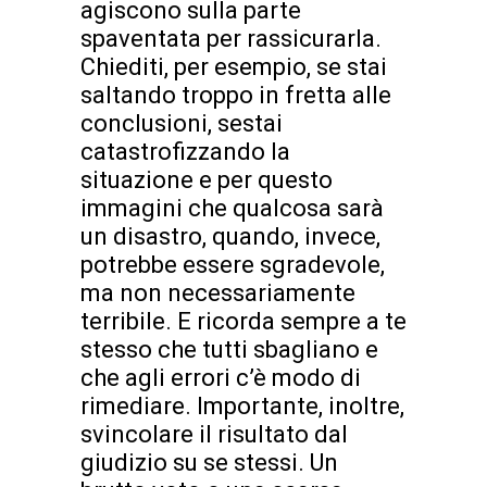
agiscono sulla parte
spaventata per rassicurarla.
Chiediti, per esempio, se stai
saltando troppo in fretta alle
conclusioni, sestai
catastrofizzando la
situazione e per questo
immagini che qualcosa sarà
un disastro, quando, invece,
potrebbe essere sgradevole,
ma non necessariamente
terribile. E ricorda sempre a te
stesso che tutti sbagliano e
che agli errori c’è modo di
rimediare. Importante, inoltre,
svincolare il risultato dal
giudizio su se stessi. Un