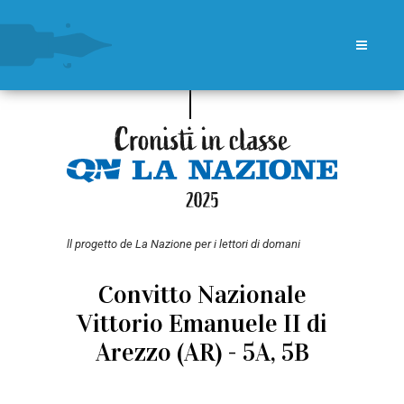
ll progetto de La Nazione per i lettori di domani
Convitto Nazionale
Vittorio Emanuele II di
Arezzo (AR) - 5A, 5B