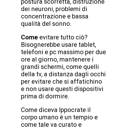
postura scorretta, distruzione
dei neuroni, problemi di
concentrazione e bassa
qualità del sonno.
Come
evitare tutto ciò?
Bisognerebbe usare tablet,
telefoni e pc massimo per due
ore al giorno, mantenere i
grandi schermi, come quelli
della tv, a distanza dagli occhi
per evitare che si affatichino
e non usare questi dispositivi
prima di dormire.
Come diceva Ippocrate il
corpo umano è un tempio e
come tale va curato e