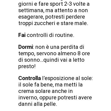
giorni e fare sport 2-3 volte a
settimana, ma attento a non
esagerare, potresti perdere
troppi zuccheri e stare male.
Fai
controlli di routine.
Dormi
: non è una perdita di
tempo, servono almeno 8 ore
di sonno…quindi vai a letto
presto!
Controlla
l’esposizione al sole:
il sole fa bene, ma metti la
crema solare anche in
inverno, oppure potresti avere
danni alla pelle.