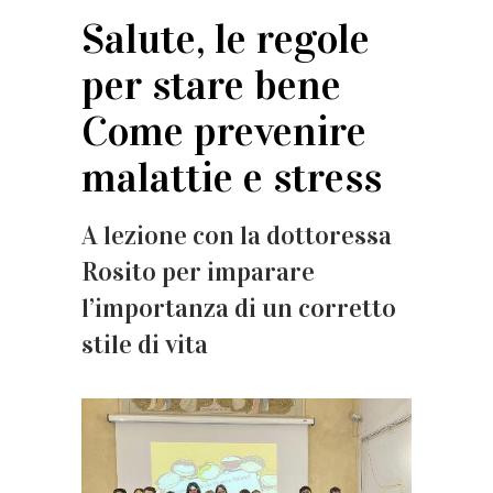
Salute, le regole
per stare bene
Come prevenire
malattie e stress
A lezione con la dottoressa
Rosito per imparare
l’importanza di un corretto
stile di vita