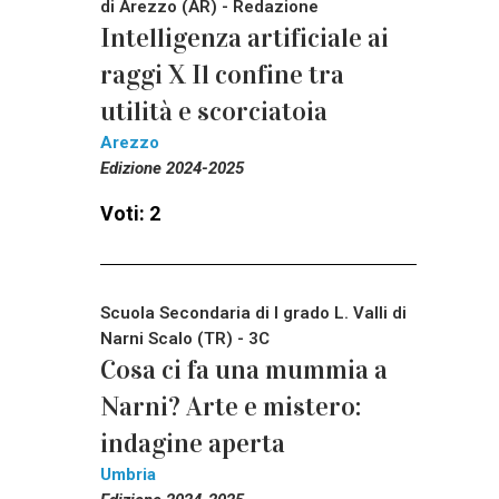
di Arezzo (AR) - Redazione
Intelligenza artificiale ai
raggi X Il confine tra
utilità e scorciatoia
Arezzo
Edizione 2024-2025
Voti: 2
Scuola Secondaria di I grado L. Valli di
Narni Scalo (TR) - 3C
Cosa ci fa una mummia a
Narni? Arte e mistero:
indagine aperta
Umbria