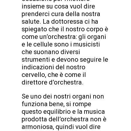
insieme su cosa vuol dire
prenderci cura della nostra
salute. La dottoressa ci ha
spiegato che il nostro corpo è
come un’orchestra: gli organi
e le cellule sono i musicisti
che suonano diversi
strumenti e devono seguire le
indicazioni del nostro
cervello, che è come il
direttore d’orchestra.
Se uno dei nostri organi non
funziona bene, si rompe
questo equilibrio e la musica
prodotta dell’orchestra non è
armoniosa, quindi vuol dire