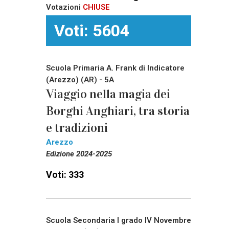
Votazioni
CHIUSE
Voti: 5604
Scuola Primaria A. Frank di Indicatore
(Arezzo) (AR) - 5A
Viaggio nella magia dei
Borghi Anghiari, tra storia
e tradizioni
Arezzo
Edizione 2024-2025
Voti: 333
Scuola Secondaria I grado IV Novembre