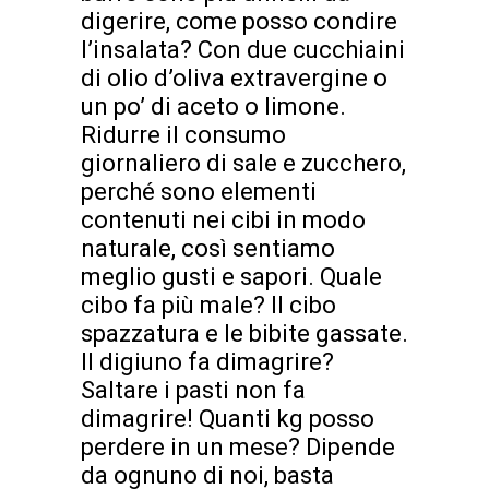
digerire, come posso condire
l’insalata? Con due cucchiaini
di olio d’oliva extravergine o
un po’ di aceto o limone.
Ridurre il consumo
giornaliero di sale e zucchero,
perché sono elementi
contenuti nei cibi in modo
naturale, così sentiamo
meglio gusti e sapori. Quale
cibo fa più male? Il cibo
spazzatura e le bibite gassate.
Il digiuno fa dimagrire?
Saltare i pasti non fa
dimagrire! Quanti kg posso
perdere in un mese? Dipende
da ognuno di noi, basta