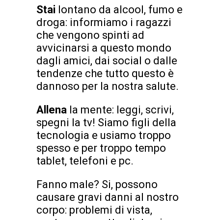
Stai
lontano da alcool, fumo e
droga: informiamo i ragazzi
che vengono spinti ad
avvicinarsi a questo mondo
dagli amici, dai social o dalle
tendenze che tutto questo è
dannoso per la nostra salute.
Allena
la mente: leggi, scrivi,
spegni la tv! Siamo figli della
tecnologia e usiamo troppo
spesso e per troppo tempo
tablet, telefoni e pc.
Fanno male? Si, possono
causare gravi danni al nostro
corpo: problemi di vista,