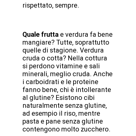
rispettato, sempre.
Quale frutta
e verdura fa bene
mangiare? Tutte, soprattutto
quelle di stagione. Verdura
cruda o cotta? Nella cottura
si perdono vitamine e sali
minerali, meglio cruda. Anche
i carboidrati e le proteine
fanno bene, chi è intollerante
al glutine? Esistono cibi
naturalmente senza glutine,
ad esempio il riso, mentre
pasta e pane senza glutine
contengono molto zucchero.