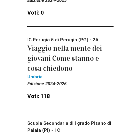
Edizione 2024-2025
Voti: 0
IC Perugia 5 di Perugia (PG) - 2A
Viaggio nella mente dei
giovani Come stanno e
cosa chiedono
Umbria
Edizione 2024-2025
Voti: 118
Scuola Secondaria di I grado Pisano di
Palaia (PI) - 1C