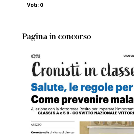
Voti: 0
Pagina in concorso