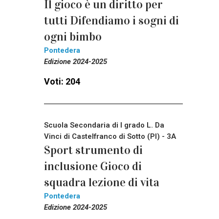
Il gioco è un diritto per
tutti Difendiamo i sogni di
ogni bimbo
Pontedera
Edizione 2024-2025
Voti: 204
Scuola Secondaria di I grado L. Da
Vinci di Castelfranco di Sotto (PI) - 3A
Sport strumento di
inclusione Gioco di
squadra lezione di vita
Pontedera
Edizione 2024-2025