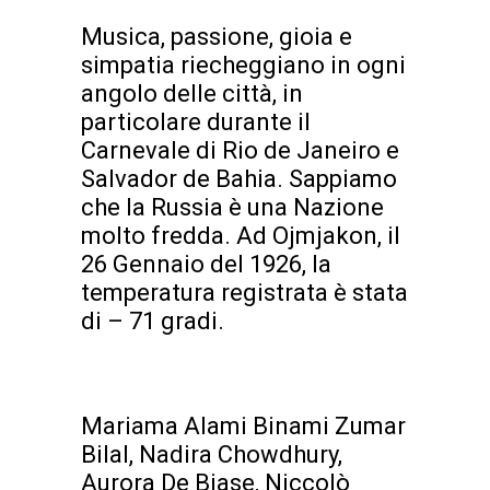
Musica, passione, gioia e
simpatia riecheggiano in ogni
angolo delle città, in
particolare durante il
Carnevale di Rio de Janeiro e
Salvador de Bahia. Sappiamo
che la Russia è una Nazione
molto fredda. Ad Ojmjakon, il
26 Gennaio del 1926, la
temperatura registrata è stata
di – 71 gradi.
Mariama Alami Binami Zumar
Bilal, Nadira Chowdhury,
Aurora De Biase, Niccolò