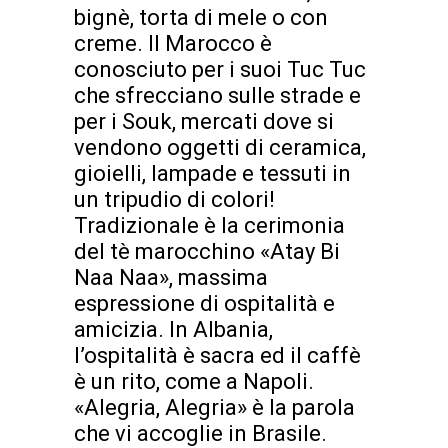
bignè, torta di mele o con
creme. Il Marocco è
conosciuto per i suoi Tuc Tuc
che sfrecciano sulle strade e
per i Souk, mercati dove si
vendono oggetti di ceramica,
gioielli, lampade e tessuti in
un tripudio di colori!
Tradizionale è la cerimonia
del tè marocchino «Atay Bi
Naa Naa», massima
espressione di ospitalità e
amicizia. In Albania,
l’ospitalità è sacra ed il caffè
è un rito, come a Napoli.
«Alegria, Alegria» è la parola
che vi accoglie in Brasile.