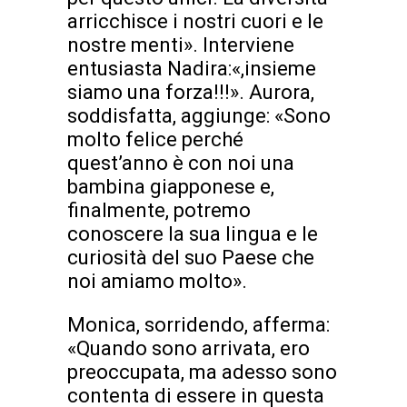
arricchisce i nostri cuori e le
nostre menti». Interviene
entusiasta Nadira:«,insieme
siamo una forza!!!». Aurora,
soddisfatta, aggiunge: «Sono
molto felice perché
quest’anno è con noi una
bambina giapponese e,
finalmente, potremo
conoscere la sua lingua e le
curiosità del suo Paese che
noi amiamo molto».
Monica, sorridendo, afferma:
«Quando sono arrivata, ero
preoccupata, ma adesso sono
contenta di essere in questa