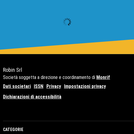
Robin Srl
Società soggetta a direzione e coordinamento di
Monrif
Dati societari
ISSN
Privacy
Impostazioni privacy
Dichiarazioni di accessibilità
Copyright© 2021 - P.Iva 12741650159
CATEGORIE