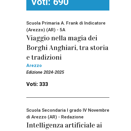
Voti: 690
Scuola Primaria A. Frank di Indicatore
(Arezzo) (AR) - 5A
Viaggio nella magia dei
Borghi Anghiari, tra storia
e tradizioni
Arezzo
Edizione 2024-2025
Voti: 333
Scuola Secondaria I grado IV Novembre
di Arezzo (AR) - Redazione
Intelligenza artificiale ai