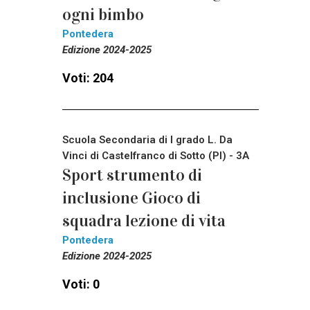
ogni bimbo
Pontedera
Edizione 2024-2025
Voti: 204
Scuola Secondaria di I grado L. Da
Vinci di Castelfranco di Sotto (PI) - 3A
Sport strumento di
inclusione Gioco di
squadra lezione di vita
Pontedera
Edizione 2024-2025
Voti: 0