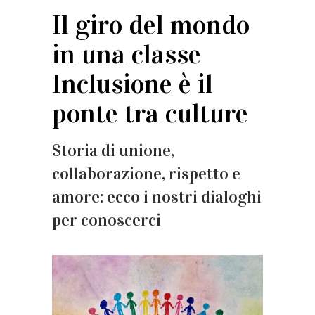
Il giro del mondo
in una classe
Inclusione è il
ponte tra culture
Storia di unione,
collaborazione, rispetto e
amore: ecco i nostri dialoghi
per conoscerci