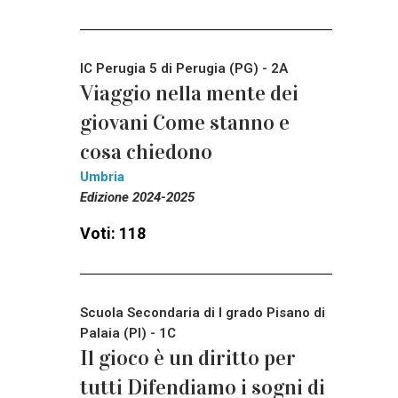
IC Perugia 5 di Perugia (PG) - 2A
Viaggio nella mente dei
giovani Come stanno e
cosa chiedono
Umbria
Edizione 2024-2025
Voti: 118
Scuola Secondaria di I grado Pisano di
Palaia (PI) - 1C
Il gioco è un diritto per
tutti Difendiamo i sogni di