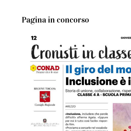
Pagina in concorso