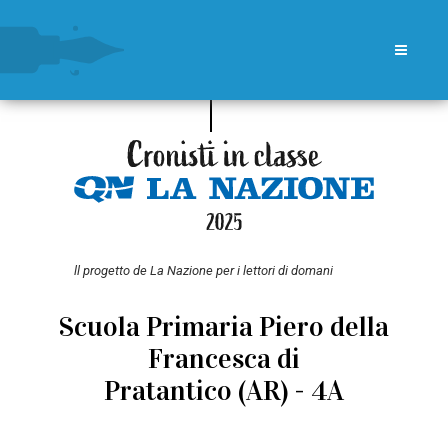
ll progetto de La Nazione per i lettori di domani
Scuola Primaria Piero della
Francesca di
Pratantico (AR) - 4A