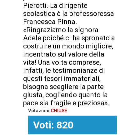
Pierotti. La dirigente
scolastica è la professoressa
Francesca Pinna.
«Ringraziamo la signora
Adele poiché ci ha spronato a
costruire un mondo migliore,
incentrato sul valore della
vita! Una volta comprese,
infatti, le testimonianze di
questi tesori immateriali,
bisogna scegliere la parte
giusta, cogliendo quanto la
pace sia fragile e preziosa».
Votazioni
CHIUSE
Voti: 820