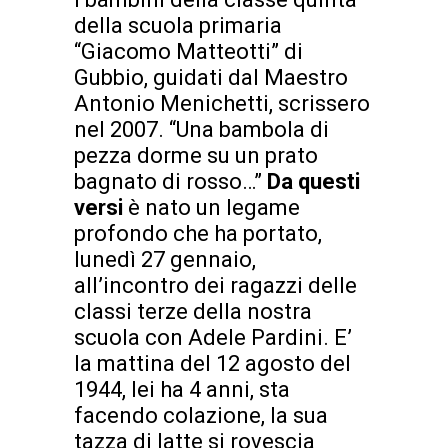
della scuola primaria
“Giacomo Matteotti” di
Gubbio, guidati dal Maestro
Antonio Menichetti, scrissero
nel 2007. “Una bambola di
pezza dorme su un prato
bagnato di rosso…”
Da questi
versi
è nato un legame
profondo che ha portato,
lunedì 27 gennaio,
all’incontro dei ragazzi delle
classi terze della nostra
scuola con Adele Pardini. E’
la mattina del 12 agosto del
1944, lei ha 4 anni, sta
facendo colazione, la sua
tazza di latte si rovescia