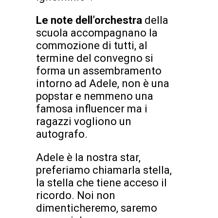
Le note dell’orchestra
della
scuola accompagnano la
commozione di tutti, al
termine del convegno si
forma un assembramento
intorno ad Adele, non è una
popstar e nemmeno una
famosa influencer ma i
ragazzi vogliono un
autografo.
Adele è la nostra star,
preferiamo chiamarla stella,
la stella che tiene acceso il
ricordo. Noi non
dimenticheremo, saremo