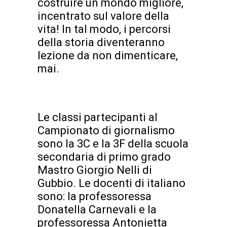
costruire un mondo migliore,
incentrato sul valore della
vita! In tal modo, i percorsi
della storia diventeranno
lezione da non dimenticare,
mai.
Le classi partecipanti al
Campionato di giornalismo
sono la 3C e la 3F della scuola
secondaria di primo grado
Mastro Giorgio Nelli di
Gubbio. Le docenti di italiano
sono: la professoressa
Donatella Carnevali e la
professoressa Antonietta