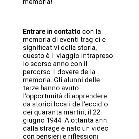
memoria!
Entrare in contatto
con la
memoria di eventi tragici e
significativi della storia,
questo è il viaggio intrapreso
lo scorso anno con il
percorso il dovere della
memoria. Gli alunni delle
terze hanno avuto
l’opportunità di apprendere
da storici locali dell’eccidio
dei quaranta martiri, il 22
giugno 1944. A ottanta anni
dalla strage è nato un video
con pensieri e riflessioni