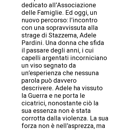
dedicato all’Associazione
delle Famiglie. Ed oggi, un
nuovo percorso: l’incontro
con una sopravvissuta alla
strage di Stazzema, Adele
Pardini. Una donna che sfida
il passare degli anni, i cui
capelli argentati incorniciano
un viso segnato da
un’esperienza che nessuna
parola può davvero
descrivere. Adele ha vissuto
la Guerra e ne porta le
cicatrici, nonostante ciò la
sua essenza non è stata
corrotta dalla violenza. La sua
forza non è nell’asprezza, ma