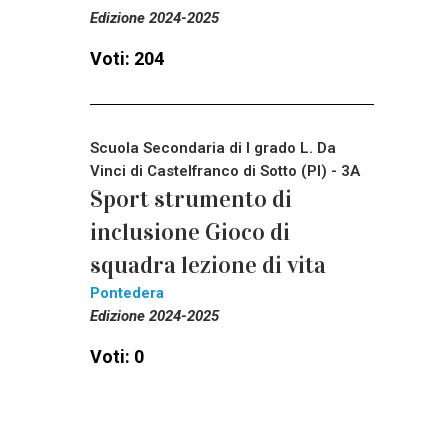
Edizione 2024-2025
Voti: 204
Scuola Secondaria di I grado L. Da
Vinci di Castelfranco di Sotto (PI) - 3A
Sport strumento di
inclusione Gioco di
squadra lezione di vita
Pontedera
Edizione 2024-2025
Voti: 0