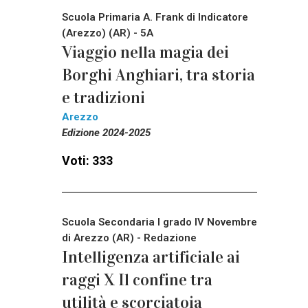
Scuola Primaria A. Frank di Indicatore
(Arezzo) (AR) - 5A
Viaggio nella magia dei
Borghi Anghiari, tra storia
e tradizioni
Arezzo
Edizione 2024-2025
Voti: 333
Scuola Secondaria I grado IV Novembre
di Arezzo (AR) - Redazione
Intelligenza artificiale ai
raggi X Il confine tra
utilità e scorciatoia