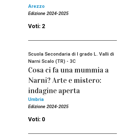
Arezzo
Edizione 2024-2025
Voti: 2
Scuola Secondaria di I grado L. Valli di
Narni Scalo (TR) - 3C
Cosa ci fa una mummia a
Narni? Arte e mistero:
indagine aperta
Umbria
Edizione 2024-2025
Voti: 0