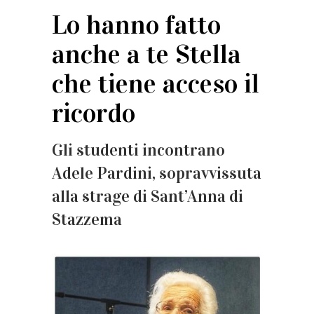
Lo hanno fatto
anche a te Stella
che tiene acceso il
ricordo
Gli studenti incontrano
Adele Pardini, sopravvissuta
alla strage di Sant’Anna di
Stazzema