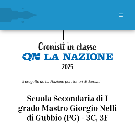
ll progetto de La Nazione per i lettori di domani
Scuola Secondaria di I
grado Mastro Giorgio Nelli
di Gubbio (PG) - 3C, 3F