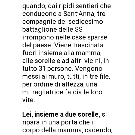
quando, dai ripidi sentieri che
conducono a Sant’Anna, tre
compagnie del sedicesimo
battaglione delle SS
irrompono nelle case sparse
del paese. Viene trascinata
fuori insieme alla mamma,
alle sorelle e ad altri vicini, in
tutto 31 persone. Vengono
messi al muro, tutti, in tre file,
per ordine di altezza, una
mitragliatrice falcia le loro
vite.
Lei, insieme a due sorelle,
si
ripara in una porta che il
corpo della mamma, cadendo,