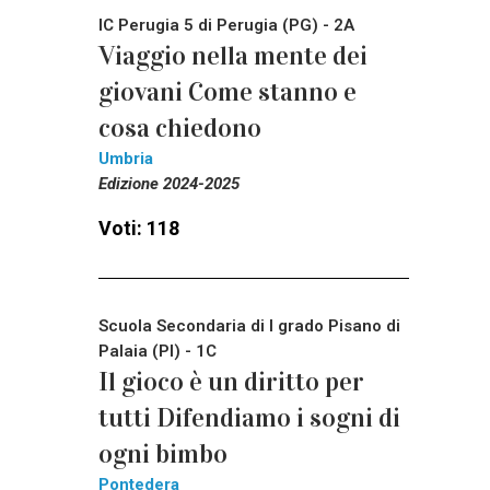
IC Perugia 5 di Perugia (PG) - 2A
Viaggio nella mente dei
giovani Come stanno e
cosa chiedono
Umbria
Edizione 2024-2025
Voti: 118
Scuola Secondaria di I grado Pisano di
Palaia (PI) - 1C
Il gioco è un diritto per
tutti Difendiamo i sogni di
ogni bimbo
Pontedera