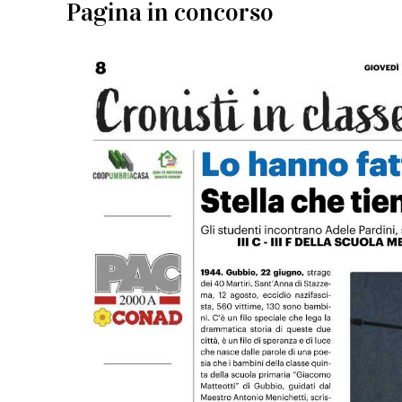
Pagina in concorso