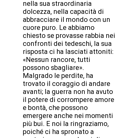
nella sua straordinaria
dolcezza, nella capacità di
abbracciare il mondo con un
cuore puro. Le abbiamo
chiesto se provasse rabbia nei
confronti dei tedeschi, la sua
risposta ci ha lasciati attoniti:
«Nessun rancore, tutti
possono sbagliare».
Malgrado le perdite, ha
trovato il coraggio di andare
avanti; la guerra non ha avuto
il potere di corrompere amore
e bontà, che possono
emergere anche nei momenti
più bui. E noi la ringraziamo,
poiché ci ha spronato a