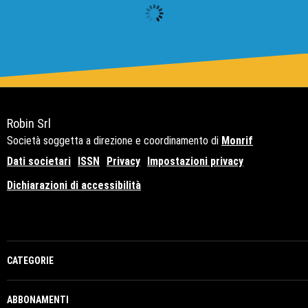
Robin Srl
Società soggetta a direzione e coordinamento di
Monrif
Dati societari
ISSN
Privacy
Impostazioni privacy
Dichiarazioni di accessibilità
Copyright© 2021 - P.Iva 12741650159
CATEGORIE
ABBONAMENTI