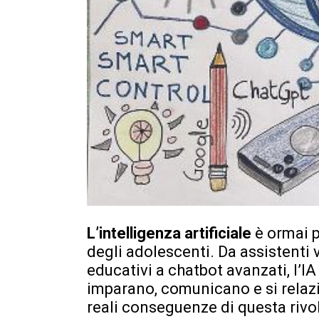
L’intelligenza artificiale
è ormai p
degli adolescenti. Da assistenti 
educativi a chatbot avanzati, l’IA
imparano, comunicano e si relaz
reali conseguenze di questa rivo