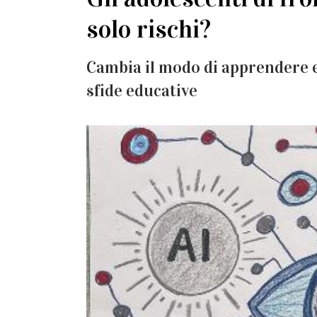
solo rischi?
Cambia il modo di apprendere 
sfide educative