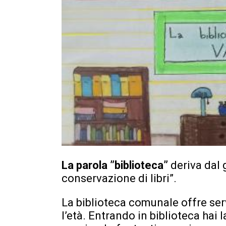
La parola ”biblioteca”
deriva dal 
conservazione di libri”.
La biblioteca comunale offre serviz
l’età. Entrando in biblioteca hai l