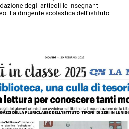
edazione degli articoli le insegnanti
o. La dirigente scolastica dell’istituto