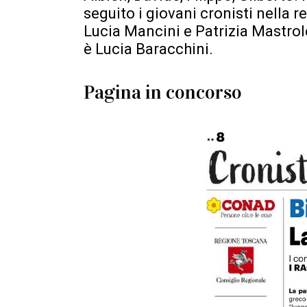
seguito i giovani cronisti nella r
Lucia Mancini e Patrizia Mastrole
è Lucia Baracchini.
Pagina in concorso