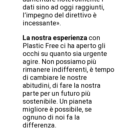
dati sino ad oggi raggiunti,
l’impegno del direttivo è
incessante».
La nostra esperienza
con
Plastic Free ci ha aperto gli
occhi su quanto sia urgente
agire. Non possiamo più
rimanere indifferenti, è tempo
di cambiare le nostre
abitudini, di fare la nostra
parte per un futuro più
sostenibile. Un pianeta
migliore è possibile, se
ognuno di noi fa la
differenza.