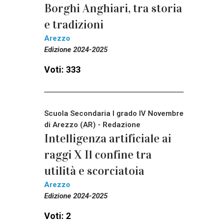
Borghi Anghiari, tra storia
e tradizioni
Arezzo
Edizione 2024-2025
Voti: 333
Scuola Secondaria I grado IV Novembre
di Arezzo (AR) - Redazione
Intelligenza artificiale ai
raggi X Il confine tra
utilità e scorciatoia
Arezzo
Edizione 2024-2025
Voti: 2