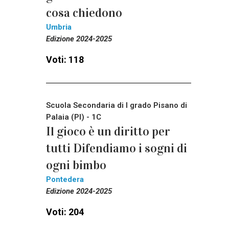
cosa chiedono
Umbria
Edizione 2024-2025
Voti: 118
Scuola Secondaria di I grado Pisano di
Palaia (PI) - 1C
Il gioco è un diritto per
tutti Difendiamo i sogni di
ogni bimbo
Pontedera
Edizione 2024-2025
Voti: 204