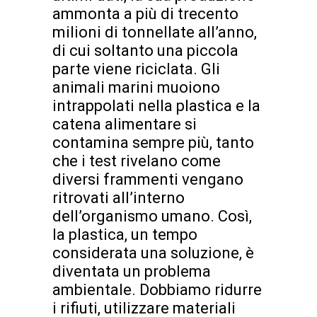
ammonta a più di trecento
milioni di tonnellate all’anno,
di cui soltanto una piccola
parte viene riciclata. Gli
animali marini muoiono
intrappolati nella plastica e la
catena alimentare si
contamina sempre più, tanto
che i test rivelano come
diversi frammenti vengano
ritrovati all’interno
dell’organismo umano. Così,
la plastica, un tempo
considerata una soluzione, è
diventata un problema
ambientale. Dobbiamo ridurre
i rifiuti, utilizzare materiali