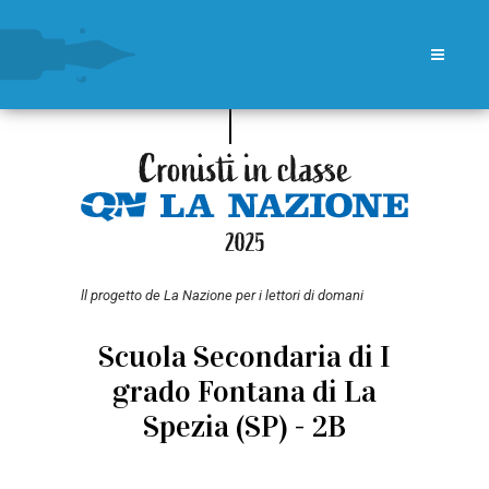
ll progetto de La Nazione per i lettori di domani
Scuola Secondaria di I
grado Fontana di La
Spezia (SP) - 2B