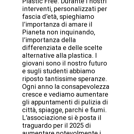
Plastic Free. Durante i nostri
interventi, personalizzati per
fascia d’età, spieghiamo
l’importanza di amare il
Pianeta non inquinando,
l’importanza della
differenziata e delle scelte
alternative alla plastica. I
giovani sono il nostro futuro
e sugli studenti abbiamo
riposto tantissime speranze.
Ogni anno la consapevolezza
cresce e vediamo aumentare
gli appuntamenti di pulizia di
città, spiagge, parchi e fiumi.
L’associazione si è posta il
traguardo per il 2025 di
aumentare notevolmente i