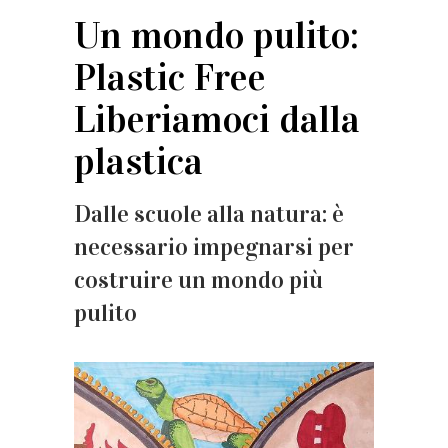
Un mondo pulito:
Plastic Free
Liberiamoci dalla
plastica
Dalle scuole alla natura: è
necessario impegnarsi per
costruire un mondo più
pulito