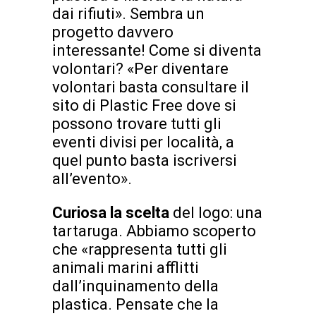
dai rifiuti». Sembra un
progetto davvero
interessante! Come si diventa
volontari? «Per diventare
volontari basta consultare il
sito di Plastic Free dove si
possono trovare tutti gli
eventi divisi per località, a
quel punto basta iscriversi
all’evento».
Curiosa la scelta
del logo: una
tartaruga. Abbiamo scoperto
che «rappresenta tutti gli
animali marini afflitti
dall’inquinamento della
plastica. Pensate che la