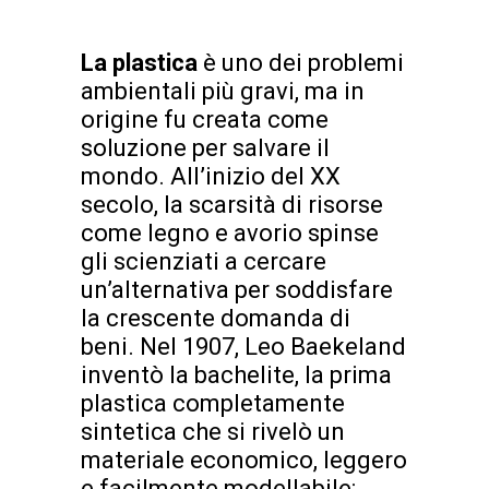
La plastica
è uno dei problemi
ambientali più gravi, ma in
origine fu creata come
soluzione per salvare il
mondo. All’inizio del XX
secolo, la scarsità di risorse
come legno e avorio spinse
gli scienziati a cercare
un’alternativa per soddisfare
la crescente domanda di
beni. Nel 1907, Leo Baekeland
inventò la bachelite, la prima
plastica completamente
sintetica che si rivelò un
materiale economico, leggero
e facilmente modellabile: