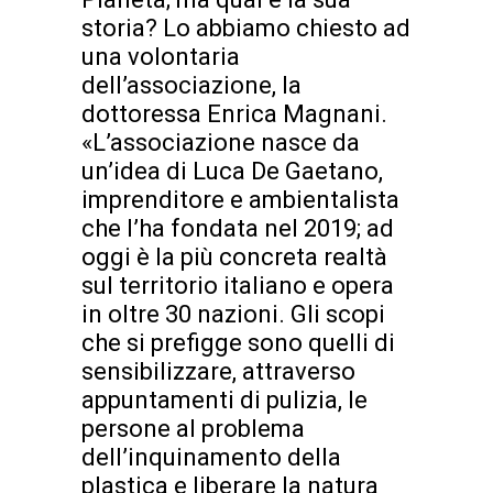
storia? Lo abbiamo chiesto ad
una volontaria
dell’associazione, la
dottoressa Enrica Magnani.
«L’associazione nasce da
un’idea di Luca De Gaetano,
imprenditore e ambientalista
che l’ha fondata nel 2019; ad
oggi è la più concreta realtà
sul territorio italiano e opera
in oltre 30 nazioni. Gli scopi
che si prefigge sono quelli di
sensibilizzare, attraverso
appuntamenti di pulizia, le
persone al problema
dell’inquinamento della
plastica e liberare la natura