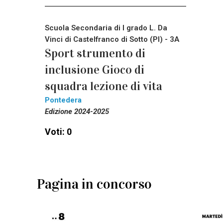
Scuola Secondaria di I grado L. Da
Vinci di Castelfranco di Sotto (PI) - 3A
Sport strumento di
inclusione Gioco di
squadra lezione di vita
Pontedera
Edizione 2024-2025
Voti: 0
Pagina in concorso