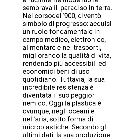
sembrava il paradiso in terra.
Nel corsodel ‘900, diventò
simbolo di progresso: acquisì
un ruolo fondamentale in
campo medico, elettronico,
alimentare e nei trasporti,
migliorando la qualità di vita,
rendendo più accessibili ed
economici beni di uso
quotidiano. Tuttavia, la sua
incredibile resistenza è
diventata il suo peggior
nemico. Oggi la plastica è
ovunque, negli oceani e
nell’aria, sotto forma di
microplastiche. Secondo gli
ultimi dati, la sua produzione