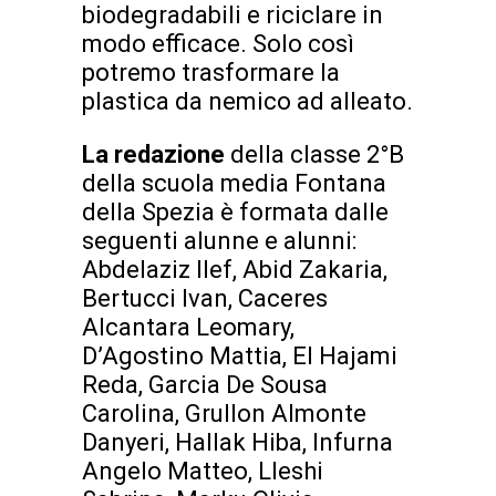
biodegradabili e riciclare in
modo efficace. Solo così
potremo trasformare la
plastica da nemico ad alleato.
La redazione
della classe 2°B
della scuola media Fontana
della Spezia è formata dalle
seguenti alunne e alunni:
Abdelaziz Ilef, Abid Zakaria,
Bertucci Ivan, Caceres
Alcantara Leomary,
D’Agostino Mattia, El Hajami
Reda, Garcia De Sousa
Carolina, Grullon Almonte
Danyeri, Hallak Hiba, Infurna
Angelo Matteo, Lleshi