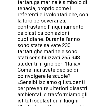
tartaruga marina è simbolo di
tenacia, proprio come i
referenti e i volontari che, con
la loro perseveranza,
contrastano l’inquinamento
da plastica con azioni
quotidiane. Durante l’anno
sono state salvate 230
tartarughe marine e sono
stati sensibilizzati 265.948
studenti in giro per l’Italia».
Come mai avete deciso di
coinvolgere le scuole?
«Sensibilizziamo gli studenti
per prevenire ulteriori disastri
ambientali e trasformiamo gli
istituti scolastici in luoghi