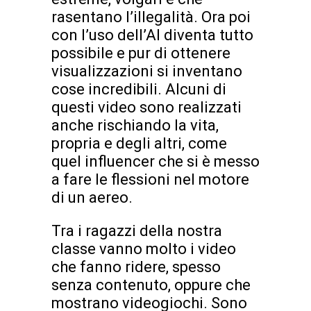
rasentano l’illegalità. Ora poi
con l’uso dell’AI diventa tutto
possibile e pur di ottenere
visualizzazioni si inventano
cose incredibili. Alcuni di
questi video sono realizzati
anche rischiando la vita,
propria e degli altri, come
quel influencer che si è messo
a fare le flessioni nel motore
di un aereo.
Tra i ragazzi della nostra
classe vanno molto i video
che fanno ridere, spesso
senza contenuto, oppure che
mostrano videogiochi. Sono