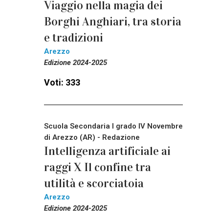
Viaggio nella magia dei
Borghi Anghiari, tra storia
e tradizioni
Arezzo
Edizione 2024-2025
Voti: 333
Scuola Secondaria I grado IV Novembre
di Arezzo (AR) - Redazione
Intelligenza artificiale ai
raggi X Il confine tra
utilità e scorciatoia
Arezzo
Edizione 2024-2025