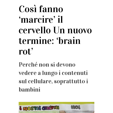
Così fanno
‘marcire’ il
cervello Un nuovo
termine: ‘brain
rot’
Perché non si devono
vedere a lungo i contenuti
sul cellulare, soprattutto i
bambini