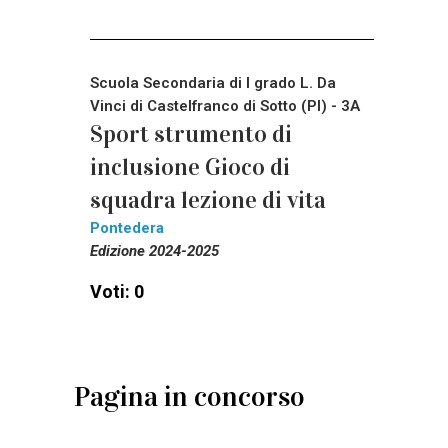
Scuola Secondaria di I grado L. Da
Vinci di Castelfranco di Sotto (PI) - 3A
Sport strumento di
inclusione Gioco di
squadra lezione di vita
Pontedera
Edizione 2024-2025
Voti: 0
Pagina in concorso