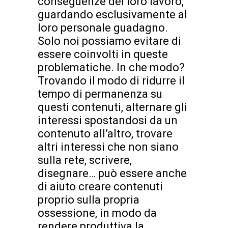
conseguenze del loro lavoro,
guardando esclusivamente al
loro personale guadagno.
Solo noi possiamo evitare di
essere coinvolti in queste
problematiche. In che modo?
Trovando il modo di ridurre il
tempo di permanenza su
questi contenuti, alternare gli
interessi spostandosi da un
contenuto all’altro, trovare
altri interessi che non siano
sulla rete, scrivere,
disegnare… può essere anche
di aiuto creare contenuti
proprio sulla propria
ossessione, in modo da
rendere produttiva la