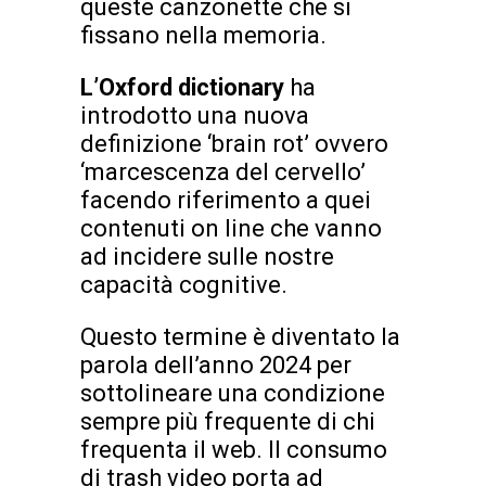
queste canzonette che si
fissano nella memoria.
L’Oxford dictionary
ha
introdotto una nuova
definizione ‘brain rot’ ovvero
‘marcescenza del cervello’
facendo riferimento a quei
contenuti on line che vanno
ad incidere sulle nostre
capacità cognitive.
Questo termine è diventato la
parola dell’anno 2024 per
sottolineare una condizione
sempre più frequente di chi
frequenta il web. Il consumo
di trash video porta ad