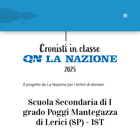
ll progetto de La Nazione per i lettori di domani
Scuola Secondaria di I
grado Poggi Mantegazza
di Lerici (SP) - 1ST