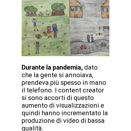
Durante la pandemia,
dato
che la gente si annoiava,
prendeva più spesso in mano
il telefono. I content creator
si sono accorti di questo
aumento di visualizzazioni e
quindi hanno incrementato la
produzione di video di bassa
qualità.