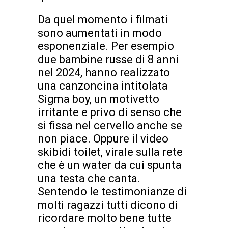
Da quel momento i filmati
sono aumentati in modo
esponenziale. Per esempio
due bambine russe di 8 anni
nel 2024, hanno realizzato
una canzoncina intitolata
Sigma boy, un motivetto
irritante e privo di senso che
si fissa nel cervello anche se
non piace. Oppure il video
skibidi toilet, virale sulla rete
che è un water da cui spunta
una testa che canta.
Sentendo le testimonianze di
molti ragazzi tutti dicono di
ricordare molto bene tutte