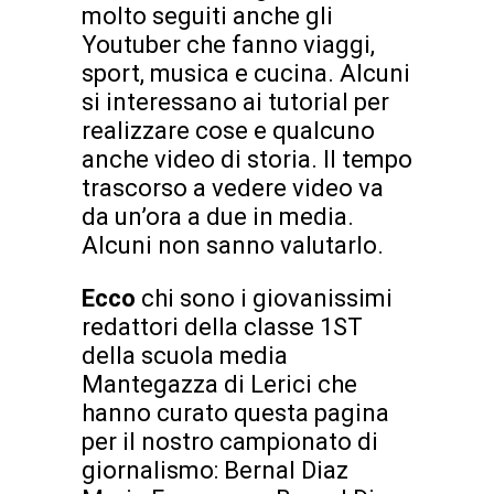
molto seguiti anche gli
Youtuber che fanno viaggi,
sport, musica e cucina. Alcuni
si interessano ai tutorial per
realizzare cose e qualcuno
anche video di storia. Il tempo
trascorso a vedere video va
da un’ora a due in media.
Alcuni non sanno valutarlo.
Ecco
chi sono i giovanissimi
redattori della classe 1ST
della scuola media
Mantegazza di Lerici che
hanno curato questa pagina
per il nostro campionato di
giornalismo: Bernal Diaz