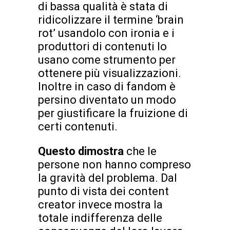
di bassa qualità è stata di
ridicolizzare il termine ‘brain
rot’ usandolo con ironia e i
produttori di contenuti lo
usano come strumento per
ottenere più visualizzazioni.
Inoltre in caso di fandom è
persino diventato un modo
per giustificare la fruizione di
certi contenuti.
Questo dimostra
che le
persone non hanno compreso
la gravità del problema. Dal
punto di vista dei content
creator invece mostra la
totale indifferenza delle