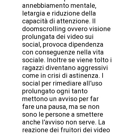
annebbiamento mentale,
letargia e riduzione della
capacità di attenzione. Il
doomscrolling ovvero visione
prolungata dei video sui
social, provoca dipendenza
con conseguenze nella vita
sociale. Inoltre se viene tolto i
ragazzi diventano aggressivi
come in crisi di astinenza. I
social per rimediare all’uso
prolungato ogni tanto
mettono un avviso per far
fare una pausa, ma se non
sono le persone a smettere
anche l’avviso non serve. La
reazione dei fruitori dei video