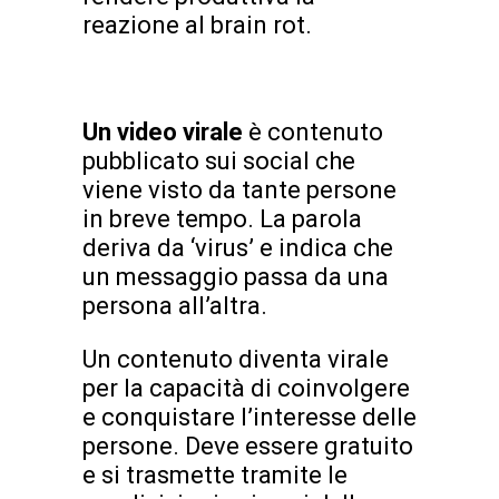
reazione al brain rot.
Un video virale
è contenuto
pubblicato sui social che
viene visto da tante persone
in breve tempo. La parola
deriva da ‘virus’ e indica che
un messaggio passa da una
persona all’altra.
Un contenuto diventa virale
per la capacità di coinvolgere
e conquistare l’interesse delle
persone. Deve essere gratuito
e si trasmette tramite le