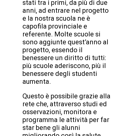
stati tra i primi, da più di due
anni, ad entrare nel progetto
e la nostra scuola ne è
capofila provinciale e
referente. Molte scuole si
sono aggiunte quest’anno al
progetto, essendo il
benessere un diritto di tutti:
più scuole aderiscono, più il
benessere degli studenti
aumenta.
Questo è possibile grazie alla
rete che, attraverso studi ed
osservazioni, monitora e
programma le attività per far
star bene gli alunni
migliorando così la salute