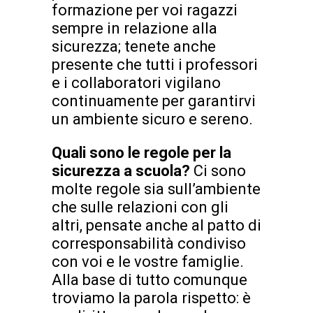
formazione per voi ragazzi
sempre in relazione alla
sicurezza; tenete anche
presente che tutti i professori
e i collaboratori vigilano
continuamente per garantirvi
un ambiente sicuro e sereno.
Quali sono le regole per la
sicurezza a scuola?
Ci sono
molte regole sia sull’ambiente
che sulle relazioni con gli
altri, pensate anche al patto di
corresponsabilità condiviso
con voi e le vostre famiglie.
Alla base di tutto comunque
troviamo la parola rispetto: è