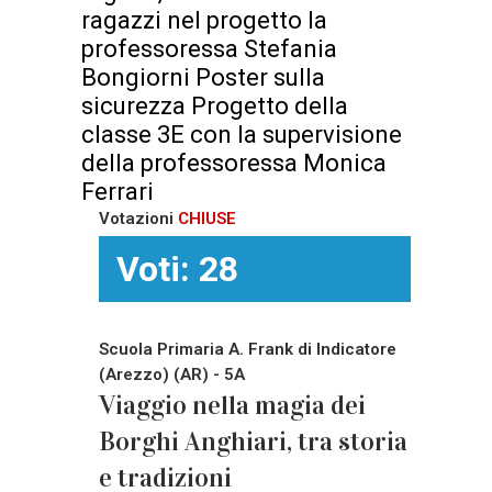
ragazzi nel progetto la
professoressa Stefania
Bongiorni Poster sulla
sicurezza Progetto della
classe 3E con la supervisione
della professoressa Monica
Ferrari
Votazioni
CHIUSE
Voti: 28
Scuola Primaria A. Frank di Indicatore
(Arezzo) (AR) - 5A
Viaggio nella magia dei
Borghi Anghiari, tra storia
e tradizioni