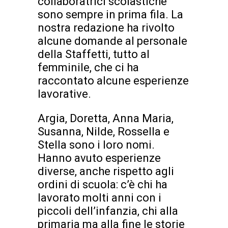
collaboratrici scolastiche
sono sempre in prima fila. La
nostra redazione ha rivolto
alcune domande al personale
della Staffetti, tutto al
femminile, che ci ha
raccontato alcune esperienze
lavorative.
Argia, Doretta, Anna Maria,
Susanna, Nilde, Rossella e
Stella sono i loro nomi.
Hanno avuto esperienze
diverse, anche rispetto agli
ordini di scuola: c’è chi ha
lavorato molti anni con i
piccoli dell’infanzia, chi alla
primaria ma alla fine le storie