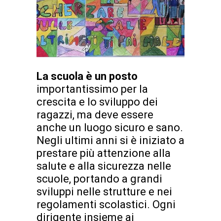
La scuola è un posto
importantissimo per la
crescita e lo sviluppo dei
ragazzi, ma deve essere
anche un luogo sicuro e sano.
Negli ultimi anni si è iniziato a
prestare più attenzione alla
salute e alla sicurezza nelle
scuole, portando a grandi
sviluppi nelle strutture e nei
regolamenti scolastici. Ogni
dirigente insieme ai