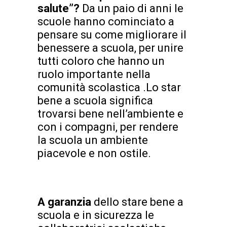
salute”?
Da un paio di anni le
scuole hanno cominciato a
pensare su come migliorare il
benessere a scuola, per unire
tutti coloro che hanno un
ruolo importante nella
comunità scolastica .Lo star
bene a scuola significa
trovarsi bene nell’ambiente e
con i compagni, per rendere
la scuola un ambiente
piacevole e non ostile.
A garanzia
dello stare bene a
scuola e in sicurezza le