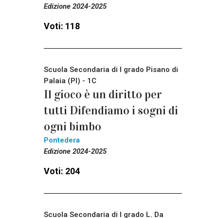
Edizione 2024-2025
Voti: 118
Scuola Secondaria di I grado Pisano di
Palaia (PI) - 1C
Il gioco è un diritto per
tutti Difendiamo i sogni di
ogni bimbo
Pontedera
Edizione 2024-2025
Voti: 204
Scuola Secondaria di I grado L. Da