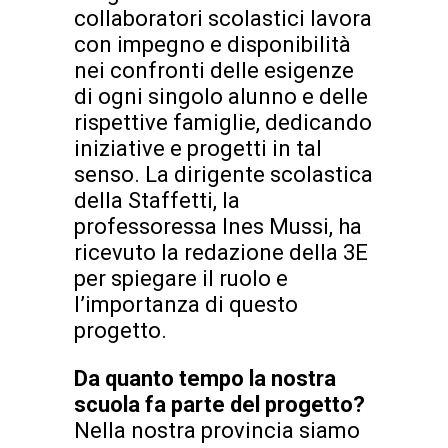
collaboratori scolastici lavora
con impegno e disponibilità
nei confronti delle esigenze
di ogni singolo alunno e delle
rispettive famiglie, dedicando
iniziative e progetti in tal
senso. La dirigente scolastica
della Staffetti, la
professoressa Ines Mussi, ha
ricevuto la redazione della 3E
per spiegare il ruolo e
l’importanza di questo
progetto.
Da quanto tempo la nostra
scuola fa parte del progetto?
Nella nostra provincia siamo