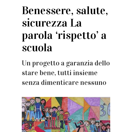
Benessere, salute,
sicurezza La
parola ‘rispetto’ a
scuola
Un progetto a garanzia dello
stare bene, tutti insieme
senza dimenticare nessuno