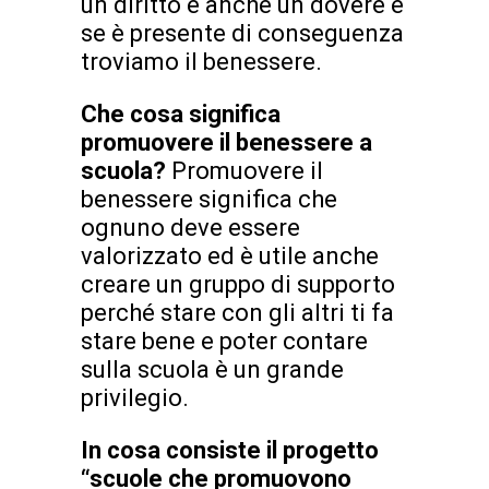
un diritto e anche un dovere e
se è presente di conseguenza
troviamo il benessere.
Che cosa significa
promuovere il benessere a
scuola?
Promuovere il
benessere significa che
ognuno deve essere
valorizzato ed è utile anche
creare un gruppo di supporto
perché stare con gli altri ti fa
stare bene e poter contare
sulla scuola è un grande
privilegio.
In cosa consiste il progetto
“scuole che promuovono