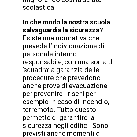
scolastica.
In che modo la nostra scuola
salvaguardia la sicurezza?
Esiste una normativa che
prevede l’individuazione di
personale interno
responsabile, con una sorta di
‘squadra’ a garanzia delle
procedure che prevedono
anche prove di evacuazione
per prevenire i rischi per
esempio in caso di incendio,
terremoto. Tutto questo
permette di garantire la
sicurezza negli edifici. Sono
previsti anche momenti di