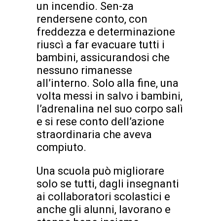
un incendio. Sen-za
rendersene conto, con
freddezza e determinazione
riuscì a far evacuare tutti i
bambini, assicurandosi che
nessuno rimanesse
all’interno. Solo alla fine, una
volta messi in salvo i bambini,
l’adrenalina nel suo corpo salì
e si rese conto dell’azione
straordinaria che aveva
compiuto.
Una scuola può migliorare
solo se tutti, dagli insegnanti
ai collaboratori scolastici e
anche gli alunni, lavorano e