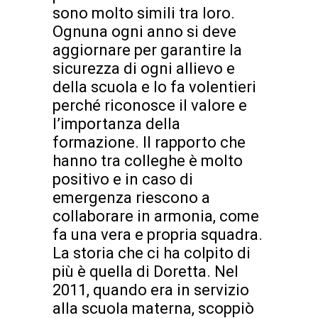
sono molto simili tra loro.
Ognuna ogni anno si deve
aggiornare per garantire la
sicurezza di ogni allievo e
della scuola e lo fa volentieri
perché riconosce il valore e
l’importanza della
formazione. Il rapporto che
hanno tra colleghe è molto
positivo e in caso di
emergenza riescono a
collaborare in armonia, come
fa una vera e propria squadra.
La storia che ci ha colpito di
più è quella di Doretta. Nel
2011, quando era in servizio
alla scuola materna, scoppiò