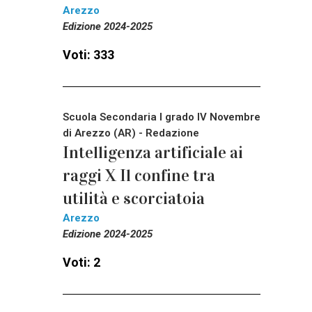
Arezzo
Edizione 2024-2025
Voti: 333
Scuola Secondaria I grado IV Novembre
di Arezzo (AR) - Redazione
Intelligenza artificiale ai
raggi X Il confine tra
utilità e scorciatoia
Arezzo
Edizione 2024-2025
Voti: 2