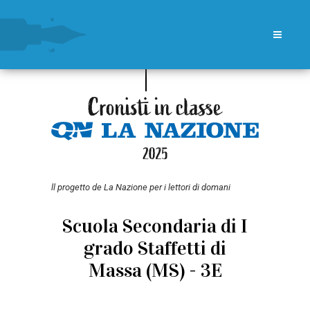
ll progetto de La Nazione per i lettori di domani
Scuola Secondaria di I
grado Staffetti di
Massa (MS) - 3E