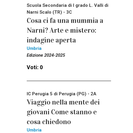
Scuola Secondaria di I grado L. Valli di
Narni Scalo (TR) - 3C
Cosa ci fa una mummia a
Narni? Arte e mistero:
indagine aperta
Umbria
Edizione 2024-2025
Voti: 0
IC Perugia 5 di Perugia (PG) - 2A
Viaggio nella mente dei
giovani Come stanno e
cosa chiedono
Umbria