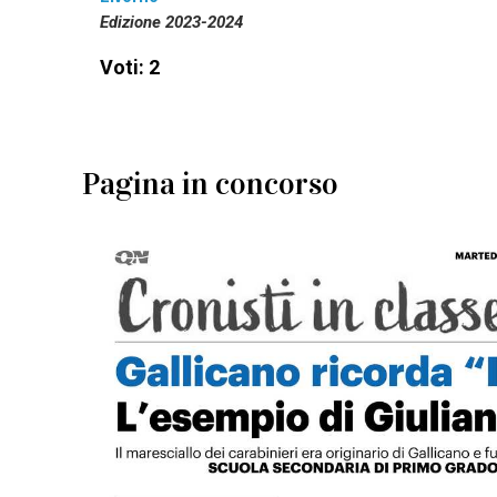
Edizione 2023-2024
Voti: 2
Pagina in concorso