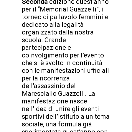
Seconda
edizione quest’anno
per il “Memorial Guazzelli”, il
torneo di pallavolo femminile
dedicato alla legalità
organizzato dalla nostra
scuola. Grande
partecipazione e
coinvolgimento per l’evento
che si è svolto in continuità
con le manifestazioni ufficiali
per la ricorrenza
dell’assassinio del
Maresciallo Guazzelli. La
manifestazione nasce
nell’idea di unire gli eventi
sportivi dell’Istituto a un tema
sociale, una formula già
sperimentata quest’anno con