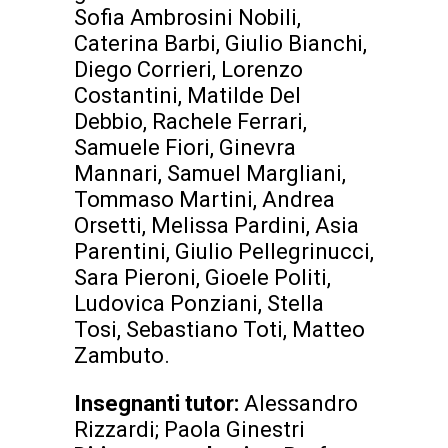
Sofia Ambrosini Nobili,
Caterina Barbi, Giulio Bianchi,
Diego Corrieri, Lorenzo
Costantini, Matilde Del
Debbio, Rachele Ferrari,
Samuele Fiori, Ginevra
Mannari, Samuel Margliani,
Tommaso Martini, Andrea
Orsetti, Melissa Pardini, Asia
Parentini, Giulio Pellegrinucci,
Sara Pieroni, Gioele Politi,
Ludovica Ponziani, Stella
Tosi, Sebastiano Toti, Matteo
Zambuto.
Insegnanti tutor:
Alessandro
Rizzardi; Paola Ginestri