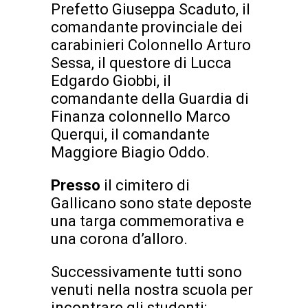
Prefetto Giuseppa Scaduto, il
comandante provinciale dei
carabinieri Colonnello Arturo
Sessa, il questore di Lucca
Edgardo Giobbi, il
comandante della Guardia di
Finanza colonnello Marco
Querqui, il comandante
Maggiore Biagio Oddo.
Presso
il cimitero di
Gallicano sono state deposte
una targa commemorativa e
una corona d’alloro.
Successivamente tutti sono
venuti nella nostra scuola per
incontrare gli studenti;