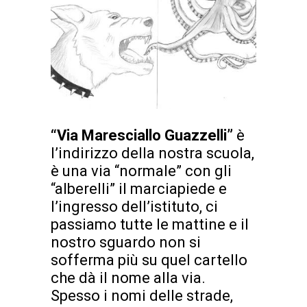
“Via Maresciallo Guazzelli”
è
l’indirizzo della nostra scuola,
è una via “normale” con gli
“alberelli” il marciapiede e
l’ingresso dell’istituto, ci
passiamo tutte le mattine e il
nostro sguardo non si
sofferma più su quel cartello
che dà il nome alla via.
Spesso i nomi delle strade,