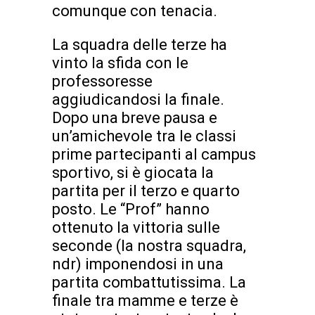
comunque con tenacia.
La squadra delle terze ha
vinto la sfida con le
professoresse
aggiudicandosi la finale.
Dopo una breve pausa e
un’amichevole tra le classi
prime partecipanti al campus
sportivo, si è giocata la
partita per il terzo e quarto
posto. Le “Prof” hanno
ottenuto la vittoria sulle
seconde (la nostra squadra,
ndr) imponendosi in una
partita combattutissima. La
finale tra mamme e terze è