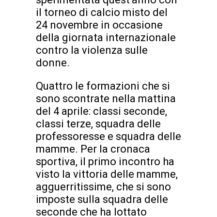
il torneo di calcio misto del
24 novembre in occasione
della giornata internazionale
contro la violenza sulle
donne.
Quattro le formazioni che si
sono scontrate nella mattina
del 4 aprile: classi seconde,
classi terze, squadra delle
professoresse e squadra delle
mamme. Per la cronaca
sportiva, il primo incontro ha
visto la vittoria delle mamme,
agguerritissime, che si sono
imposte sulla squadra delle
seconde che ha lottato