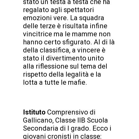
stato un testa a testa che ha
regalato agli spettatori
emozioni vere. La squadra
delle terze è risultata infine
vincitrice ma le mamme non
hanno certo sfigurato. Al di là
della classifica, a vincere è
stato il divertimento unito
alla riflessione sul tema del
rispetto della legalità e la
lotta a tutte le mafie.
Istituto
Comprensivo di
Gallicano, Classe IIB Scuola
Secondaria di I grado. Ecco i
giovani cronisti in classe: