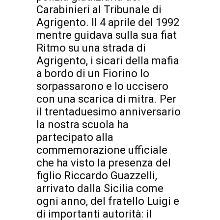
Carabinieri al Tribunale di
Agrigento. Il 4 aprile del 1992
mentre guidava sulla sua fiat
Ritmo su una strada di
Agrigento, i sicari della mafia
a bordo di un Fiorino lo
sorpassarono e lo uccisero
con una scarica di mitra. Per
il trentaduesimo anniversario
la nostra scuola ha
partecipato alla
commemorazione ufficiale
che ha visto la presenza del
figlio Riccardo Guazzelli,
arrivato dalla Sicilia come
ogni anno, del fratello Luigi e
di importanti autorità: il