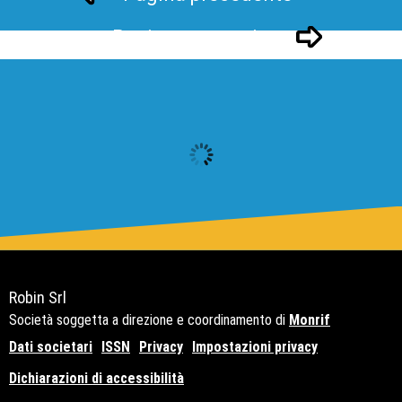
Pagina successivo
Robin Srl
Società soggetta a direzione e coordinamento di
Monrif
Dati societari
ISSN
Privacy
Impostazioni privacy
Dichiarazioni di accessibilità