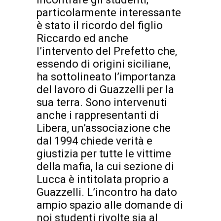
particolarmente interessante
è stato il ricordo del figlio
Riccardo ed anche
l’intervento del Prefetto che,
essendo di origini siciliane,
ha sottolineato l’importanza
del lavoro di Guazzelli per la
sua terra. Sono intervenuti
anche i rappresentanti di
Libera, un’associazione che
dal 1994 chiede verità e
giustizia per tutte le vittime
della mafia, la cui sezione di
Lucca è intitolata proprio a
Guazzelli. L’incontro ha dato
ampio spazio alle domande di
noi studenti rivolte sia al