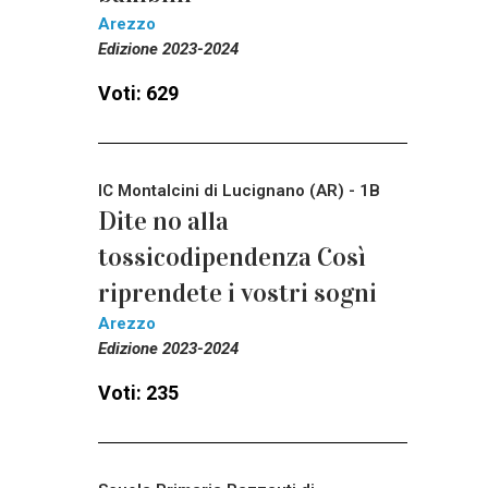
Arezzo
Edizione 2023-2024
Voti: 629
IC Montalcini di Lucignano (AR) - 1B
Dite no alla
tossicodipendenza Così
riprendete i vostri sogni
Arezzo
Edizione 2023-2024
Voti: 235