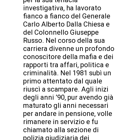
investigativa, ha lavorato
fianco a fianco del Generale
Carlo Alberto Dalla Chiesa e
del Colonnello Giuseppe
Russo. Nel corso della sua
carriera divenne un profondo
conoscitore della mafia e dei
rapporti tra affari, politica e
criminalità. Nel 1981 subì un
primo attentato dal quale
riuscì a scampare. Agli inizi
degli anni ’90, pur avendo già
maturato gli anni necessari
per andare in pensione, volle
rimanere in servizio e fu
chiamato alla sezione di
polizia giudiziaria dei