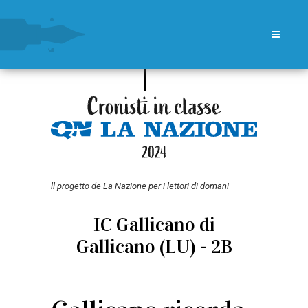
ll progetto de La Nazione per i lettori di domani
IC Gallicano di
Gallicano (LU) - 2B