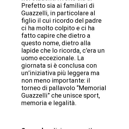
Prefetto sia ai familiari di
Guazzelli, in particolare al
figlio il cui ricordo del padre
ci ha molto colpito e ci ha
fatto capire che dietro a
questo nome, dietro alla
lapide che lo ricorda, c’era un
uomo eccezionale. La
giornata si è conclusa con
un’iniziativa più leggera ma
non meno importante: il
torneo di pallavolo “Memorial
Guazzelli” che unisce sport,
memoria e legalità.