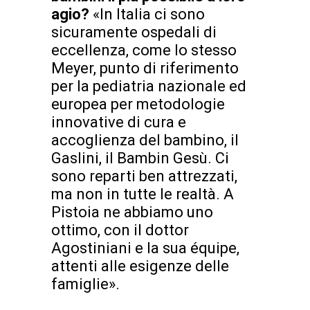
agio?
«In Italia ci sono
sicuramente ospedali di
eccellenza, come lo stesso
Meyer, punto di riferimento
per la pediatria nazionale ed
europea per metodologie
innovative di cura e
accoglienza del bambino, il
Gaslini, il Bambin Gesù. Ci
sono reparti ben attrezzati,
ma non in tutte le realtà. A
Pistoia ne abbiamo uno
ottimo, con il dottor
Agostiniani e la sua équipe,
attenti alle esigenze delle
famiglie».