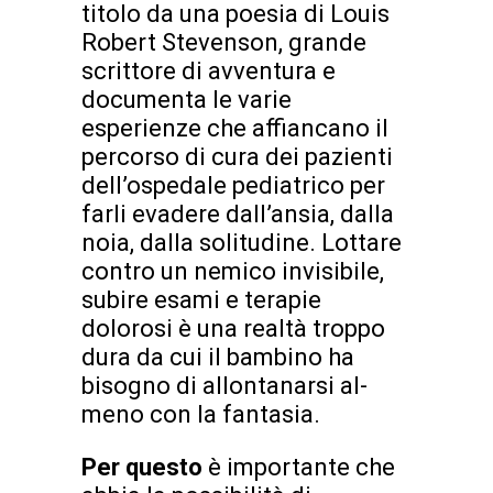
titolo da una poesia di Louis
Robert Stevenson, grande
scrittore di avventura e
documenta le varie
esperienze che affiancano il
percorso di cura dei pazienti
dell’ospedale pediatrico per
farli evadere dall’ansia, dalla
noia, dalla solitudine. Lottare
contro un nemico invisibile,
subire esami e terapie
dolorosi è una realtà troppo
dura da cui il bambino ha
bisogno di allontanarsi al-
meno con la fantasia.
Per questo
è importante che