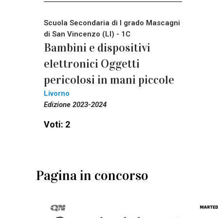
Scuola Secondaria di I grado Mascagni
di San Vincenzo (LI) - 1C
Bambini e dispositivi
elettronici Oggetti
pericolosi in mani piccole
Livorno
Edizione 2023-2024
Voti: 2
Pagina in concorso