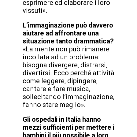
esprimere ed elaborare i loro
vissuti».
L’immaginazione può davvero
aiutare ad affrontare una
situazione tanto drammatica?
«La mente non può rimanere
incollata ad un problema:
bisogna divergere, distrarsi,
divertirsi. Ecco perché attività
come leggere, dipingere,
cantare e fare musica,
sollecitando l’immaginazione,
fanno stare meglio».
Gli ospedali in Italia hanno
mezzi sufficienti per mettere i
bambini il più possibile a loro