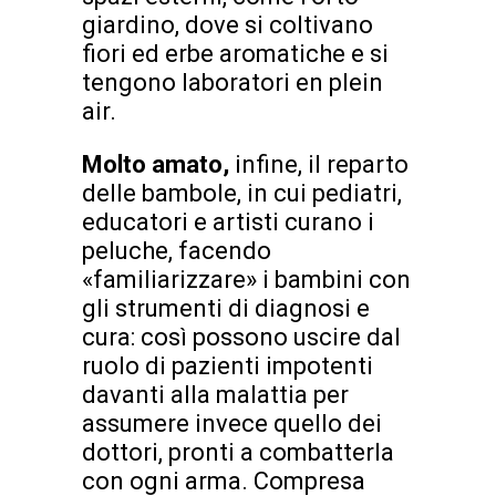
giardino, dove si coltivano
fiori ed erbe aromatiche e si
tengono laboratori en plein
air.
Molto amato,
infine, il reparto
delle bambole, in cui pediatri,
educatori e artisti curano i
peluche, facendo
«familiarizzare» i bambini con
gli strumenti di diagnosi e
cura: così possono uscire dal
ruolo di pazienti impotenti
davanti alla malattia per
assumere invece quello dei
dottori, pronti a combatterla
con ogni arma. Compresa