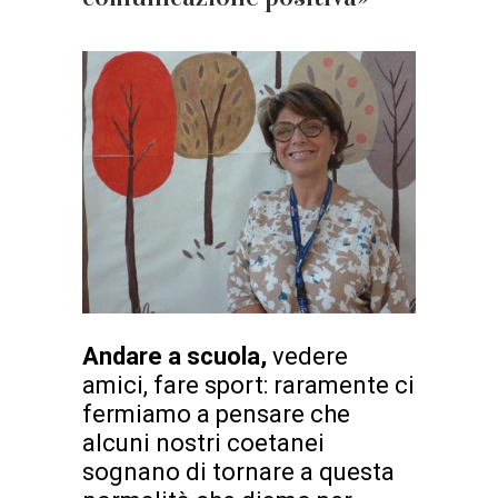
Andare a scuola,
vedere
amici, fare sport: raramente ci
fermiamo a pensare che
alcuni nostri coetanei
sognano di tornare a questa