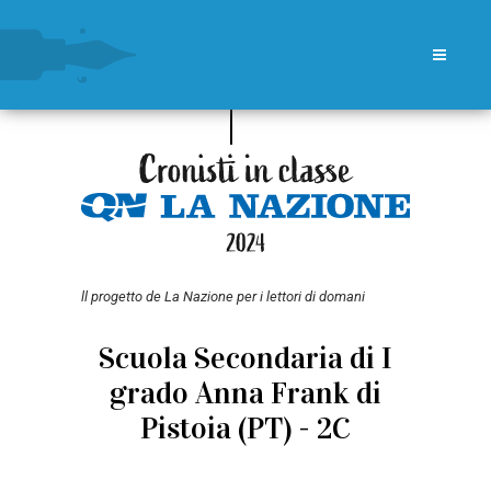
ll progetto de La Nazione per i lettori di domani
Scuola Secondaria di I
grado Anna Frank di
Pistoia (PT) - 2C