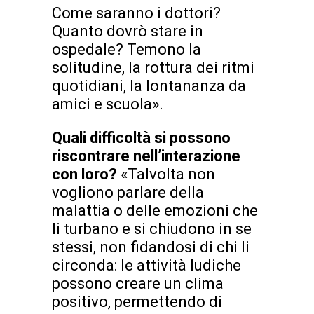
Come saranno i dottori?
Quanto dovrò stare in
ospedale? Temono la
solitudine, la rottura dei ritmi
quotidiani, la lontananza da
amici e scuola».
Quali difficoltà si possono
riscontrare nell’interazione
con loro?
«Talvolta non
vogliono parlare della
malattia o delle emozioni che
li turbano e si chiudono in se
stessi, non fidandosi di chi li
circonda: le attività ludiche
possono creare un clima
positivo, permettendo di