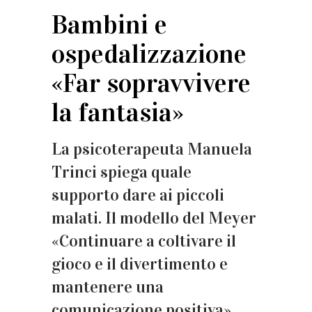
Bambini e
ospedalizzazione
«Far sopravvivere
la fantasia»
La psicoterapeuta Manuela
Trinci spiega quale
supporto dare ai piccoli
malati. Il modello del Meyer
«Continuare a coltivare il
gioco e il divertimento e
mantenere una
comunicazione positiva»