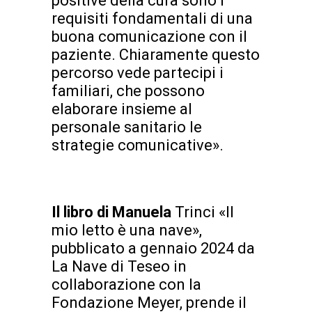
positive della cura sono i
requisiti fondamentali di una
buona comunicazione con il
paziente. Chiaramente questo
percorso vede partecipi i
familiari, che possono
elaborare insieme al
personale sanitario le
strategie comunicative».
Il libro di Manuela
Trinci «Il
mio letto è una nave»,
pubblicato a gennaio 2024 da
La Nave di Teseo in
collaborazione con la
Fondazione Meyer, prende il