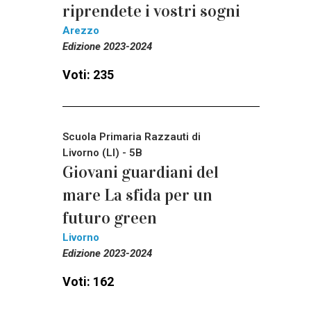
riprendete i vostri sogni
Arezzo
Edizione 2023-2024
Voti: 235
Scuola Primaria Razzauti di
Livorno (LI) - 5B
Giovani guardiani del
mare La sfida per un
futuro green
Livorno
Edizione 2023-2024
Voti: 162