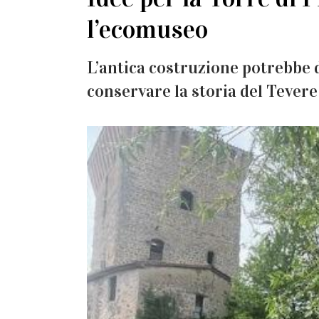
l’ecomuseo
L’antica costruzione potrebbe 
conservare la storia del Tevere