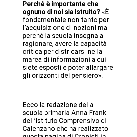
Perché è importante che
ognuno di noi sia istruito?
«È
fondamentale non tanto per
l’acquisizione di nozioni ma
perché la scuola insegna a
ragionare, avere la capacità
critica per districarsi nella
marea di informazioni a cui
siete esposti e poter allargare
gli orizzonti del pensiero».
Ecco la redazione della
scuola primaria Anna Frank
dell’Istituto Comprensivo di
Calenzano che ha realizzato
questa pagina di Cronisti in