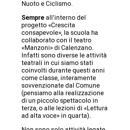
Nuoto e Ciclismo.
Sempre
all’interno del
progetto «Crescita
consapevole», la scuola ha
collaborato con il teatro
«Manzoni» di Calenzano.
Infatti sono diverse le attività
teatrali in cui siamo stati
coinvolti durante questi anni
come classe, interamente
sovvenzionate dal Comune
(pensiamo alla realizzazione
di un piccolo spettacolo in
terza, o alle lezioni di «Lettura
ad alta voce» in quarta).
Non sono solo attività legate