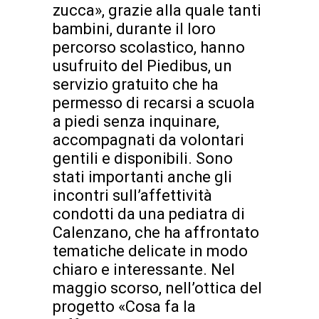
zucca», grazie alla quale tanti
bambini, durante il loro
percorso scolastico, hanno
usufruito del Piedibus, un
servizio gratuito che ha
permesso di recarsi a scuola
a piedi senza inquinare,
accompagnati da volontari
gentili e disponibili. Sono
stati importanti anche gli
incontri sull’affettività
condotti da una pediatra di
Calenzano, che ha affrontato
tematiche delicate in modo
chiaro e interessante. Nel
maggio scorso, nell’ottica del
progetto «Cosa fa la