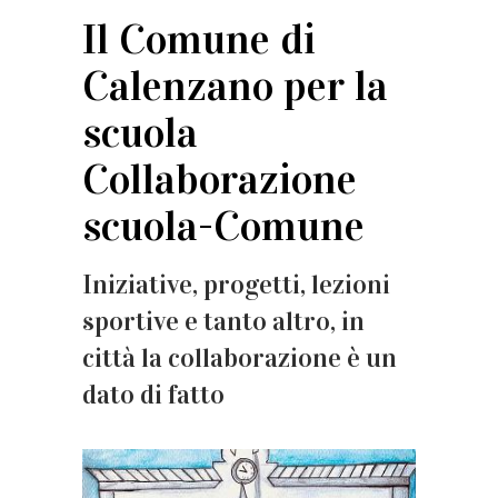
Il Comune di
Calenzano per la
scuola
Collaborazione
scuola-Comune
Iniziative, progetti, lezioni
sportive e tanto altro, in
città la collaborazione è un
dato di fatto