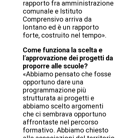
rapporto fra amministrazione
comunale e Istituto
Comprensivo arriva da
lontano ed è un rapporto
forte, costruito nel tempo».
Come funziona la scelta e
l’approvazione dei progetti da
proporre alle scuole?
«Abbiamo pensato che fosse
opportuno dare una
programmazione più
strutturata ai progetti e
abbiamo scelto argomenti
che ci sembrava opportuno
affrontaste nel percorso
formativo. Abbiamo chiesto