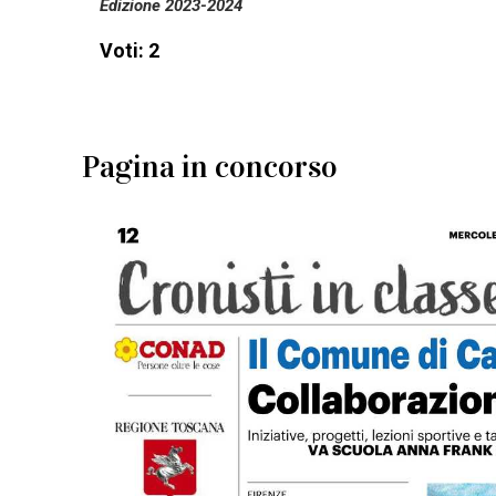
Edizione 2023-2024
Voti: 2
Pagina in concorso