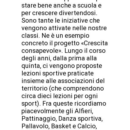
stare bene anche a scuola e
per crescere divertendosi.
Sono tante le iniziative che
vengono attivate nelle nostre
classi. Ne è un esempio
concreto il progetto «Crescita
consapevole». Lungo il corso
degli anni, dalla prima alla
quinta, ci vengono proposte
lezioni sportive praticate
insieme alle associazioni del
territorio (che comprendono
circa dieci lezioni per ogni
sport). Fra queste ricordiamo
piacevolmente gli Alfieri,
Pattinaggio, Danza sportiva,
Pallavolo, Basket e Calcio,