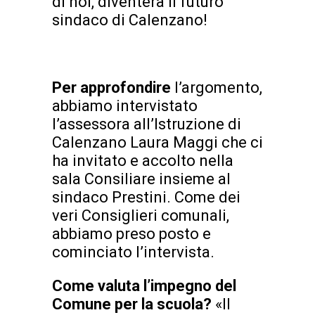
di noi, diventerà il futuro
sindaco di Calenzano!
Per approfondire
l’argomento,
abbiamo intervistato
l’assessora all’Istruzione di
Calenzano Laura Maggi che ci
ha invitato e accolto nella
sala Consiliare insieme al
sindaco Prestini. Come dei
veri Consiglieri comunali,
abbiamo preso posto e
cominciato l’intervista.
Come valuta l’impegno del
Comune per la scuola?
«Il