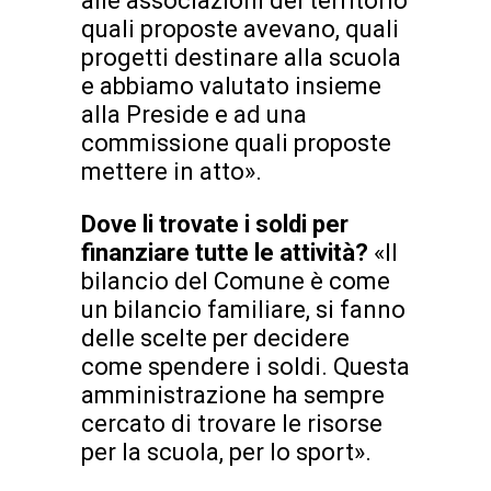
alle associazioni del territorio
quali proposte avevano, quali
progetti destinare alla scuola
e abbiamo valutato insieme
alla Preside e ad una
commissione quali proposte
mettere in atto».
Dove li trovate i soldi per
fi
nanziare tutte le attività?
«Il
bilancio del Comune è come
un bilancio familiare, si fanno
delle scelte per decidere
come spendere i soldi. Questa
amministrazione ha sempre
cercato di trovare le risorse
per la scuola, per lo sport».