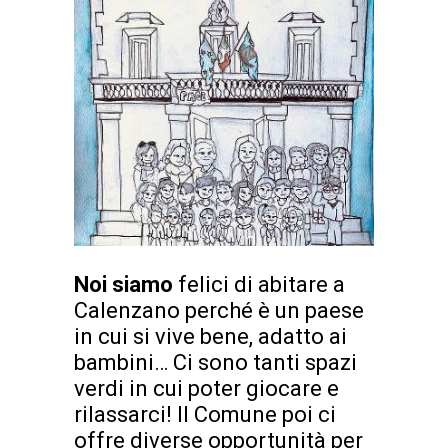
Noi siamo
felici di abitare a
Calenzano perché è un paese
in cui si vive bene, adatto ai
bambini… Ci sono tanti spazi
verdi in cui poter giocare e
rilassarci! Il Comune poi ci
offre diverse opportunità per