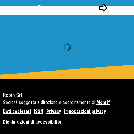
Pagina successivo
Robin Srl
Società soggetta a direzione e coordinamento di
Monrif
Dati societari
ISSN
Privacy
Impostazioni privacy
Dichiarazioni di accessibilità