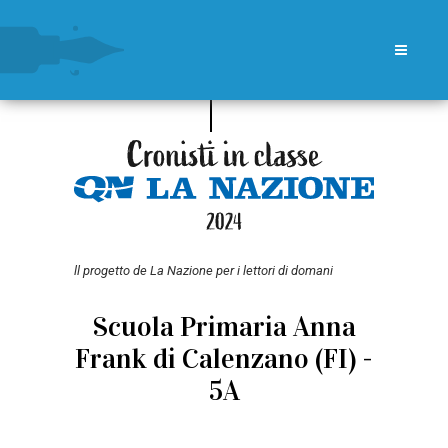
ll progetto de La Nazione per i lettori di domani
Scuola Primaria Anna
Frank di Calenzano (FI) -
5A