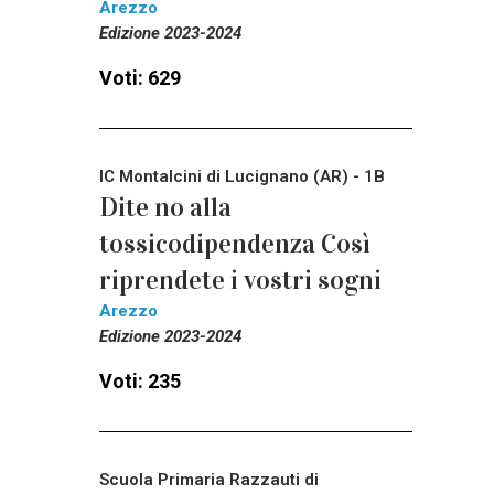
Arezzo
Edizione 2023-2024
Voti: 629
IC Montalcini di Lucignano (AR) - 1B
Dite no alla
tossicodipendenza Così
riprendete i vostri sogni
Arezzo
Edizione 2023-2024
Voti: 235
Scuola Primaria Razzauti di