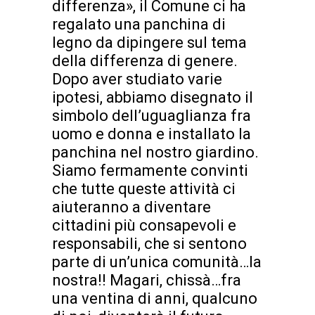
differenza», il Comune ci ha
regalato una panchina di
legno da dipingere sul tema
della differenza di genere.
Dopo aver studiato varie
ipotesi, abbiamo disegnato il
simbolo dell’uguaglianza fra
uomo e donna e installato la
panchina nel nostro giardino.
Siamo fermamente convinti
che tutte queste attività ci
aiuteranno a diventare
cittadini più consapevoli e
responsabili, che si sentono
parte di un’unica comunità…la
nostra!! Magari, chissà…fra
una ventina di anni, qualcuno