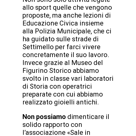
allo sport quelle che vengono
proposte, ma anche lezioni di
Educazione Civica insieme
alla Polizia Municipale, che ci
ha guidato sulle strade di
Settimello per farci vivere
concretamente il suo lavoro.
Invece grazie al Museo del
Figurino Storico abbiamo
svolto in classe vari laboratori
di Storia con operatrici
preparate con cui abbiamo
realizzato gioielli antichi.
Non possiamo
dimenticare il
solido rapporto con
l’associazione «Sale in