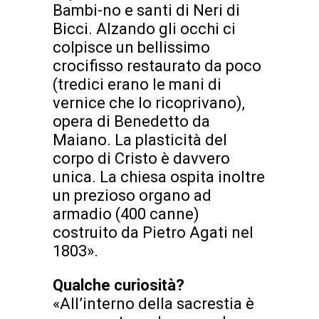
Bambi-no e santi di Neri di
Bicci. Alzando gli occhi ci
colpisce un bellissimo
crocifisso restaurato da poco
(tredici erano le mani di
vernice che lo ricoprivano),
opera di Benedetto da
Maiano. La plasticità del
corpo di Cristo è davvero
unica. La chiesa ospita inoltre
un prezioso organo ad
armadio (400 canne)
costruito da Pietro Agati nel
1803».
Qualche curiosità?
«All’interno della sacrestia è