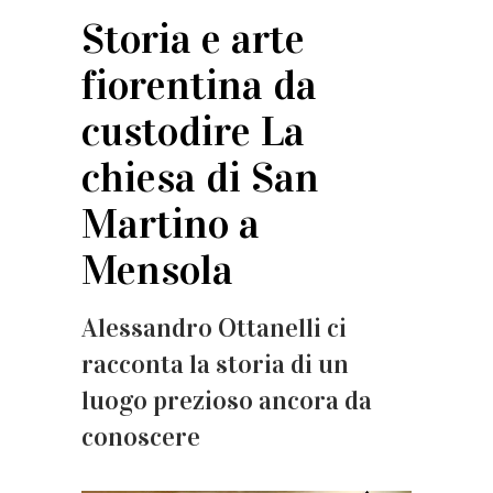
Storia e arte
fiorentina da
custodire La
chiesa di San
Martino a
Mensola
Alessandro Ottanelli ci
racconta la storia di un
luogo prezioso ancora da
conoscere