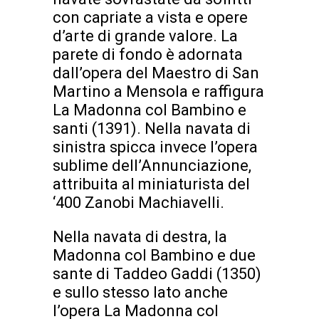
con capriate a vista e opere
d’arte di grande valore. La
parete di fondo è adornata
dall’opera del Maestro di San
Martino a Mensola e raffigura
La Madonna col Bambino e
santi (1391). Nella navata di
sinistra spicca invece l’opera
sublime dell’Annunciazione,
attribuita al miniaturista del
‘400 Zanobi Machiavelli.
Nella navata di destra, la
Madonna col Bambino e due
sante di Taddeo Gaddi (1350)
e sullo stesso lato anche
l’opera La Madonna col