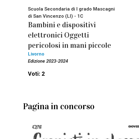
Scuola Secondaria di I grado Mascagni
di San Vincenzo (LI) - 1C
Bambini e dispositivi
elettronici Oggetti
pericolosi in mani piccole
Livorno
Edizione 2023-2024
Voti: 2
Pagina in concorso