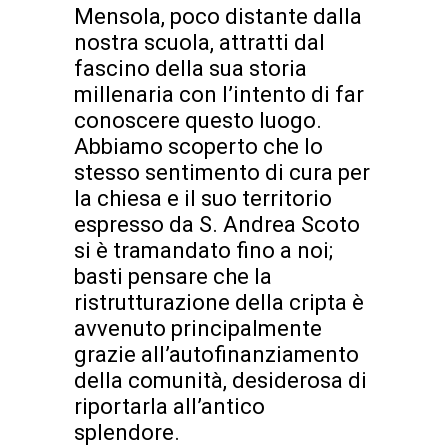
Mensola, poco distante dalla
nostra scuola, attratti dal
fascino della sua storia
millenaria con l’intento di far
conoscere questo luogo.
Abbiamo scoperto che lo
stesso sentimento di cura per
la chiesa e il suo territorio
espresso da S. Andrea Scoto
si è tramandato fino a noi;
basti pensare che la
ristrutturazione della cripta è
avvenuto principalmente
grazie all’autofinanziamento
della comunità, desiderosa di
riportarla all’antico
splendore.