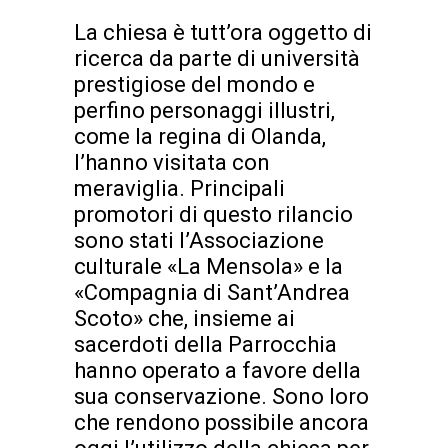
La chiesa è tutt’ora oggetto di
ricerca da parte di università
prestigiose del mondo e
perfino personaggi illustri,
come la regina di Olanda,
l’hanno visitata con
meraviglia. Principali
promotori di questo rilancio
sono stati l’Associazione
culturale «La Mensola» e la
«Compagnia di Sant’Andrea
Scoto» che, insieme ai
sacerdoti della Parrocchia
hanno operato a favore della
sua conservazione. Sono loro
che rendono possibile ancora