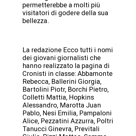
permetterebbe a molti più
visitatori di godere della sua
bellezza.
La redazione Ecco tutti i nomi
dei giovani giornalisti che
hanno realizzato la pagina di
Cronisti in classe: Abbamonte
Rebecca, Ballerini Giorgia,
Bartolini Piotr, Borchi Pietro,
Colletti Mattia, Hopkins
Alessandro, Marotta Juan
Pablo, Nesi Emilia, Pampaloni
Alice, Pezzatini Azzurra, Poltri
Tanucci Ginevra, Previtali