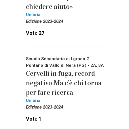
chiedere aiuto»
Umbria
Edizione 2023-2024
Voti: 27
Scuola Secondaria di I grado G.
Pontano di Vallo di Nera (PG) - 2A, 3A
Cervelli in fuga, record
negativo Ma c’è chi torna
per fare ricerca
Umbria
Edizione 2023-2024
Voti: 1