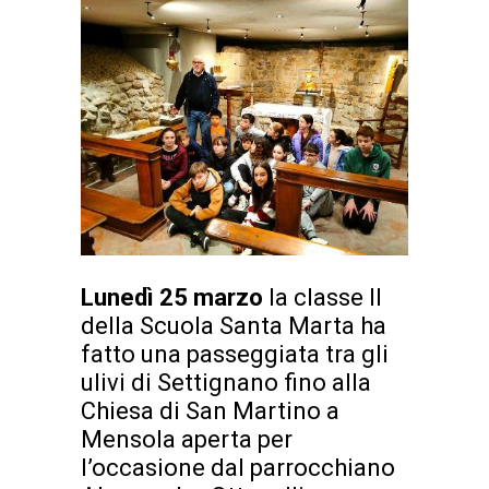
Lunedì 25 marzo
la classe II
della Scuola Santa Marta ha
fatto una passeggiata tra gli
ulivi di Settignano fino alla
Chiesa di San Martino a
Mensola aperta per
l’occasione dal parrocchiano