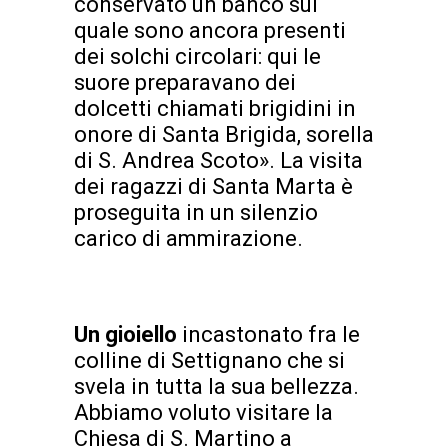
conservato un banco sul
quale sono ancora presenti
dei solchi circolari: qui le
suore preparavano dei
dolcetti chiamati brigidini in
onore di Santa Brigida, sorella
di S. Andrea Scoto». La visita
dei ragazzi di Santa Marta è
proseguita in un silenzio
carico di ammirazione.
Un gioiello
incastonato fra le
colline di Settignano che si
svela in tutta la sua bellezza.
Abbiamo voluto visitare la
Chiesa di S. Martino a