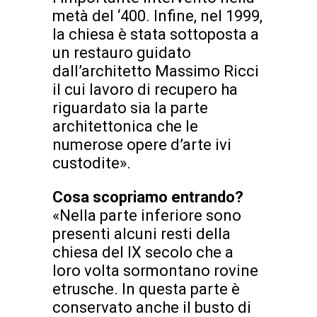
metà del ‘400. Infine, nel 1999,
la chiesa è stata sottoposta a
un restauro guidato
dall’architetto Massimo Ricci
il cui lavoro di recupero ha
riguardato sia la parte
architettonica che le
numerose opere d’arte ivi
custodite».
Cosa scopriamo entrando?
«Nella parte inferiore sono
presenti alcuni resti della
chiesa del IX secolo che a
loro volta sormontano rovine
etrusche. In questa parte è
conservato anche il busto di