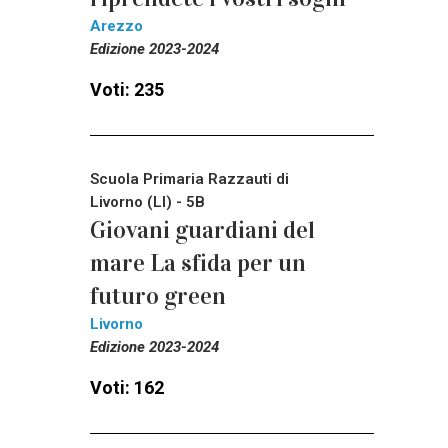
Arezzo
Edizione 2023-2024
Voti: 235
Scuola Primaria Razzauti di
Livorno (LI) - 5B
Giovani guardiani del
mare La sfida per un
futuro green
Livorno
Edizione 2023-2024
Voti: 162