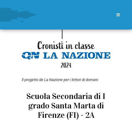
ll progetto de La Nazione per i lettori di domani
Scuola Secondaria di I
grado Santa Marta di
Firenze (FI) - 2A