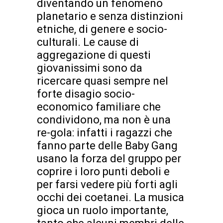
diventando un fenomeno
planetario e senza distinzioni
etniche, di genere e socio-
culturali. Le cause di
aggregazione di questi
giovanissimi sono da
ricercare quasi sempre nel
forte disagio socio-
economico familiare che
condividono, ma non è una
re-gola: infatti i ragazzi che
fanno parte delle Baby Gang
usano la forza del gruppo per
coprire i loro punti deboli e
per farsi vedere più forti agli
occhi dei coetanei. La musica
gioca un ruolo importante,