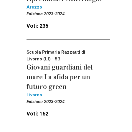
Arezzo
Edizione 2023-2024
Voti: 235
Scuola Primaria Razzauti di
Livorno (LI) - 5B
Giovani guardiani del
mare La sfida per un
futuro green
Livorno
Edizione 2023-2024
Voti: 162