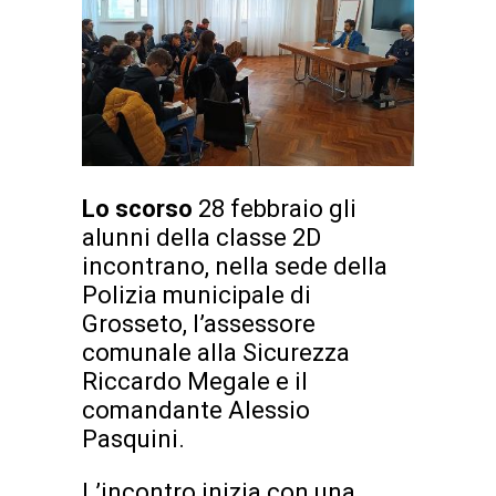
Lo scorso
28 febbraio gli
alunni della classe 2D
incontrano, nella sede della
Polizia municipale di
Grosseto, l’assessore
comunale alla Sicurezza
Riccardo Megale e il
comandante Alessio
Pasquini.
L’incontro inizia con una