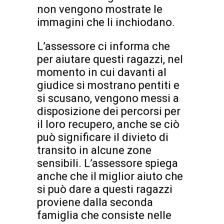
non vengono mostrate le
immagini che li inchiodano.
L’assessore ci informa che
per aiutare questi ragazzi, nel
momento in cui davanti al
giudice si mostrano pentiti e
si scusano, vengono messi a
disposizione dei percorsi per
il loro recupero, anche se ciò
può significare il divieto di
transito in alcune zone
sensibili. L’assessore spiega
anche che il miglior aiuto che
si può dare a questi ragazzi
proviene dalla seconda
famiglia che consiste nelle