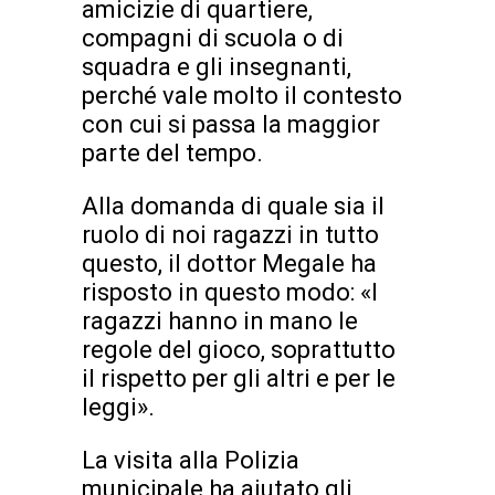
amicizie di quartiere,
compagni di scuola o di
squadra e gli insegnanti,
perché vale molto il contesto
con cui si passa la maggior
parte del tempo.
Alla domanda di quale sia il
ruolo di noi ragazzi in tutto
questo, il dottor Megale ha
risposto in questo modo: «I
ragazzi hanno in mano le
regole del gioco, soprattutto
il rispetto per gli altri e per le
leggi».
La visita alla Polizia
municipale ha aiutato gli