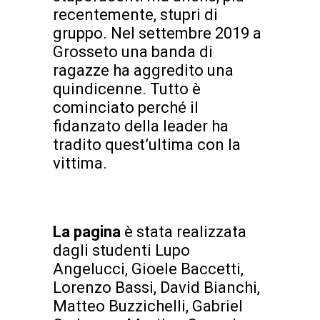
recentemente, stupri di
gruppo. Nel settembre 2019 a
Grosseto una banda di
ragazze ha aggredito una
quindicenne. Tutto è
cominciato perché il
fidanzato della leader ha
tradito quest’ultima con la
vittima.
La pagina
è stata realizzata
dagli studenti Lupo
Angelucci, Gioele Baccetti,
Lorenzo Bassi, David Bianchi,
Matteo Buzzichelli, Gabriel