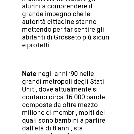
alunni a comprendere il
grande impegno che le
autorità cittadine stanno
mettendo per far sentire gli
abitanti di Grosseto più sicuri
e protetti.
Nate
negli anni ’90 nelle
grandi metropoli degli Stati
Uniti, dove attualmente si
contano circa 16.000 bande
composte da oltre mezzo
milione di membri, molti dei
quali sono bambini a partire
dall’età di 8 anni, sta