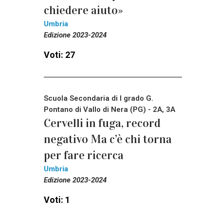
chiedere aiuto»
Umbria
Edizione 2023-2024
Voti: 27
Scuola Secondaria di I grado G.
Pontano di Vallo di Nera (PG) - 2A, 3A
Cervelli in fuga, record
negativo Ma c’è chi torna
per fare ricerca
Umbria
Edizione 2023-2024
Voti: 1