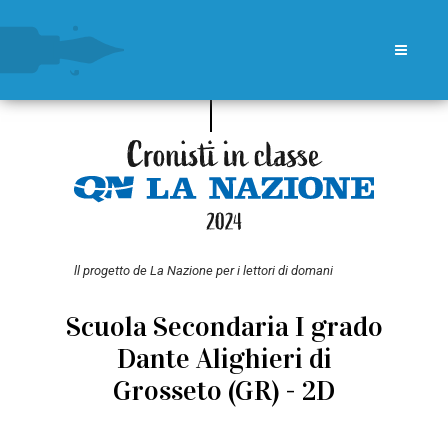
ll progetto de La Nazione per i lettori di domani
Scuola Secondaria I grado
Dante Alighieri di
Grosseto (GR) - 2D