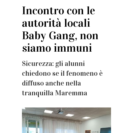
Incontro con le
autorità locali
Baby Gang, non
siamo immuni
Sicurezza: gli alunni
chiedono se il fenomeno è
diffuso anche nella
tranquilla Maremma