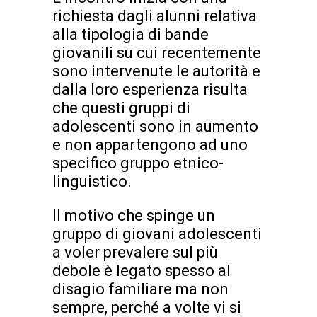
richiesta dagli alunni relativa
alla tipologia di bande
giovanili su cui recentemente
sono intervenute le autorità e
dalla loro esperienza risulta
che questi gruppi di
adolescenti sono in aumento
e non appartengono ad uno
specifico gruppo etnico-
linguistico.
Il motivo che spinge un
gruppo di giovani adolescenti
a voler prevalere sul più
debole è legato spesso al
disagio familiare ma non
sempre, perché a volte vi si