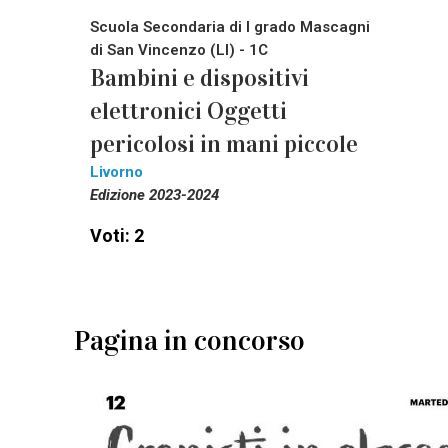
Scuola Secondaria di I grado Mascagni
di San Vincenzo (LI) - 1C
Bambini e dispositivi
elettronici Oggetti
pericolosi in mani piccole
Livorno
Edizione 2023-2024
Voti: 2
Pagina in concorso