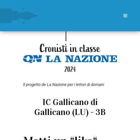
ll progetto de La Nazione per i lettori di domani
IC Gallicano di
Gallicano (LU) - 3B