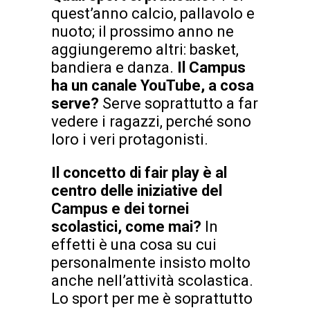
quest’anno calcio, pallavolo e
nuoto; il prossimo anno ne
aggiungeremo altri: basket,
bandiera e danza.
Il Campus
ha un canale YouTube, a cosa
serve?
Serve soprattutto a far
vedere i ragazzi, perché sono
loro i veri protagonisti.
Il concetto di fair play è al
centro delle iniziative del
Campus e dei tornei
scolastici, come mai?
In
effetti è una cosa su cui
personalmente insisto molto
anche nell’attività scolastica.
Lo sport per me è soprattutto