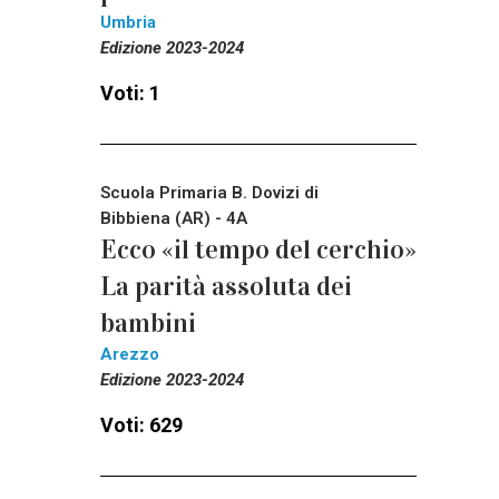
Umbria
Edizione 2023-2024
Voti: 1
Scuola Primaria B. Dovizi di
Bibbiena (AR) - 4A
Ecco «il tempo del cerchio»
La parità assoluta dei
bambini
Arezzo
Edizione 2023-2024
Voti: 629