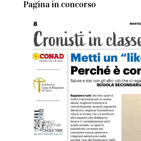
Pagina in concorso