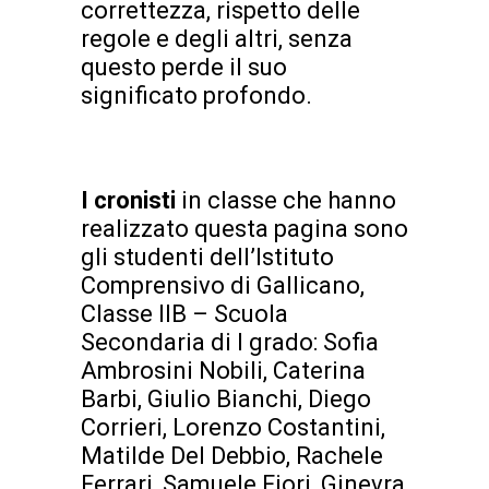
correttezza, rispetto delle
regole e degli altri, senza
questo perde il suo
significato profondo.
I cronisti
in classe che hanno
realizzato questa pagina sono
gli studenti dell’Istituto
Comprensivo di Gallicano,
Classe IIB – Scuola
Secondaria di I grado: Sofia
Ambrosini Nobili, Caterina
Barbi, Giulio Bianchi, Diego
Corrieri, Lorenzo Costantini,
Matilde Del Debbio, Rachele
Ferrari, Samuele Fiori, Ginevra