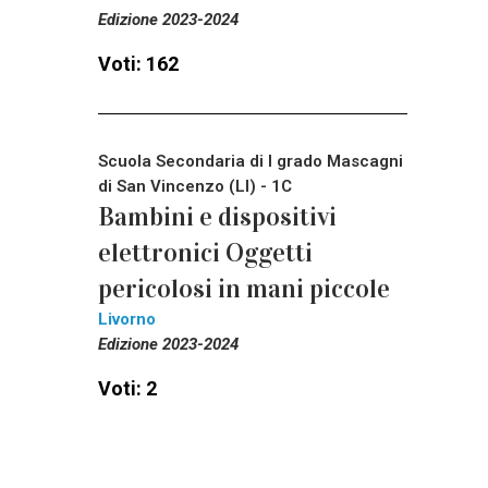
Edizione 2023-2024
Voti: 162
Scuola Secondaria di I grado Mascagni
di San Vincenzo (LI) - 1C
Bambini e dispositivi
elettronici Oggetti
pericolosi in mani piccole
Livorno
Edizione 2023-2024
Voti: 2