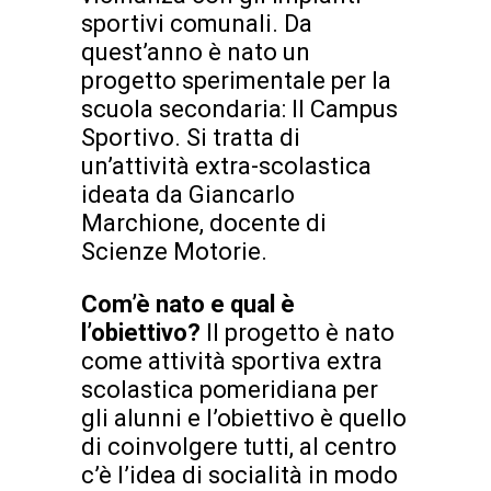
sportivi comunali. Da
quest’anno è nato un
progetto sperimentale per la
scuola secondaria: Il Campus
Sportivo. Si tratta di
un’attività extra-scolastica
ideata da Giancarlo
Marchione, docente di
Scienze Motorie.
Com’è nato e qual è
l’obiettivo?
Il progetto è nato
come attività sportiva extra
scolastica pomeridiana per
gli alunni e l’obiettivo è quello
di coinvolgere tutti, al centro
c’è l’idea di socialità in modo