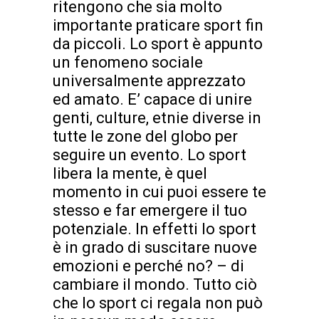
ritengono che sia molto
importante praticare sport fin
da piccoli. Lo sport è appunto
un fenomeno sociale
universalmente apprezzato
ed amato. E’ capace di unire
genti, culture, etnie diverse in
tutte le zone del globo per
seguire un evento. Lo sport
libera la mente, è quel
momento in cui puoi essere te
stesso e far emergere il tuo
potenziale. In effetti lo sport
è in grado di suscitare nuove
emozioni e perché no? – di
cambiare il mondo. Tutto ciò
che lo sport ci regala non può