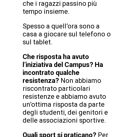
che i ragazzi passino più
tempo insieme.
Spesso a quell’ora sono a
casa a giocare sul telefono o
sul tablet.
Che risposta ha avuto
l’iniziativa del Campus? Ha
incontrato qualche
resistenza?
Non abbiamo
riscontrato particolari
resistenze e abbiamo avuto
un’ottima risposta da parte
degli studenti, dei genitori e
delle associazioni sportive.
Quali sport si praticano?
Per