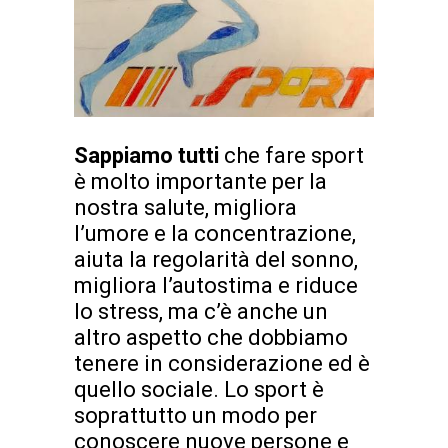
Sappiamo tutti
che fare sport
è molto importante per la
nostra salute, migliora
l’umore e la concentrazione,
aiuta la regolarità del sonno,
migliora l’autostima e riduce
lo stress, ma c’è anche un
altro aspetto che dobbiamo
tenere in considerazione ed è
quello sociale. Lo sport è
soprattutto un modo per
conoscere nuove persone e