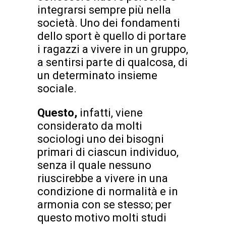
integrarsi sempre più nella
società. Uno dei fondamenti
dello sport è quello di portare
i ragazzi a vivere in un gruppo,
a sentirsi parte di qualcosa, di
un determinato insieme
sociale.
Questo,
infatti, viene
considerato da molti
sociologi uno dei bisogni
primari di ciascun individuo,
senza il quale nessuno
riuscirebbe a vivere in una
condizione di normalità e in
armonia con se stesso; per
questo motivo molti studi