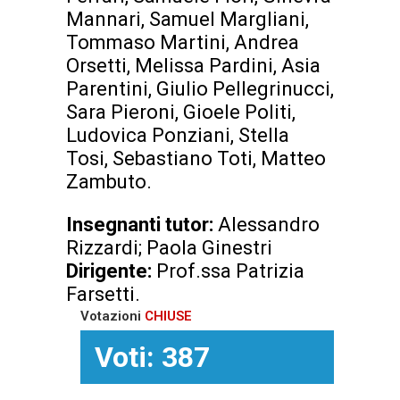
Mannari, Samuel Margliani,
Tommaso Martini, Andrea
Orsetti, Melissa Pardini, Asia
Parentini, Giulio Pellegrinucci,
Sara Pieroni, Gioele Politi,
Ludovica Ponziani, Stella
Tosi, Sebastiano Toti, Matteo
Zambuto.
Insegnanti tutor:
Alessandro
Rizzardi; Paola Ginestri
Dirigente:
Prof.ssa Patrizia
Farsetti.
Votazioni
CHIUSE
Voti: 387