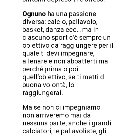
Ognuno
ha una passione
diversa: calcio, pallavolo,
basket, danza ecc… ma in
ciascuno sport c’è sempre un
obiettivo da raggiungere per il
quale ti devi impegnare,
allenare e non abbatterti mai
perché prima o poi
quell’obiettivo, se ti metti di
buona volontà, lo
raggiungerai.
Ma se non ci impegniamo
non arriveremo mai da
nessuna parte, anche i grandi
calciatori, le pallavoliste, gli