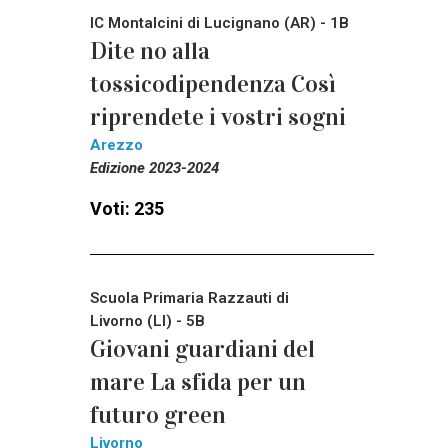
IC Montalcini di Lucignano (AR) - 1B
Dite no alla
tossicodipendenza Così
riprendete i vostri sogni
Arezzo
Edizione 2023-2024
Voti: 235
Scuola Primaria Razzauti di
Livorno (LI) - 5B
Giovani guardiani del
mare La sfida per un
futuro green
Livorno