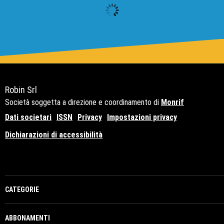
Robin Srl
Società soggetta a direzione e coordinamento di
Monrif
Dati societari
ISSN
Privacy
Impostazioni privacy
Dichiarazioni di accessibilità
Copyright© 2021 - P.Iva 12741650159
CATEGORIE
ABBONAMENTI