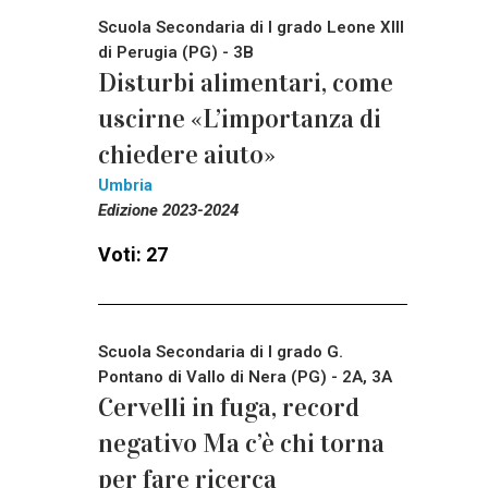
Scuola Secondaria di I grado Leone XIII
di Perugia (PG) - 3B
Disturbi alimentari, come
uscirne «L’importanza di
chiedere aiuto»
Umbria
Edizione 2023-2024
Voti: 27
Scuola Secondaria di I grado G.
Pontano di Vallo di Nera (PG) - 2A, 3A
Cervelli in fuga, record
negativo Ma c’è chi torna
per fare ricerca