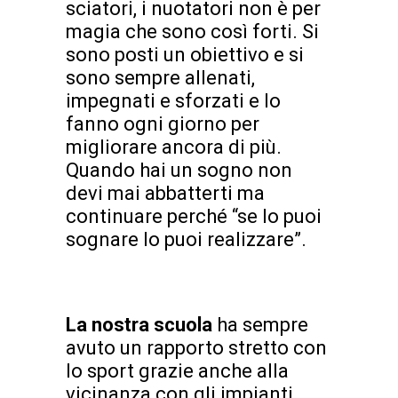
sciatori, i nuotatori non è per
magia che sono così forti. Si
sono posti un obiettivo e si
sono sempre allenati,
impegnati e sforzati e lo
fanno ogni giorno per
migliorare ancora di più.
Quando hai un sogno non
devi mai abbatterti ma
continuare perché “se lo puoi
sognare lo puoi realizzare”.
La nostra scuola
ha sempre
avuto un rapporto stretto con
lo sport grazie anche alla
vicinanza con gli impianti