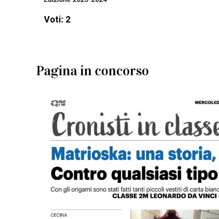
Voti: 2
Pagina in concorso