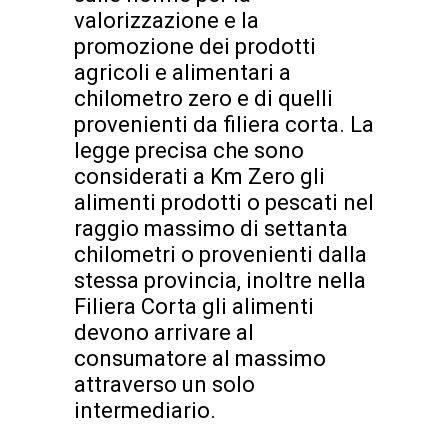
valorizzazione e la
promozione dei prodotti
agricoli e alimentari a
chilometro zero e di quelli
provenienti da filiera corta. La
legge precisa che sono
considerati a Km Zero gli
alimenti prodotti o pescati nel
raggio massimo di settanta
chilometri o provenienti dalla
stessa provincia, inoltre nella
Filiera Corta gli alimenti
devono arrivare al
consumatore al massimo
attraverso un solo
intermediario.