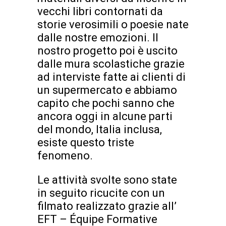
vecchi libri contornati da
storie verosimili o poesie nate
dalle nostre emozioni. Il
nostro progetto poi è uscito
dalle mura scolastiche grazie
ad interviste fatte ai clienti di
un supermercato e abbiamo
capito che pochi sanno che
ancora oggi in alcune parti
del mondo, Italia inclusa,
esiste questo triste
fenomeno.
Le attività svolte sono state
in seguito ricucite con un
filmato realizzato grazie all’
EFT – Équipe Formative