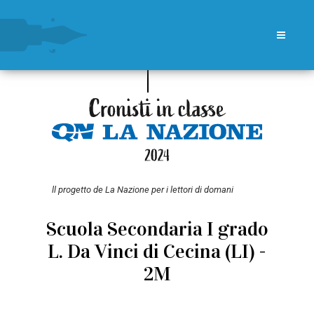
ll progetto de La Nazione per i lettori di domani
Scuola Secondaria I grado
L. Da Vinci di Cecina (LI) -
2M