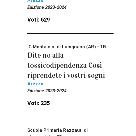
Arezzo
Edizione 2023-2024
Voti: 629
IC Montalcini di Lucignano (AR) - 1B
Dite no alla
tossicodipendenza Così
riprendete i vostri sogni
Arezzo
Edizione 2023-2024
Voti: 235
Scuola Primaria Razzauti di