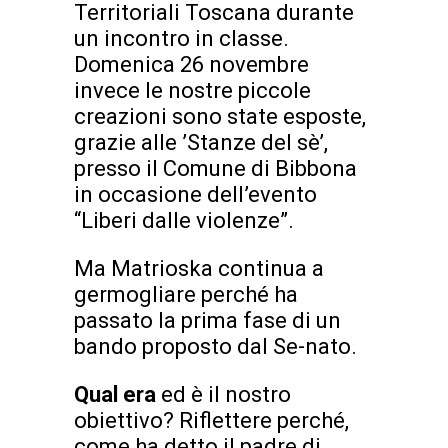
Territoriali Toscana durante
un incontro in classe.
Domenica 26 novembre
invece le nostre piccole
creazioni sono state esposte,
grazie alle ’Stanze del sè’,
presso il Comune di Bibbona
in occasione dell’evento
“Liberi dalle violenze”.
Ma Matrioska continua a
germogliare perché ha
passato la prima fase di un
bando proposto dal Se-nato.
Qual era
ed è il nostro
obiettivo? Riflettere perché,
come ha detto il padre di