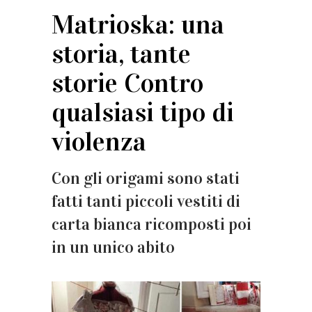
Matrioska: una
storia, tante
storie Contro
qualsiasi tipo di
violenza
Con gli origami sono stati
fatti tanti piccoli vestiti di
carta bianca ricomposti poi
in un unico abito