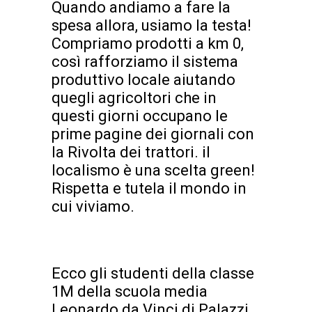
Quando andiamo a fare la
spesa allora, usiamo la testa!
Compriamo prodotti a km 0,
così rafforziamo il sistema
produttivo locale aiutando
quegli agricoltori che in
questi giorni occupano le
prime pagine dei giornali con
la Rivolta dei trattori. il
localismo è una scelta green!
Rispetta e tutela il mondo in
cui viviamo.
Ecco gli studenti della classe
1M della scuola media
Leonardo da Vinci di Palazzi