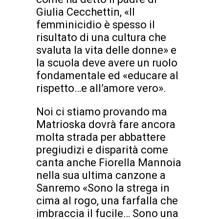
Giulia Cecchettin, «Il
femminicidio è spesso il
risultato di una cultura che
svaluta la vita delle donne» e
la scuola deve avere un ruolo
fondamentale ed «educare al
rispetto…e all’amore vero».
Noi ci stiamo provando ma
Matrioska dovrà fare ancora
molta strada per abbattere
pregiudizi e disparità come
canta anche Fiorella Mannoia
nella sua ultima canzone a
Sanremo «Sono la strega in
cima al rogo, una farfalla che
imbraccia il fucile… Sono una