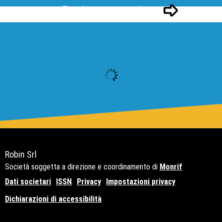
Pagina successivo
Robin Srl
Società soggetta a direzione e coordinamento di
Monrif
Dati societari
ISSN
Privacy
Impostazioni privacy
Dichiarazioni di accessibilità