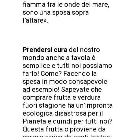
fiamma tra le onde del mare,
sono una sposa sopra
l’altare».
Prendersi cura
del nostro
mondo anche a tavola è
semplice e tutti noi possiamo
farlo! Come? Facendo la
spesa in modo consapevole
ad esempio! Sapevate che
comprare frutta e verdura
fuori stagione ha un’impronta
ecologica disastrosa per il
Pianeta e quindi per tutti noi?
Questa frutta o proviene da