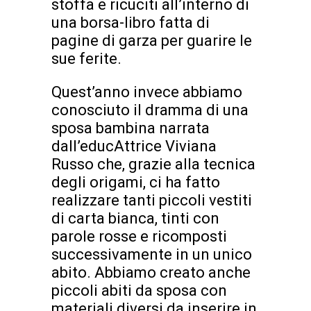
stoffa e ricuciti all’interno di
una borsa-libro fatta di
pagine di garza per guarire le
sue ferite.
Quest’anno invece abbiamo
conosciuto il dramma di una
sposa bambina narrata
dall’educAttrice Viviana
Russo che, grazie alla tecnica
degli origami, ci ha fatto
realizzare tanti piccoli vestiti
di carta bianca, tinti con
parole rosse e ricomposti
successivamente in un unico
abito. Abbiamo creato anche
piccoli abiti da sposa con
materiali diversi da inserire in