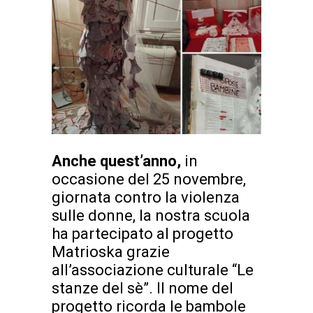
Anche quest’anno,
in
occasione del 25 novembre,
giornata contro la violenza
sulle donne, la nostra scuola
ha partecipato al progetto
Matrioska grazie
all’associazione culturale “Le
stanze del sè”. Il nome del
progetto ricorda le bambole