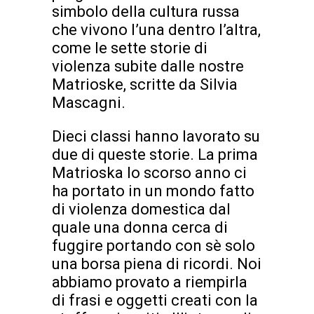
simbolo della cultura russa
che vivono l’una dentro l’altra,
come le sette storie di
violenza subite dalle nostre
Matrioske, scritte da Silvia
Mascagni.
Dieci classi hanno lavorato su
due di queste storie. La prima
Matrioska lo scorso anno ci
ha portato in un mondo fatto
di violenza domestica dal
quale una donna cerca di
fuggire portando con sè solo
una borsa piena di ricordi. Noi
abbiamo provato a riempirla
di frasi e oggetti creati con la