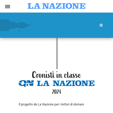
ll progetto de La Nazione per i lettori di domani