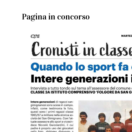
Pagina in concorso