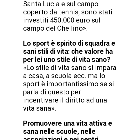
Santa Lucia e sul campo
coperto da tennis, sono stati
investiti 450.000 euro sul
campo del Chellino».
Lo sport è spirito di squadra e
sani stili di vita: che valore ha
per lei uno stile di vita sano?
«Lo stile di vita sano si impara
a casa, a scuola ecc. ma lo
sport è importantissimo se si
parla di questo per
incentivare il diritto ad una
vita sana».
Promuovere una vita attiva e
sana nelle scuole, nelle
associazioni e nei centri