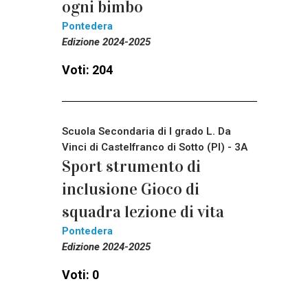
ogni bimbo
Pontedera
Edizione 2024-2025
Voti: 204
Scuola Secondaria di I grado L. Da
Vinci di Castelfranco di Sotto (PI) - 3A
Sport strumento di
inclusione Gioco di
squadra lezione di vita
Pontedera
Edizione 2024-2025
Voti: 0