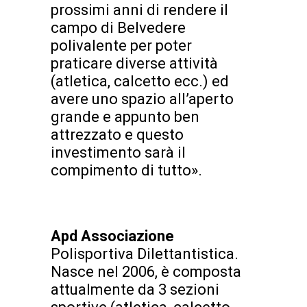
prossimi anni di rendere il
campo di Belvedere
polivalente per poter
praticare diverse attività
(atletica, calcetto ecc.) ed
avere uno spazio all’aperto
grande e appunto ben
attrezzato e questo
investimento sarà il
compimento di tutto».
Apd Associazione
Polisportiva Dilettantistica.
Nasce nel 2006, è composta
attualmente da 3 sezioni