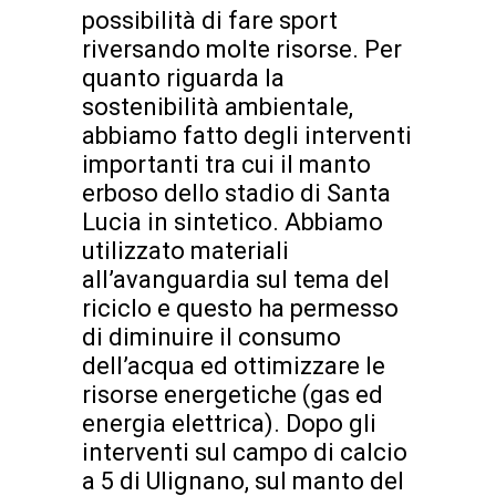
possibilità di fare sport
riversando molte risorse. Per
quanto riguarda la
sostenibilità ambientale,
abbiamo fatto degli interventi
importanti tra cui il manto
erboso dello stadio di Santa
Lucia in sintetico. Abbiamo
utilizzato materiali
all’avanguardia sul tema del
riciclo e questo ha permesso
di diminuire il consumo
dell’acqua ed ottimizzare le
risorse energetiche (gas ed
energia elettrica). Dopo gli
interventi sul campo di calcio
a 5 di Ulignano, sul manto del