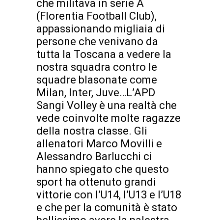
che militava in serie A
(Florentia Football Club),
appassionando migliaia di
persone che venivano da
tutta la Toscana a vedere la
nostra squadra contro le
squadre blasonate come
Milan, Inter, Juve…L’APD
Sangi Volley è una realtà che
vede coinvolte molte ragazze
della nostra classe. Gli
allenatori Marco Movilli e
Alessandro Barlucchi ci
hanno spiegato che questo
sport ha ottenuto grandi
vittorie con l’U14, l’U13 e l’U18
e che per la comunità è stato