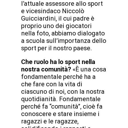
l’attuale assessore allo sport
e vicesindaco Niccolò
Guicciardini, il cui padre è
proprio uno dei giocatori
nella foto, abbiamo dialogato
a scuola sull’importanza dello
sport per il nostro paese.
Che ruolo ha lo sport nella
nostra comunità?
«È una cosa
fondamentale perché ha a
che fare con la vita di
ciascuno di noi, con la nostra
quotidianità. Fondamentale
perché fa “comunità”, cioè fa
conoscere e stare insieme i
ragazzi e le ragazze,