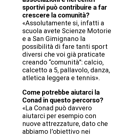
sportivi può contribuire a far
crescere la comunità?
«Assolutamente si, infatti a
scuola avete Scienze Motorie
e a San Gimignano la
possibilità di fare tanti sport
diversi che voi già praticate
creando “comunità”: calcio,
calcetto a 5, pallavolo, danza,
atletica leggera e tennis».
Come potrebbe aiutarci la
Conad in questo percorso?
«La Conad può davvero
aiutarci per esempio con
nuove attrezzature, dato che
abbiamo l’obiettivo nei