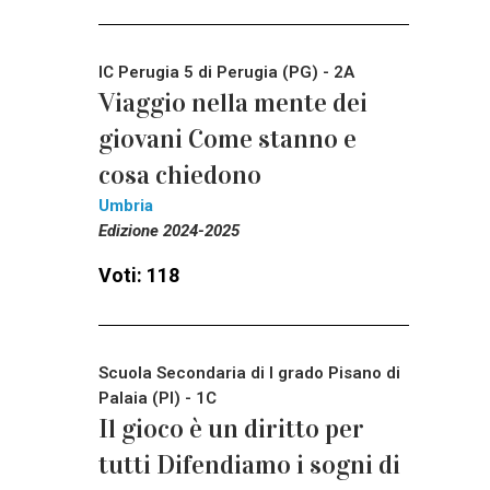
IC Perugia 5 di Perugia (PG) - 2A
Viaggio nella mente dei
giovani Come stanno e
cosa chiedono
Umbria
Edizione 2024-2025
Voti: 118
Scuola Secondaria di I grado Pisano di
Palaia (PI) - 1C
Il gioco è un diritto per
tutti Difendiamo i sogni di