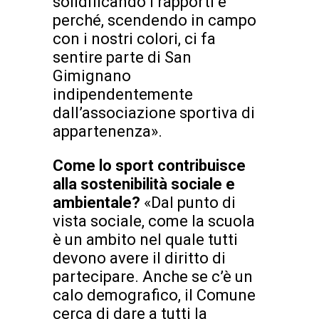
solidificando i rapporti e
perché, scendendo in campo
con i nostri colori, ci fa
sentire parte di San
Gimignano
indipendentemente
dall’associazione sportiva di
appartenenza».
Come lo sport contribuisce
alla sostenibilità sociale e
ambientale?
«Dal punto di
vista sociale, come la scuola
è un ambito nel quale tutti
devono avere il diritto di
partecipare. Anche se c’è un
calo demografico, il Comune
cerca di dare a tutti la