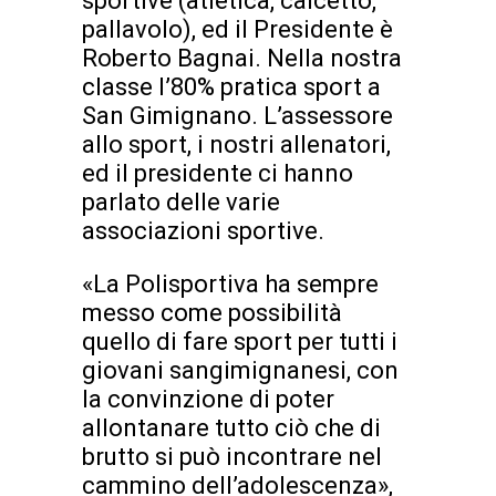
sportive (atletica, calcetto,
pallavolo), ed il Presidente è
Roberto Bagnai. Nella nostra
classe l’80% pratica sport a
San Gimignano. L’assessore
allo sport, i nostri allenatori,
ed il presidente ci hanno
parlato delle varie
associazioni sportive.
«La Polisportiva ha sempre
messo come possibilità
quello di fare sport per tutti i
giovani sangimignanesi, con
la convinzione di poter
allontanare tutto ciò che di
brutto si può incontrare nel
cammino dell’adolescenza»,