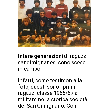
Intere generazioni
di ragazzi
sangimignanesi sono scese
in campo.
Infatti, come testimonia la
foto, questi sono i primi
ragazzi classe 1965/67 a
militare nella storica società
del San Gimignano. Con