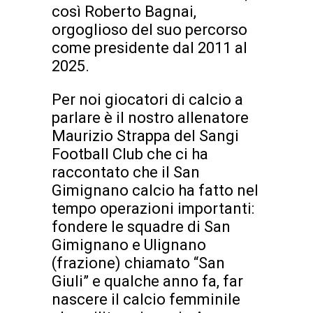
così Roberto Bagnai,
orgoglioso del suo percorso
come presidente dal 2011 al
2025.
Per noi giocatori di calcio a
parlare è il nostro allenatore
Maurizio Strappa del Sangi
Football Club che ci ha
raccontato che il San
Gimignano calcio ha fatto nel
tempo operazioni importanti:
fondere le squadre di San
Gimignano e Ulignano
(frazione) chiamato “San
Giuli” e qualche anno fa, far
nascere il calcio femminile