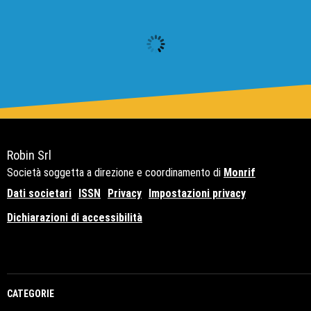
Robin Srl
Società soggetta a direzione e coordinamento di
Monrif
Dati societari
ISSN
Privacy
Impostazioni privacy
Dichiarazioni di accessibilità
Copyright© 2021 - P.Iva 12741650159
CATEGORIE