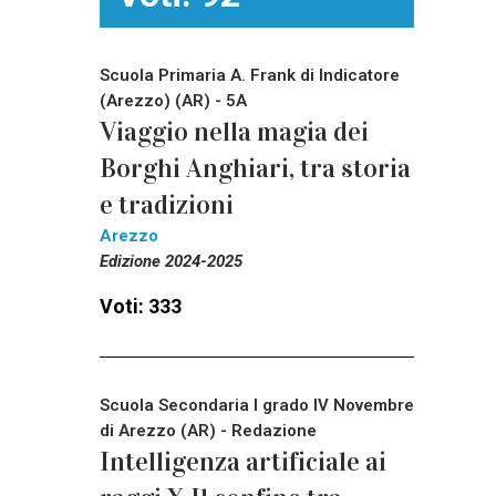
Scuola Primaria A. Frank di Indicatore
(Arezzo) (AR) - 5A
Viaggio nella magia dei
Borghi Anghiari, tra storia
e tradizioni
Arezzo
Edizione 2024-2025
Voti: 333
Scuola Secondaria I grado IV Novembre
di Arezzo (AR) - Redazione
Intelligenza artificiale ai