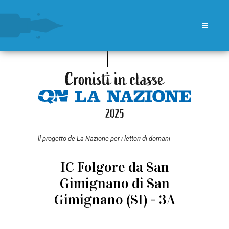
ll progetto de La Nazione per i lettori di domani
IC Folgore da San
Gimignano di San
Gimignano (SI) - 3A