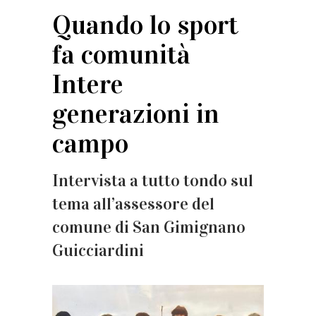
Quando lo sport
fa comunità
Intere
generazioni in
campo
Intervista a tutto tondo sul
tema all’assessore del
comune di San Gimignano
Guicciardini