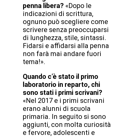
penna libera?
«Dopo le
indicazioni di scrittura,
ognuno può scegliere come
scrivere senza preoccuparsi
di lunghezza, stile, sintassi.
Fidarsi e affidarsi alla penna
non farà mai andare fuori
tema!».
Quando c’è stato il primo
laboratorio in reparto, chi
sono stati i primi scrivani?
«Nel 2017 e i primi scrivani
erano alunni di scuola
primaria. In seguito si sono
aggiunti, con molta curiosità
e fervore, adolescenti e