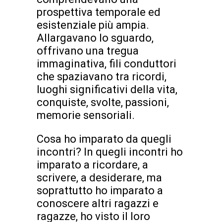
prospettiva temporale ed
esistenziale più ampia.
Allargavano lo sguardo,
offrivano una tregua
immaginativa, fili conduttori
che spaziavano tra ricordi,
luoghi significativi della vita,
conquiste, svolte, passioni,
memorie sensoriali.
Cosa ho imparato da quegli
incontri? In quegli incontri ho
imparato a ricordare, a
scrivere, a desiderare, ma
soprattutto ho imparato a
conoscere altri ragazzi e
ragazze, ho visto il loro