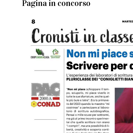
Pagina in concorso