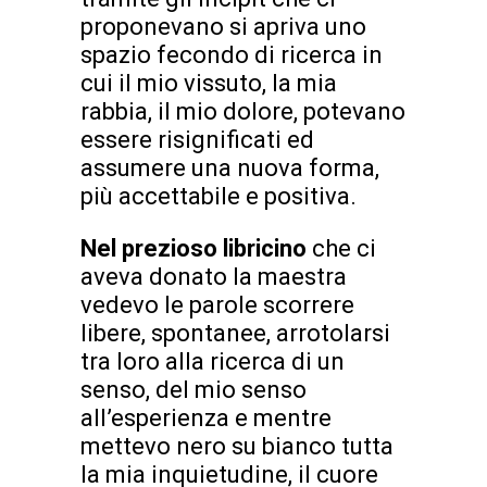
proponevano si apriva uno
spazio fecondo di ricerca in
cui il mio vissuto, la mia
rabbia, il mio dolore, potevano
essere risignificati ed
assumere una nuova forma,
più accettabile e positiva.
Nel prezioso libricino
che ci
aveva donato la maestra
vedevo le parole scorrere
libere, spontanee, arrotolarsi
tra loro alla ricerca di un
senso, del mio senso
all’esperienza e mentre
mettevo nero su bianco tutta
la mia inquietudine, il cuore