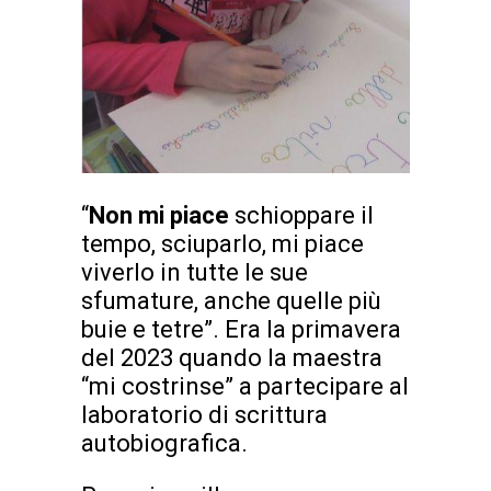
“
Non mi piace
schioppare il
tempo, sciuparlo, mi piace
viverlo in tutte le sue
sfumature, anche quelle più
buie e tetre”. Era la primavera
del 2023 quando la maestra
“mi costrinse” a partecipare al
laboratorio di scrittura
autobiografica.