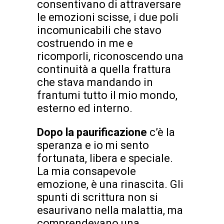
consentivano di attraversare
le emozioni scisse, i due poli
incomunicabili che stavo
costruendo in me e
ricomporli, riconoscendo una
continuità a quella frattura
che stava mandando in
frantumi tutto il mio mondo,
esterno ed interno.
Dopo la paurificazione
c’è la
speranza e io mi sento
fortunata, libera e speciale.
La mia consapevole
emozione, è una rinascita. Gli
spunti di scrittura non si
esaurivano nella malattia, ma
comprendevano una