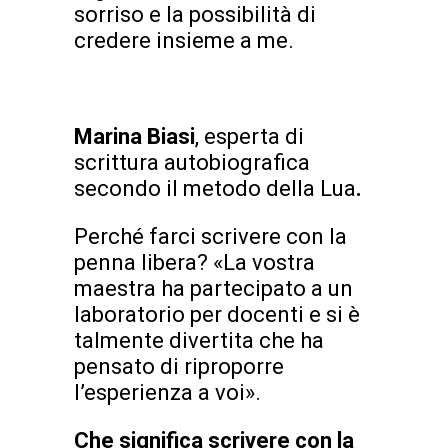
sorriso e la possibilità di
credere insieme a me.
Marina Biasi
, esperta di
scrittura autobiografica
secondo il metodo della Lua
.
Perché farci scrivere con la
penna libera? «La vostra
maestra ha partecipato a un
laboratorio per docenti e si è
talmente divertita che ha
pensato di riproporre
l’esperienza a voi».
Che significa scrivere con la