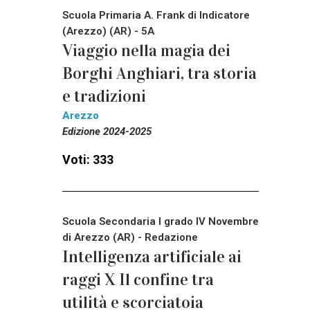
Scuola Primaria A. Frank di Indicatore
(Arezzo) (AR) - 5A
Viaggio nella magia dei
Borghi Anghiari, tra storia
e tradizioni
Arezzo
Edizione 2024-2025
Voti: 333
Scuola Secondaria I grado IV Novembre
di Arezzo (AR) - Redazione
Intelligenza artificiale ai
raggi X Il confine tra
utilità e scorciatoia