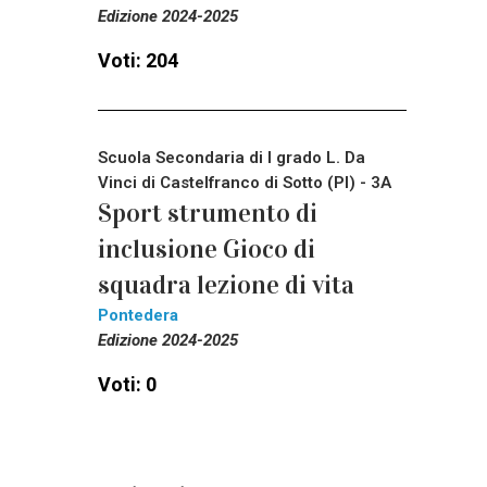
Edizione 2024-2025
Voti: 204
Scuola Secondaria di I grado L. Da
Vinci di Castelfranco di Sotto (PI) - 3A
Sport strumento di
inclusione Gioco di
squadra lezione di vita
Pontedera
Edizione 2024-2025
Voti: 0