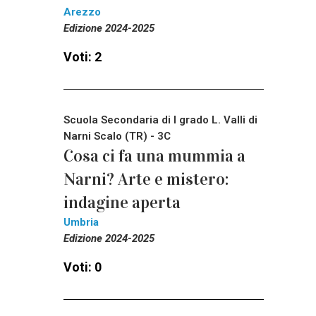
Arezzo
Edizione 2024-2025
Voti: 2
Scuola Secondaria di I grado L. Valli di
Narni Scalo (TR) - 3C
Cosa ci fa una mummia a
Narni? Arte e mistero:
indagine aperta
Umbria
Edizione 2024-2025
Voti: 0