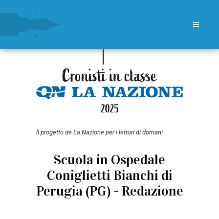
ll progetto de La Nazione per i lettori di domani
Scuola in Ospedale
Coniglietti Bianchi di
Perugia (PG) - Redazione