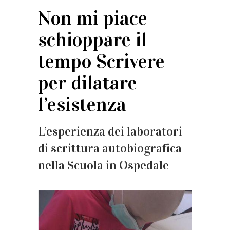
Non mi piace
schioppare il
tempo Scrivere
per dilatare
l’esistenza
L’esperienza dei laboratori
di scrittura autobiografica
nella Scuola in Ospedale