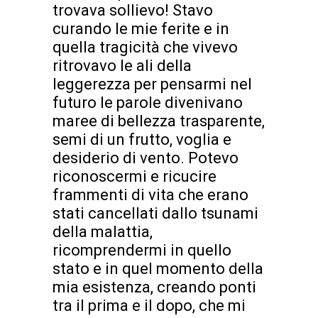
trovava sollievo! Stavo
curando le mie ferite e in
quella tragicità che vivevo
ritrovavo le ali della
leggerezza per pensarmi nel
futuro le parole divenivano
maree di bellezza trasparente,
semi di un frutto, voglia e
desiderio di vento. Potevo
riconoscermi e ricucire
frammenti di vita che erano
stati cancellati dallo tsunami
della malattia,
ricomprendermi in quello
stato e in quel momento della
mia esistenza, creando ponti
tra il prima e il dopo, che mi