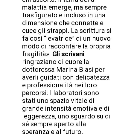
malattia emerge, ma sempre
trasfigurato e incluso in una
dimensione che connette e
cuce gli strappi. La scrittura si
fa così “levatrice” di un nuovo
modo di raccontare la propria
fragilità».
Gli scrivani
ringraziano di cuore la
dottoressa Marina Biasi per
averli guidati con delicatezza
e professionalità nei loro
percorsi. I laboratori sono
stati uno spazio vitale di
grande intensità emotiva e di
leggerezza, uno sguardo su di
sé sempre aperto alla
speranza e al futuro.