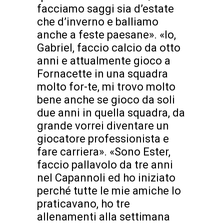
facciamo saggi sia d’estate
che d’inverno e balliamo
anche a feste paesane». «Io,
Gabriel, faccio calcio da otto
anni e attualmente gioco a
Fornacette in una squadra
molto for-te, mi trovo molto
bene anche se gioco da soli
due anni in quella squadra, da
grande vorrei diventare un
giocatore professionista e
fare carriera». «Sono Ester,
faccio pallavolo da tre anni
nel Capannoli ed ho iniziato
perché tutte le mie amiche lo
praticavano, ho tre
allenamenti alla settimana