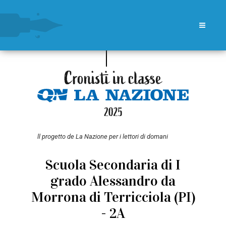
ll progetto de La Nazione per i lettori di domani
Scuola Secondaria di I
grado Alessandro da
Morrona di Terricciola (PI)
- 2A