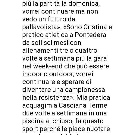
più la partita la domenica,
vorrei continuare ma non
vedo un futuro da
pallavolista». «Sono Cristina e
pratico atletica a Pontedera
da soli sei mesi con
allenamenti tre o quattro
volte a settimana più la gara
nel week-end che può essere
indoor o outdoor; vorrei
continuare e sperare di
diventare una campionessa
nella resistenza». Mia pratica
acquagim a Casciana Terme
due volte a settimana in una
piscina al chiuso, fa questo
sport perché le piace nuotare