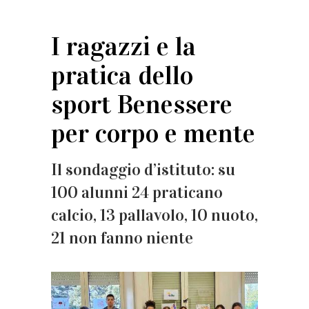
I ragazzi e la
pratica dello
sport Benessere
per corpo e mente
Il sondaggio d’istituto: su
100 alunni 24 praticano
calcio, 13 pallavolo, 10 nuoto,
21 non fanno niente