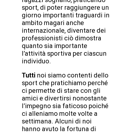
sport, di poter raggiungere un
giorno importanti traguardi in
ambito magari anche
internazionale, diventare dei
professionisti ciò dimostra
quanto sia importante
l’attività sportiva per ciascun
individuo.
Tutti
noi siamo contenti dello
sport che pratichiamo perché
ci permette di stare con gli
amici e divertirsi nonostante
l’impegno sia faticoso poiché
ci alleniamo molte volte a
settimana. Alcuni di noi
hanno avuto la fortuna di