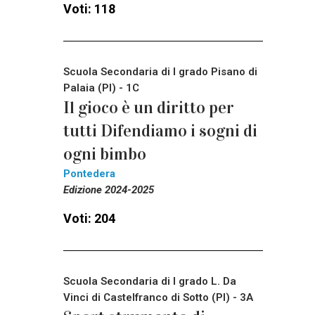
Voti: 118
Scuola Secondaria di I grado Pisano di
Palaia (PI) - 1C
Il gioco è un diritto per
tutti Difendiamo i sogni di
ogni bimbo
Pontedera
Edizione 2024-2025
Voti: 204
Scuola Secondaria di I grado L. Da
Vinci di Castelfranco di Sotto (PI) - 3A