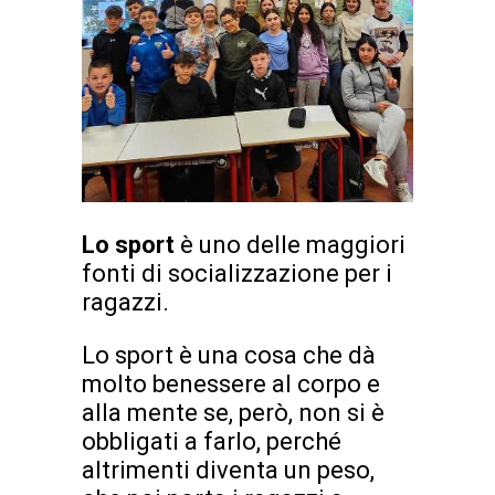
Lo sport
è uno delle maggiori
fonti di socializzazione per i
ragazzi.
Lo sport è una cosa che dà
molto benessere al corpo e
alla mente se, però, non si è
obbligati a farlo, perché
altrimenti diventa un peso,