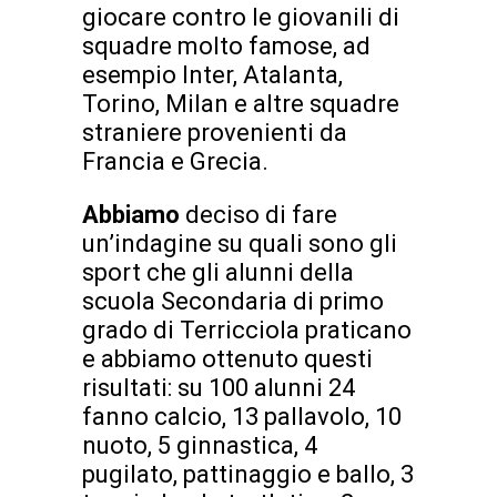
giocare contro le giovanili di
squadre molto famose, ad
esempio Inter, Atalanta,
Torino, Milan e altre squadre
straniere provenienti da
Francia e Grecia.
Abbiamo
deciso di fare
un’indagine su quali sono gli
sport che gli alunni della
scuola Secondaria di primo
grado di Terricciola praticano
e abbiamo ottenuto questi
risultati: su 100 alunni 24
fanno calcio, 13 pallavolo, 10
nuoto, 5 ginnastica, 4
pugilato, pattinaggio e ballo, 3