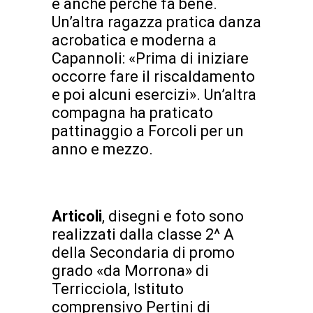
e anche perché fa bene.
Un’altra ragazza pratica danza
acrobatica e moderna a
Capannoli: «Prima di iniziare
occorre fare il riscaldamento
e poi alcuni esercizi». Un’altra
compagna ha praticato
pattinaggio a Forcoli per un
anno e mezzo.
Articoli
, disegni e foto sono
realizzati dalla classe 2^ A
della Secondaria di promo
grado «da Morrona» di
Terricciola, Istituto
comprensivo Pertini di