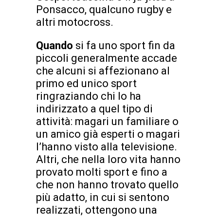
Ponsacco, qualcuno rugby e
altri motocross.
Quando
si fa uno sport fin da
piccoli generalmente accade
che alcuni si affezionano al
primo ed unico sport
ringraziando chi lo ha
indirizzato a quel tipo di
attività: magari un familiare o
un amico già esperti o magari
l’hanno visto alla televisione.
Altri, che nella loro vita hanno
provato molti sport e fino a
che non hanno trovato quello
più adatto, in cui si sentono
realizzati, ottengono una