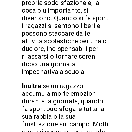
propria soddisfazione e, la
cosa più importante, si
divertono. Quando si fa sport
i ragazzi si sentono liberi e
possono staccare dalle
attività scolastiche per una o
due ore, indispensabili per
rilassarsi o tornare sereni
dopo una giornata
impegnativa a scuola.
Inoltre
se un ragazzo
accumula molte emozioni
durante la giornata, quando
fa sport può sfogare tutta la
sua rabbia o la sua
frustrazione sul campo. Molti
ragazzi sognano, praticando