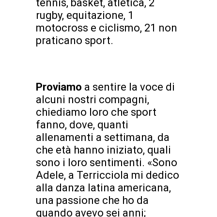
tennis, basket, atletica, 2
rugby, equitazione, 1
motocross e ciclismo, 21 non
praticano sport.
Proviamo
a sentire la voce di
alcuni nostri compagni,
chiediamo loro che sport
fanno, dove, quanti
allenamenti a settimana, da
che età hanno iniziato, quali
sono i loro sentimenti. «Sono
Adele, a Terricciola mi dedico
alla danza latina americana,
una passione che ho da
quando avevo sei anni;