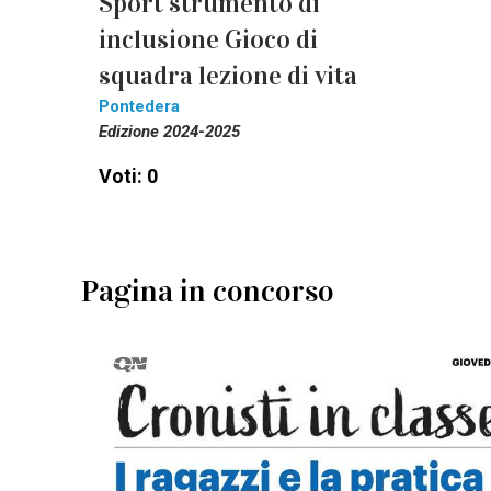
Sport strumento di
inclusione Gioco di
squadra lezione di vita
Pontedera
Edizione 2024-2025
Voti: 0
Pagina in concorso