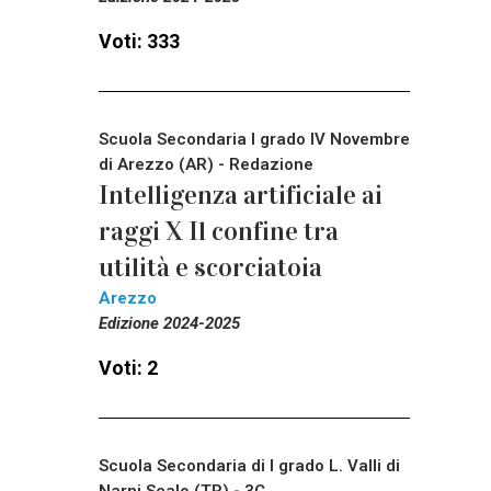
Voti: 333
Scuola Secondaria I grado IV Novembre
di Arezzo (AR) - Redazione
Intelligenza artificiale ai
raggi X Il confine tra
utilità e scorciatoia
Arezzo
Edizione 2024-2025
Voti: 2
Scuola Secondaria di I grado L. Valli di