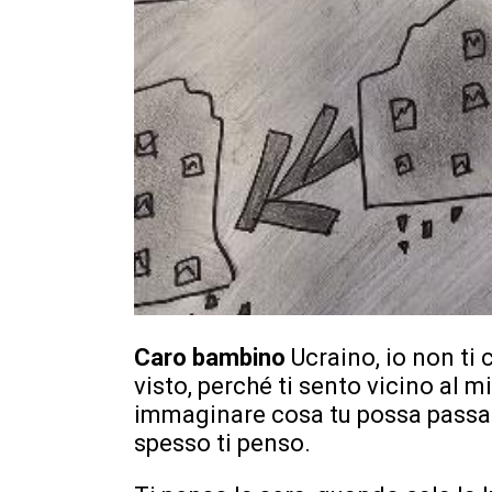
Caro bambino
Ucraino, io non ti
visto, perché ti sento vicino al
immaginare cosa tu possa passare
spesso ti penso.