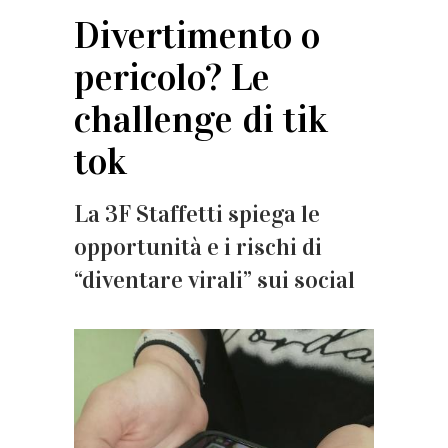
Divertimento o
pericolo? Le
challenge di tik
tok
La 3F Staffetti spiega le
opportunità e i rischi di
“diventare virali” sui social