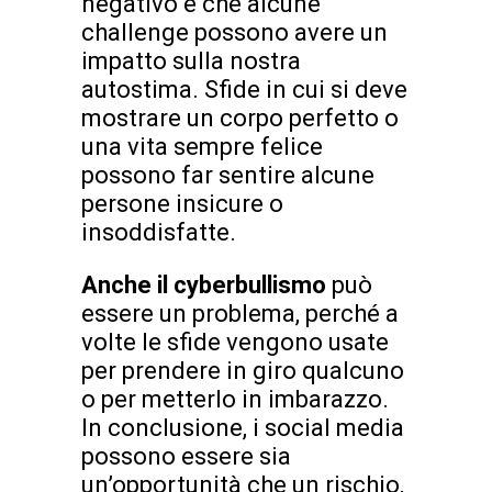
negativo è che alcune
challenge possono avere un
impatto sulla nostra
autostima. Sfide in cui si deve
mostrare un corpo perfetto o
una vita sempre felice
possono far sentire alcune
persone insicure o
insoddisfatte.
Anche il cyberbullismo
può
essere un problema, perché a
volte le sfide vengono usate
per prendere in giro qualcuno
o per metterlo in imbarazzo.
In conclusione, i social media
possono essere sia
un’opportunità che un rischio,