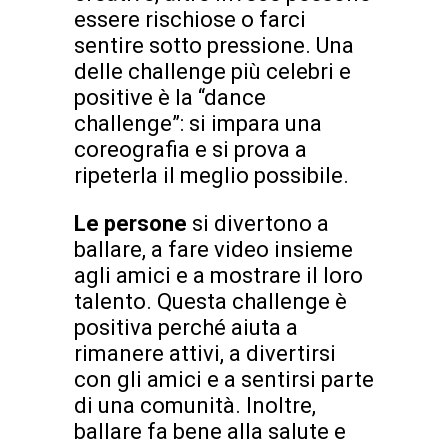
essere rischiose o farci
sentire sotto pressione. Una
delle challenge più celebri e
positive è la “dance
challenge”: si impara una
coreografia e si prova a
ripeterla il meglio possibile.
Le persone
si divertono a
ballare, a fare video insieme
agli amici e a mostrare il loro
talento. Questa challenge è
positiva perché aiuta a
rimanere attivi, a divertirsi
con gli amici e a sentirsi parte
di una comunità. Inoltre,
ballare fa bene alla salute e