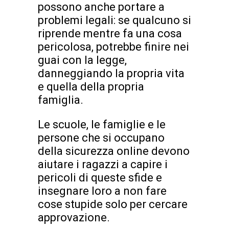
possono anche portare a
problemi legali: se qualcuno si
riprende mentre fa una cosa
pericolosa, potrebbe finire nei
guai con la legge,
danneggiando la propria vita
e quella della propria
famiglia.
Le scuole, le famiglie e le
persone che si occupano
della sicurezza online devono
aiutare i ragazzi a capire i
pericoli di queste sfide e
insegnare loro a non fare
cose stupide solo per cercare
approvazione.