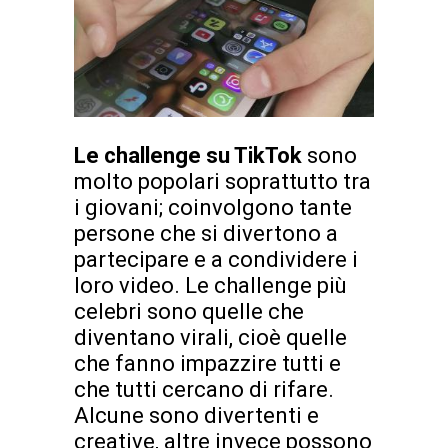
Le challenge su TikTok
sono
molto popolari soprattutto tra
i giovani; coinvolgono tante
persone che si divertono a
partecipare e a condividere i
loro video. Le challenge più
celebri sono quelle che
diventano virali, cioè quelle
che fanno impazzire tutti e
che tutti cercano di rifare.
Alcune sono divertenti e
creative, altre invece possono