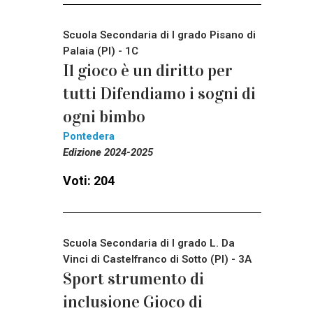
Scuola Secondaria di I grado Pisano di
Palaia (PI) - 1C
Il gioco è un diritto per
tutti Difendiamo i sogni di
ogni bimbo
Pontedera
Edizione 2024-2025
Voti: 204
Scuola Secondaria di I grado L. Da
Vinci di Castelfranco di Sotto (PI) - 3A
Sport strumento di
inclusione Gioco di