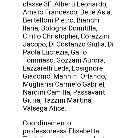
classe 3F: Alberti Leonardo,
Amato Francesco, Bellé Asia,
Bertelloni Pietro, Bianchi
Ilaria, Bologna Domitilla,
Cirillo Christopher, Corazzini
Jacopo, Di Costanzo Giulia, Di
Paola Lucrezia, Gallo
Tommaso, Gozzani Aurora,
Lazzarelli Leda, Losignore
Giacomo, Mannini Orlando,
Mugliarisi Carmelo Gabriel,
Nardini Camilla, Passavanti
Giulia, Tazzini Martina,
Valsega Alice.
Coordinamento
professoressa Elisabetta