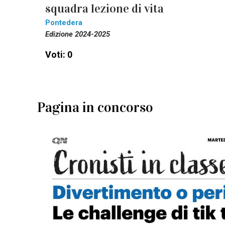
squadra lezione di vita
Pontedera
Edizione 2024-2025
Voti: 0
Pagina in concorso