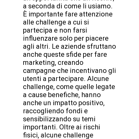
a seconda di come li usiamo.
È importante fare attenzione
alle challenge a cui si
partecipa e non farsi
influenzare solo per piacere
agli altri. Le aziende sfruttano
anche queste sfide per fare
marketing, creando
campagne che incentivano gli
utenti a partecipare. Alcune
challenge, come quelle legate
a cause benefiche, hanno
anche un impatto positivo,
raccogliendo fondi e
sensibilizzando su temi
importanti. Oltre ai rischi
fisici, alcune challenge