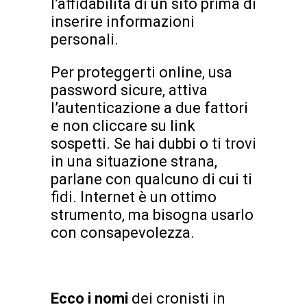
l’affidabilità di un sito prima di
inserire informazioni
personali.
Per proteggerti online, usa
password sicure, attiva
l’autenticazione a due fattori
e non cliccare su link
sospetti. Se hai dubbi o ti trovi
in una situazione strana,
parlane con qualcuno di cui ti
fidi. Internet è un ottimo
strumento, ma bisogna usarlo
con consapevolezza.
Ecco i nomi
dei cronisti in