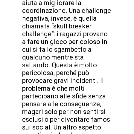
aiuta a migliorare la
coordinazione. Una challenge
negativa, invece, è quella
chiamata “skull breaker
challenge”: i ragazzi provano
a fare un gioco pericoloso in
cui si fa lo sgambetto a
qualcuno mentre sta
saltando. Questa è molto
pericolosa, perché può
provocare gravi incidenti. Il
problema è che molti
partecipano alle sfide senza
pensare alle conseguenze,
magari solo per non sentirsi
esclusi o per diventare famosi
sui social. Un altro aspetto