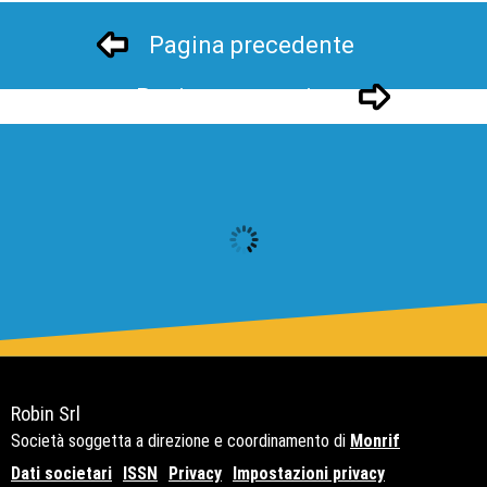
Pagina precedente
Pagina successivo
Robin Srl
Società soggetta a direzione e coordinamento di
Monrif
Dati societari
ISSN
Privacy
Impostazioni privacy