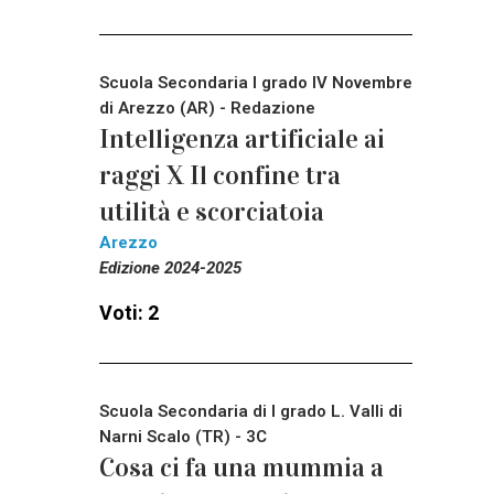
Scuola Secondaria I grado IV Novembre
di Arezzo (AR) - Redazione
Intelligenza artificiale ai
raggi X Il confine tra
utilità e scorciatoia
Arezzo
Edizione 2024-2025
Voti: 2
Scuola Secondaria di I grado L. Valli di
Narni Scalo (TR) - 3C
Cosa ci fa una mummia a