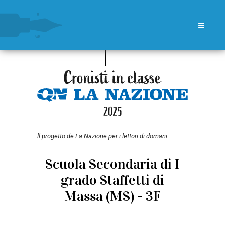
ll progetto de La Nazione per i lettori di domani
Scuola Secondaria di I
grado Staffetti di
Massa (MS) - 3F