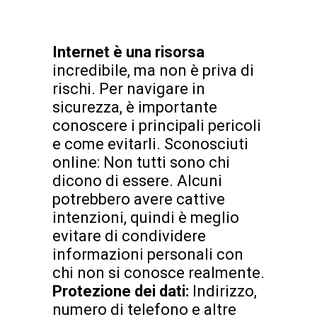
Internet è una risorsa
incredibile, ma non è priva di
rischi. Per navigare in
sicurezza, è importante
conoscere i principali pericoli
e come evitarli. Sconosciuti
online: Non tutti sono chi
dicono di essere. Alcuni
potrebbero avere cattive
intenzioni, quindi è meglio
evitare di condividere
informazioni personali con
chi non si conosce realmente.
Protezione dei dati:
Indirizzo,
numero di telefono e altre