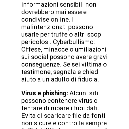
informazioni sensibili non
dovrebbero mai essere
condivise online. I
malintenzionati possono
usarle per truffe o altri scopi
pericolosi. Cyberbullismo:
Offese, minacce o umiliazioni
sui social possono avere gravi
conseguenze. Se sei vittima o
testimone, segnala e chiedi
aiuto a un adulto di fiducia.
Virus e phishing:
Alcuni siti
possono contenere virus o
tentare di rubare i tuoi dati.
Evita di scaricare file da fonti
non sicure e controlla sempre