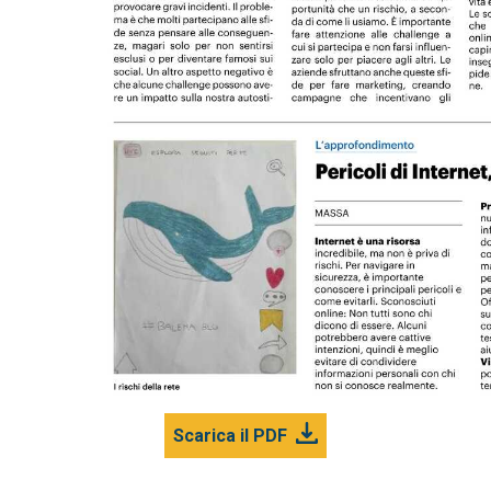
Scarica il PDF