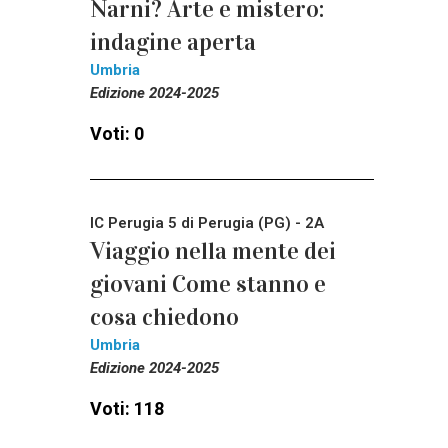
Narni? Arte e mistero:
indagine aperta
Umbria
Edizione 2024-2025
Voti: 0
IC Perugia 5 di Perugia (PG) - 2A
Viaggio nella mente dei
giovani Come stanno e
cosa chiedono
Umbria
Edizione 2024-2025
Voti: 118