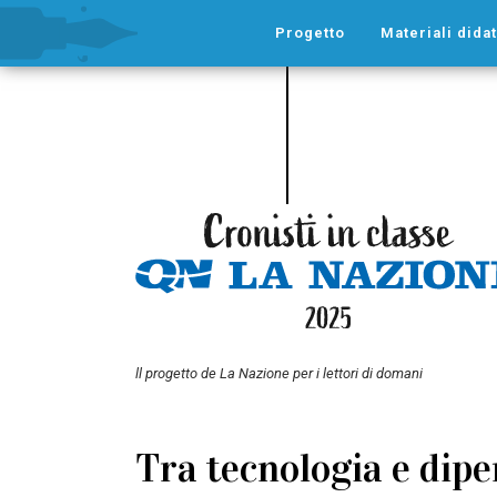
Progetto
Materiali didat
ll progetto de La Nazione per i lettori di domani
Tra tecnologia e dipe