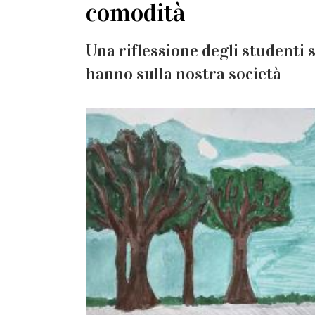
comodità
Una riflessione degli studenti 
hanno sulla nostra società