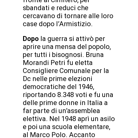
sbandati e reduci che
cercavano di tornare alle loro
case dopo l’Armistizio.
Dopo
la guerra si attivò per
aprire una mensa del popolo,
per tutti i bisognosi. Bruna
Morandi Petri fu eletta
Consigliere Comunale per la
Dc nelle prime elezioni
democratiche del 1946,
riportando 8.348 voti e fu una
delle prime donne in Italia a
far parte di un’assemblea
elettiva. Nel 1948 aprì un asilo
e poi una scuola elementare,
al Marco Polo. Accanto