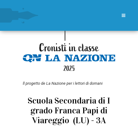
ll progetto de La Nazione per i lettori di domani
Scuola Secondaria di I
grado Franca Papi di
Viareggio (LU) - 3A