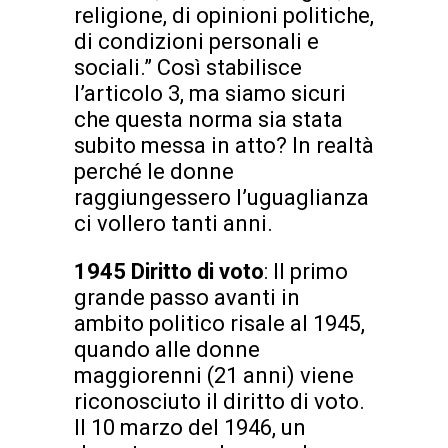
religione, di opinioni politiche,
di condizioni personali e
sociali.” Così stabilisce
l’articolo 3, ma siamo sicuri
che questa norma sia stata
subito messa in atto? In realtà
perché le donne
raggiungessero l’uguaglianza
ci vollero tanti anni.
1945 Diritto di voto
: Il primo
grande passo avanti in
ambito politico risale al 1945,
quando alle donne
maggiorenni (21 anni) viene
riconosciuto il diritto di voto.
Il 10 marzo del 1946, un