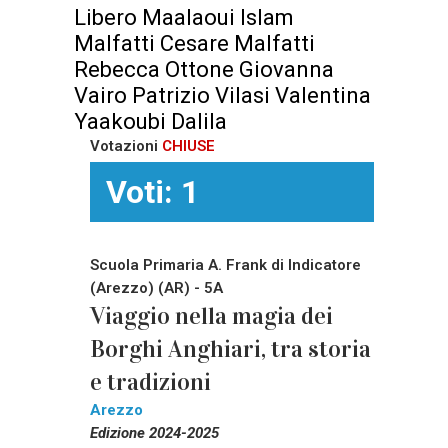
Libero Maalaoui Islam
Malfatti Cesare Malfatti
Rebecca Ottone Giovanna
Vairo Patrizio Vilasi Valentina
Yaakoubi Dalila
Votazioni
CHIUSE
Voti: 1
Scuola Primaria A. Frank di Indicatore
(Arezzo) (AR) - 5A
Viaggio nella magia dei
Borghi Anghiari, tra storia
e tradizioni
Arezzo
Edizione 2024-2025