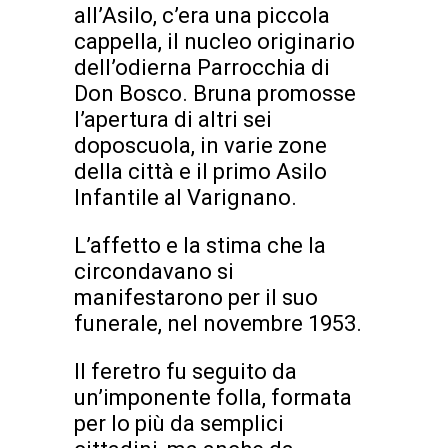
all’Asilo, c’era una piccola
cappella, il nucleo originario
dell’odierna Parrocchia di
Don Bosco. Bruna promosse
l’apertura di altri sei
doposcuola, in varie zone
della città e il primo Asilo
Infantile al Varignano.
L’affetto e la stima che la
circondavano si
manifestarono per il suo
funerale, nel novembre 1953.
Il feretro fu seguito da
un’imponente folla, formata
per lo più da semplici