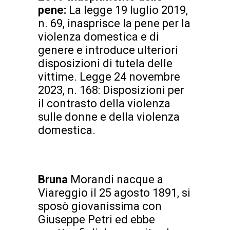
pene:
La legge 19 luglio 2019,
n. 69, inasprisce la pene per la
violenza domestica e di
genere e introduce ulteriori
disposizioni di tutela delle
vittime. Legge 24 novembre
2023, n. 168: Disposizioni per
il contrasto della violenza
sulle donne e della violenza
domestica.
Bruna
Morandi nacque a
Viareggio il 25 agosto 1891, si
sposò giovanissima con
Giuseppe Petri ed ebbe