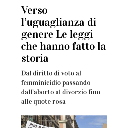
Verso
l’uguaglianza di
genere Le leggi
che hanno fatto la
storia
Dal diritto di voto al
femminicidio passando
dall’aborto al divorzio fino
alle quote rosa