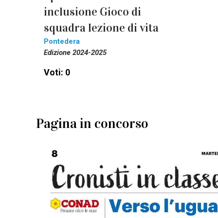
inclusione Gioco di
squadra lezione di vita
Pontedera
Edizione 2024-2025
Voti: 0
Pagina in concorso