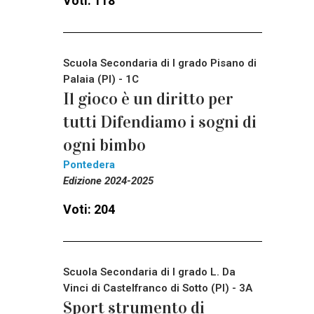
Voti: 118
Scuola Secondaria di I grado Pisano di
Palaia (PI) - 1C
Il gioco è un diritto per
tutti Difendiamo i sogni di
ogni bimbo
Pontedera
Edizione 2024-2025
Voti: 204
Scuola Secondaria di I grado L. Da
Vinci di Castelfranco di Sotto (PI) - 3A
Sport strumento di