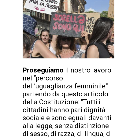
Proseguiamo
il nostro lavoro
nel “percorso
dell’uguaglianza femminile”
partendo da questo articolo
della Costituzione: “Tutti i
cittadini hanno pari dignità
sociale e sono eguali davanti
alla legge, senza distinzione
di sesso, di razza, di lingua, di