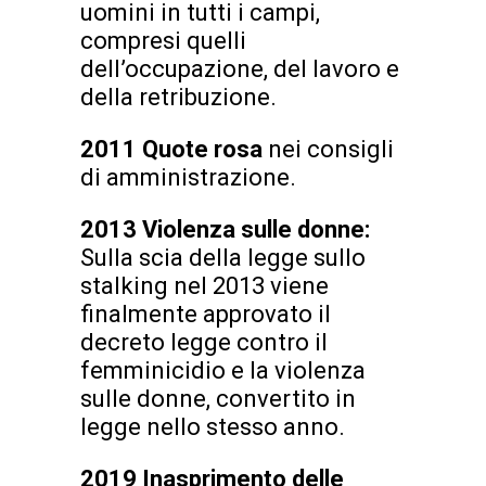
uomini in tutti i campi,
compresi quelli
dell’occupazione, del lavoro e
della retribuzione.
2011 Quote rosa
nei consigli
di amministrazione.
2013 Violenza sulle donne:
Sulla scia della legge sullo
stalking nel 2013 viene
finalmente approvato il
decreto legge contro il
femminicidio e la violenza
sulle donne, convertito in
legge nello stesso anno.
2019 Inasprimento delle