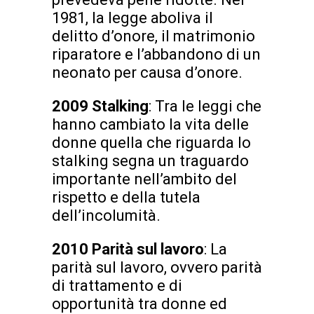
1981, la legge aboliva il
delitto d’onore, il matrimonio
riparatore e l’abbandono di un
neonato per causa d’onore.
2009 Stalking
: Tra le leggi che
hanno cambiato la vita delle
donne quella che riguarda lo
stalking segna un traguardo
importante nell’ambito del
rispetto e della tutela
dell’incolumità.
2010 Parità sul lavoro
: La
parità sul lavoro, ovvero parità
di trattamento e di
opportunità tra donne ed