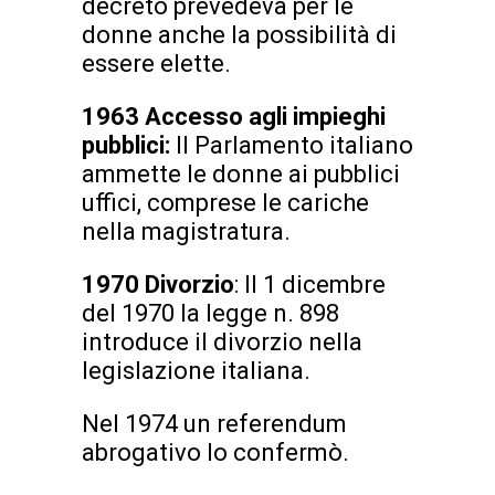
decreto prevedeva per le
donne anche la possibilità di
essere elette.
1963 Accesso agli impieghi
pubblici:
Il Parlamento italiano
ammette le donne ai pubblici
uffici, comprese le cariche
nella magistratura.
1970 Divorzio
: Il 1 dicembre
del 1970 la legge n. 898
introduce il divorzio nella
legislazione italiana.
Nel 1974 un referendum
abrogativo lo confermò.