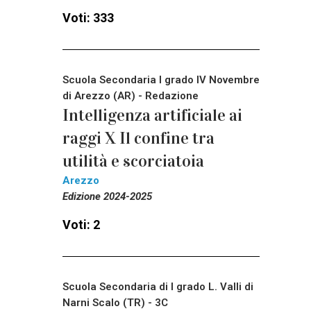
Voti: 333
Scuola Secondaria I grado IV Novembre
di Arezzo (AR) - Redazione
Intelligenza artificiale ai
raggi X Il confine tra
utilità e scorciatoia
Arezzo
Edizione 2024-2025
Voti: 2
Scuola Secondaria di I grado L. Valli di
Narni Scalo (TR) - 3C