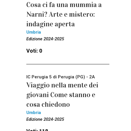
Cosa ci fa una mummia a
Narni? Arte e mistero:
indagine aperta
Umbria
Edizione 2024-2025
Voti: 0
IC Perugia 5 di Perugia (PG) - 2A
Viaggio nella mente dei
giovani Come stanno e
cosa chiedono
Umbria
Edizione 2024-2025