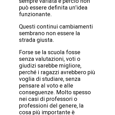
sempre variata e perciò non
può essere definita un’idea
funzionante.
Questi continui cambiamenti
sembrano non essere la
strada giusta.
Forse se la scuola fosse
senza valutazioni, voti o
giudizi sarebbe migliore,
perché i ragazzi avrebbero più
voglia di studiare, senza
pensare al voto e alle
conseguenze. Molto spesso
nei casi di professori o
professioni del genere, la
cosa più importante è