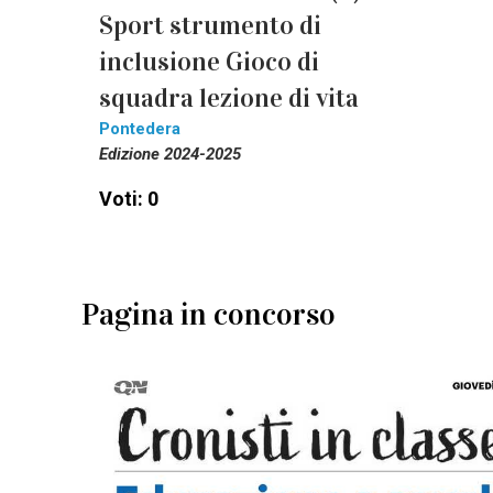
Sport strumento di
inclusione Gioco di
squadra lezione di vita
Pontedera
Edizione 2024-2025
Voti: 0
Pagina in concorso