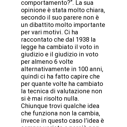
comportamento?“. La sua
opinione è stata molto chiara,
secondo il suo parere non è
un dibattito molto importante
per vari motivi. Ci ha
raccontato che dal 1938 la
legge ha cambiato il voto in
giudizio e il giudizio in voto
per almeno 6 volte
alternativamente in 100 anni,
quindi ci ha fatto capire che
per quante volte ha cambiato
la tecnica di valutazione non
si è mai risolto nulla.
Chiunque trovi qualche idea
che funziona non la cambia,
invece in questo caso l’idea è