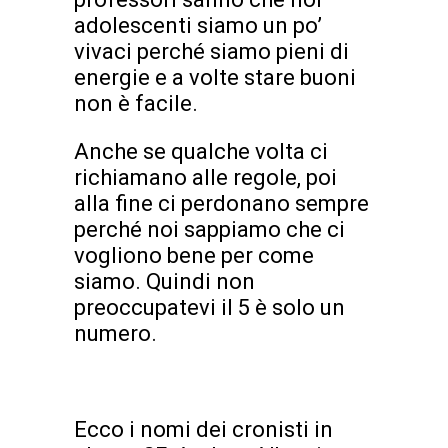
adolescenti siamo un po’
vivaci perché siamo pieni di
energie e a volte stare buoni
non è facile.
Anche se qualche volta ci
richiamano alle regole, poi
alla fine ci perdonano sempre
perché noi sappiamo che ci
vogliono bene per come
siamo. Quindi non
preoccupatevi il 5 è solo un
numero.
Ecco i nomi dei cronisti in