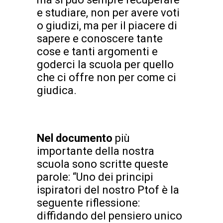
e studiare, non per avere voti
o giudizi, ma per il piacere di
sapere e conoscere tante
cose e tanti argomenti e
goderci la scuola per quello
che ci offre non per come ci
giudica.
Nel documento
più
importante della nostra
scuola sono scritte queste
parole: “Uno dei principi
ispiratori del nostro Ptof è la
seguente riflessione:
diffidando del pensiero unico