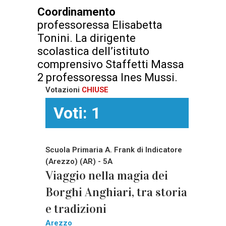
Coordinamento
professoressa Elisabetta
Tonini. La dirigente
scolastica dell’istituto
comprensivo Staffetti Massa
2 professoressa Ines Mussi.
Votazioni
CHIUSE
Voti: 1
Scuola Primaria A. Frank di Indicatore
(Arezzo) (AR) - 5A
Viaggio nella magia dei
Borghi Anghiari, tra storia
e tradizioni
Arezzo