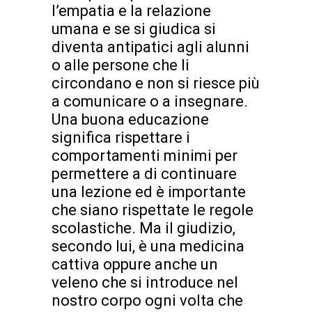
l’empatia e la relazione
umana e se si giudica si
diventa antipatici agli alunni
o alle persone che li
circondano e non si riesce più
a comunicare o a insegnare.
Una buona educazione
significa rispettare i
comportamenti minimi per
permettere a di continuare
una lezione ed è importante
che siano rispettate le regole
scolastiche. Ma il giudizio,
secondo lui, è una medicina
cattiva oppure anche un
veleno che si introduce nel
nostro corpo ogni volta che