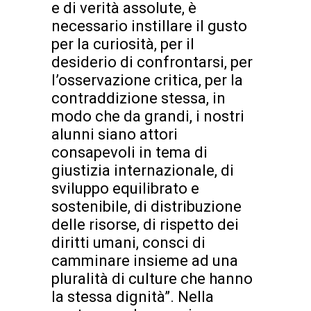
e di verità assolute, è
necessario instillare il gusto
per la curiosità, per il
desiderio di confrontarsi, per
l’osservazione critica, per la
contraddizione stessa, in
modo che da grandi, i nostri
alunni siano attori
consapevoli in tema di
giustizia internazionale, di
sviluppo equilibrato e
sostenibile, di distribuzione
delle risorse, di rispetto dei
diritti umani, consci di
camminare insieme ad una
pluralità di culture che hanno
la stessa dignità”. Nella