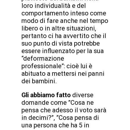
loro individualità e del
comportamento inteso come
modo di fare anche nel tempo
libero o in altre situazioni,
pertanto ci ha avvertito che il
suo punto di vista potrebbe
essere influenzato per la sua
“deformazione
professionale”: cioè lui è
abituato a mettersi nei panni
dei bambini.
Gli abbiamo fatto
diverse
domande come ”Cosa ne
pensa che adesso il voto sarà
in decimi?”, ”Cosa pensa di
una persona che ha 5 in