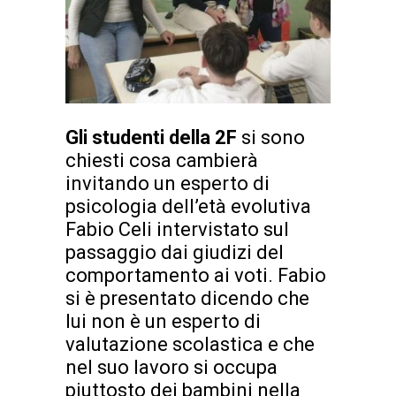
Gli studenti della 2F
si sono
chiesti cosa cambierà
invitando un esperto di
psicologia dell’età evolutiva
Fabio Celi intervistato sul
passaggio dai giudizi del
comportamento ai voti. Fabio
si è presentato dicendo che
lui non è un esperto di
valutazione scolastica e che
nel suo lavoro si occupa
piuttosto dei bambini nella