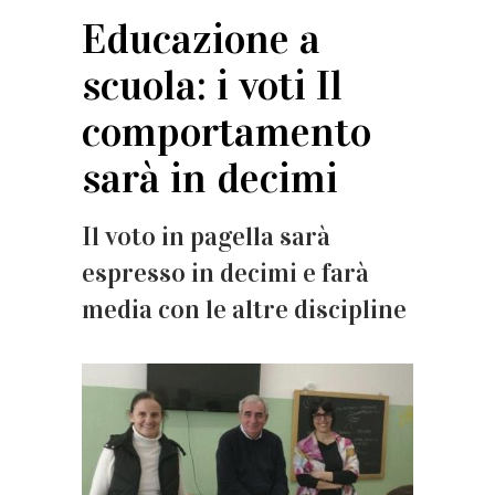
Educazione a
scuola: i voti Il
comportamento
sarà in decimi
Il voto in pagella sarà
espresso in decimi e farà
media con le altre discipline