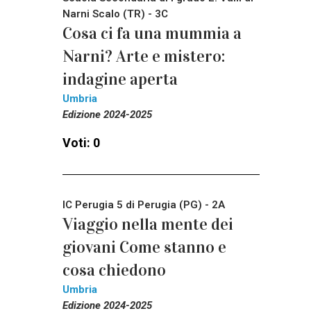
Narni Scalo (TR) - 3C
Cosa ci fa una mummia a
Narni? Arte e mistero:
indagine aperta
Umbria
Edizione 2024-2025
Voti: 0
IC Perugia 5 di Perugia (PG) - 2A
Viaggio nella mente dei
giovani Come stanno e
cosa chiedono
Umbria
Edizione 2024-2025