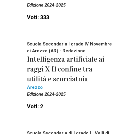
Edizione 2024-2025
Voti: 333
Scuola Secondaria I grado IV Novembre
di Arezzo (AR) - Redazione
Intelligenza artificiale ai
raggi X Il confine tra
utilità e scorciatoia
Arezzo
Edizione 2024-2025
Voti: 2
Scuola Secondaria di I grado L. Valli di