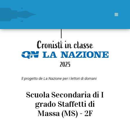
ll progetto de La Nazione per i lettori di domani
Scuola Secondaria di I
grado Staffetti di
Massa (MS) - 2F