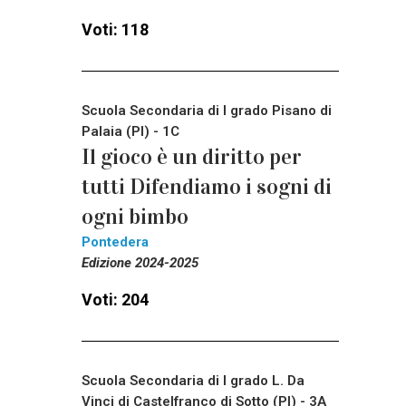
Voti: 118
Scuola Secondaria di I grado Pisano di
Palaia (PI) - 1C
Il gioco è un diritto per
tutti Difendiamo i sogni di
ogni bimbo
Pontedera
Edizione 2024-2025
Voti: 204
Scuola Secondaria di I grado L. Da
Vinci di Castelfranco di Sotto (PI) - 3A