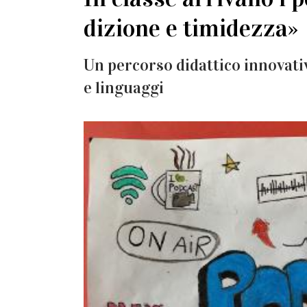
dizione e timidezza»
Un percorso didattico innovat
e linguaggi