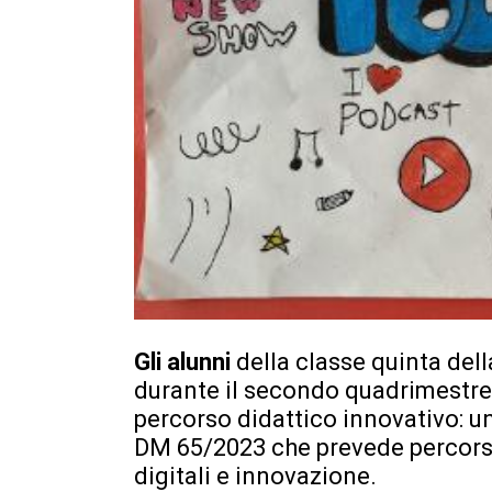
Gli alunni
della classe quinta dell
durante il secondo quadrimestre
percorso didattico innovativo: un
DM 65/2023 che prevede percorsi
digitali e innovazione.