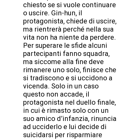
chiesto se si vuole continuare
o uscire. Gin-hun, il
protagonista, chiede di uscire,
ma rientrerà perché nella sua
vita non ha niente da perdere.
Per superare le sfide alcuni
partecipanti fanno squadra,
ma siccome alla fine deve
rimanere uno solo, finisce che
si tradiscono e si uccidono a
vicenda. Solo in un caso
questo non accade, il
protagonista nel duello finale,
in cui è rimasto solo con un
suo amico d’infanzia, rinuncia
ad ucciderlo e lui decide di
suicidarsi per risparmiare