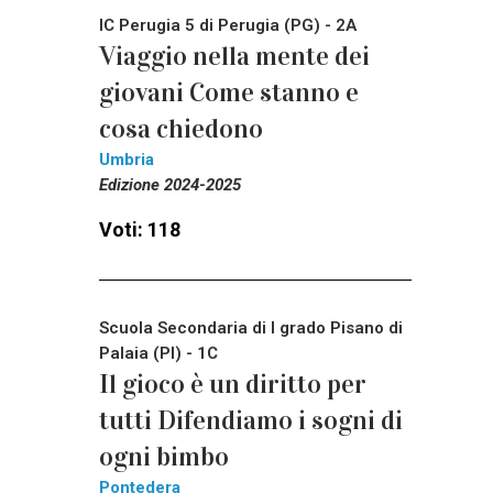
IC Perugia 5 di Perugia (PG) - 2A
Viaggio nella mente dei
giovani Come stanno e
cosa chiedono
Umbria
Edizione 2024-2025
Voti: 118
Scuola Secondaria di I grado Pisano di
Palaia (PI) - 1C
Il gioco è un diritto per
tutti Difendiamo i sogni di
ogni bimbo
Pontedera