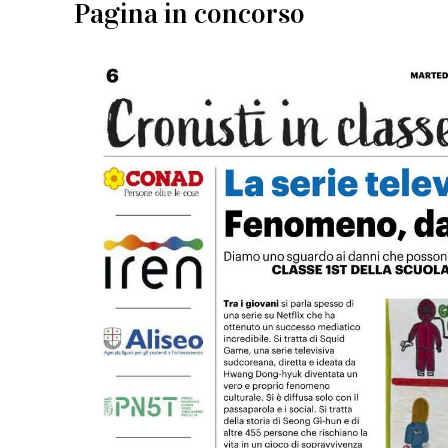
Pagina in concorso