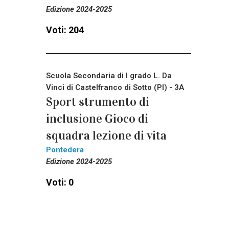
Edizione 2024-2025
Voti: 204
Scuola Secondaria di I grado L. Da
Vinci di Castelfranco di Sotto (PI) - 3A
Sport strumento di
inclusione Gioco di
squadra lezione di vita
Pontedera
Edizione 2024-2025
Voti: 0