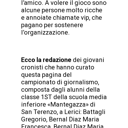
l’amico. A volere il gioco sono
alcune persone molto ricche
e annoiate chiamate vip, che
pagano per sostenere
l’organizzazione.
Ecco la redazione
dei giovani
cronisti che hanno curato
questa pagina del
campionato di giornalismo,
composta dagli alunni della
classe 1ST della scuola media
inferiore «Mantegazza» di
San Terenzo, a Lerici: Battagli
Gregorio, Bernal Diaz Maria
Francesca, Bernal Diaz Maria