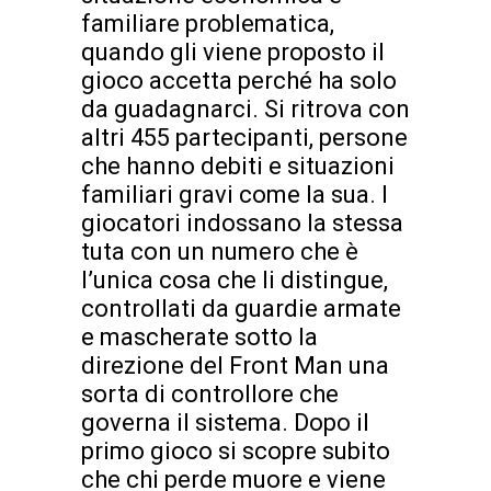
familiare problematica,
quando gli viene proposto il
gioco accetta perché ha solo
da guadagnarci. Si ritrova con
altri 455 partecipanti, persone
che hanno debiti e situazioni
familiari gravi come la sua. I
giocatori indossano la stessa
tuta con un numero che è
l’unica cosa che li distingue,
controllati da guardie armate
e mascherate sotto la
direzione del Front Man una
sorta di controllore che
governa il sistema. Dopo il
primo gioco si scopre subito
che chi perde muore e viene