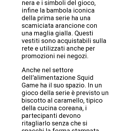
nera e i simboli del gioco,
infine la bambola iconica
della prima serie ha una
scamiciata arancione con
una maglia gialla. Questi
vestiti sono acquistabili sulla
rete e utilizzati anche per
promozioni nei negozi.
Anche nel settore
dell’alimentazione Squid
Game ha il suo spazio. In un
gioco della serie è previsto un
biscotto al caramello, tipico
della cucina coreana, i
partecipanti devono
ritagliarlo senza che si
spacchi la forma stampata