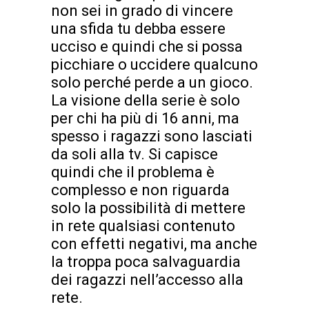
non sei in grado di vincere
una sfida tu debba essere
ucciso e quindi che si possa
picchiare o uccidere qualcuno
solo perché perde a un gioco.
La visione della serie è solo
per chi ha più di 16 anni, ma
spesso i ragazzi sono lasciati
da soli alla tv. Si capisce
quindi che il problema è
complesso e non riguarda
solo la possibilità di mettere
in rete qualsiasi contenuto
con effetti negativi, ma anche
la troppa poca salvaguardia
dei ragazzi nell’accesso alla
rete.