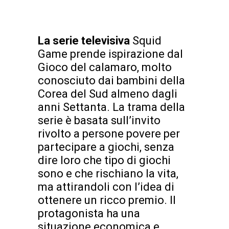
La serie televisiva
Squid
Game prende ispirazione dal
Gioco del calamaro, molto
conosciuto dai bambini della
Corea del Sud almeno dagli
anni Settanta. La trama della
serie è basata sull’invito
rivolto a persone povere per
partecipare a giochi, senza
dire loro che tipo di giochi
sono e che rischiano la vita,
ma attirandoli con l’idea di
ottenere un ricco premio. Il
protagonista ha una
situazione economica e