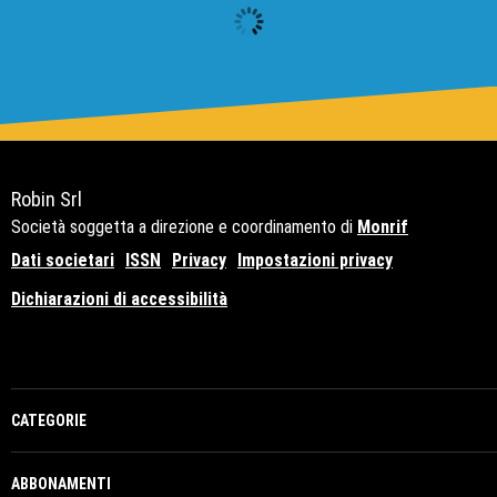
Robin Srl
Società soggetta a direzione e coordinamento di
Monrif
Dati societari
ISSN
Privacy
Impostazioni privacy
Dichiarazioni di accessibilità
Copyright© 2021 - P.Iva 12741650159
CATEGORIE
ABBONAMENTI