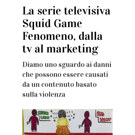
La serie televisiva
Squid Game
Fenomeno, dalla
tv al marketing
Diamo uno sguardo ai danni
che possono essere causati
da un contenuto basato
sulla violenza