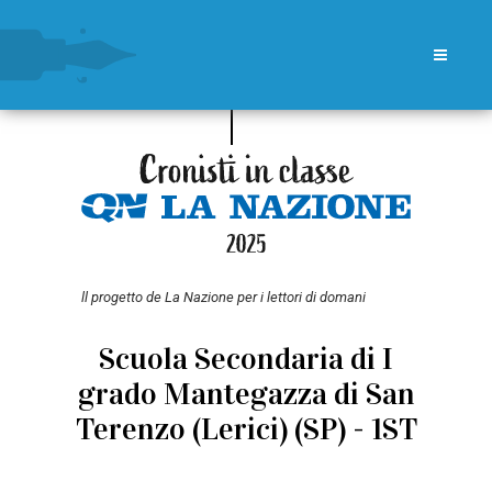
ll progetto de La Nazione per i lettori di domani
Scuola Secondaria di I
grado Mantegazza di San
Terenzo (Lerici) (SP) - 1ST