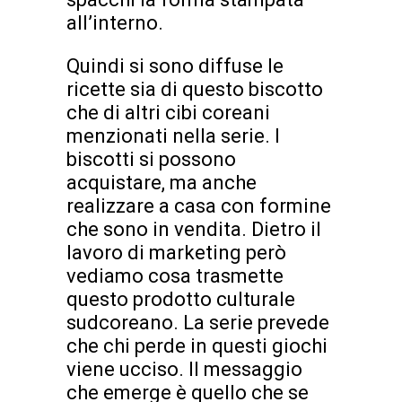
all’interno.
Quindi si sono diffuse le
ricette sia di questo biscotto
che di altri cibi coreani
menzionati nella serie. I
biscotti si possono
acquistare, ma anche
realizzare a casa con formine
che sono in vendita. Dietro il
lavoro di marketing però
vediamo cosa trasmette
questo prodotto culturale
sudcoreano. La serie prevede
che chi perde in questi giochi
viene ucciso. Il messaggio
che emerge è quello che se