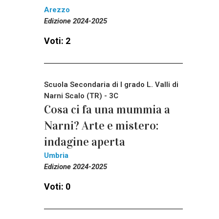
Arezzo
Edizione 2024-2025
Voti: 2
Scuola Secondaria di I grado L. Valli di
Narni Scalo (TR) - 3C
Cosa ci fa una mummia a
Narni? Arte e mistero:
indagine aperta
Umbria
Edizione 2024-2025
Voti: 0