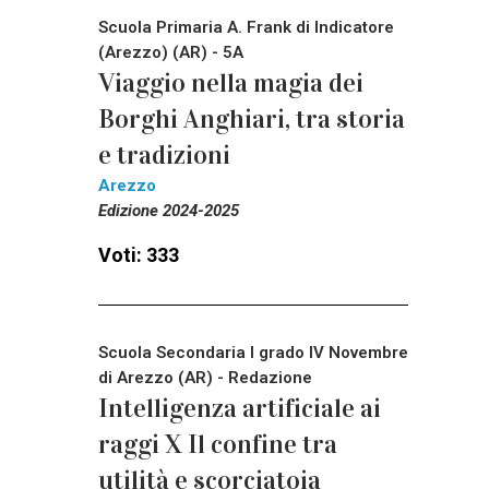
Scuola Primaria A. Frank di Indicatore
(Arezzo) (AR) - 5A
Viaggio nella magia dei
Borghi Anghiari, tra storia
e tradizioni
Arezzo
Edizione 2024-2025
Voti: 333
Scuola Secondaria I grado IV Novembre
di Arezzo (AR) - Redazione
Intelligenza artificiale ai
raggi X Il confine tra
utilità e scorciatoia