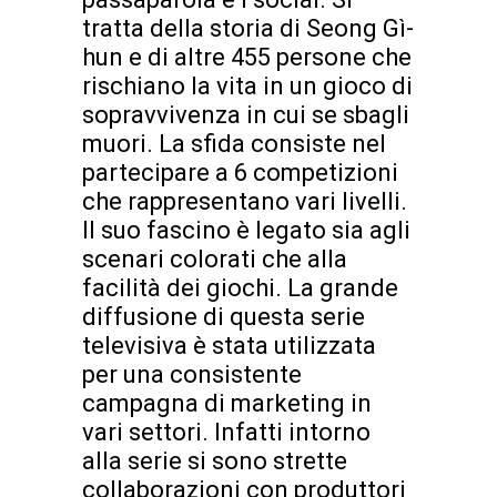
tratta della storia di Seong Gì-
hun e di altre 455 persone che
rischiano la vita in un gioco di
sopravvivenza in cui se sbagli
muori. La sfida consiste nel
partecipare a 6 competizioni
che rappresentano vari livelli.
Il suo fascino è legato sia agli
scenari colorati che alla
facilità dei giochi. La grande
diffusione di questa serie
televisiva è stata utilizzata
per una consistente
campagna di marketing in
vari settori. Infatti intorno
alla serie si sono strette
collaborazioni con produttori