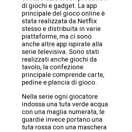
di giochi e gadget. La app
principale del gioco online è
stata realizzata da Netflix
stesso e distribuita in varie
piattaforme, ma ci sono
anche altre app ispirate alla
serie televisiva. Sono stati
realizzati anche giochi da
tavolo, la confezione
principale comprende carte,
pedine e plancia di gioco.
Nella serie ogni giocatore
indossa una tuta verde acqua
con una maglia numerata, le
guardie invece portano una
tuta rossa con una maschera