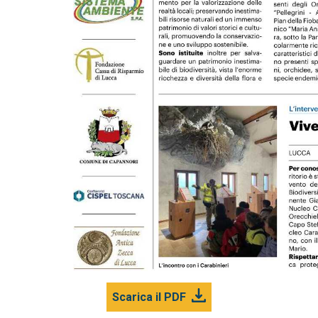
Scarica il PDF