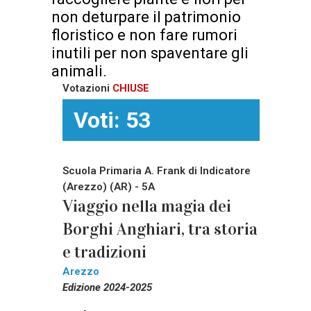
non deturpare il patrimonio
floristico e non fare rumori
inutili per non spaventare gli
animali.
Votazioni
CHIUSE
Voti: 53
Scuola Primaria A. Frank di Indicatore
(Arezzo) (AR) - 5A
Viaggio nella magia dei
Borghi Anghiari, tra storia
e tradizioni
Arezzo
Edizione 2024-2025