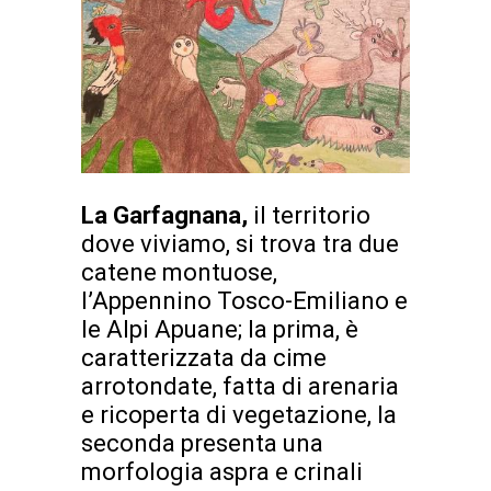
La Garfagnana,
il territorio
dove viviamo, si trova tra due
catene montuose,
l’Appennino Tosco-Emiliano e
le Alpi Apuane; la prima, è
caratterizzata da cime
arrotondate, fatta di arenaria
e ricoperta di vegetazione, la
seconda presenta una
morfologia aspra e crinali