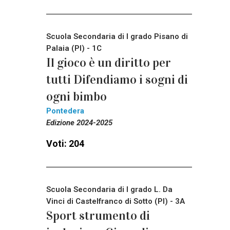
Scuola Secondaria di I grado Pisano di
Palaia (PI) - 1C
Il gioco è un diritto per
tutti Difendiamo i sogni di
ogni bimbo
Pontedera
Edizione 2024-2025
Voti: 204
Scuola Secondaria di I grado L. Da
Vinci di Castelfranco di Sotto (PI) - 3A
Sport strumento di