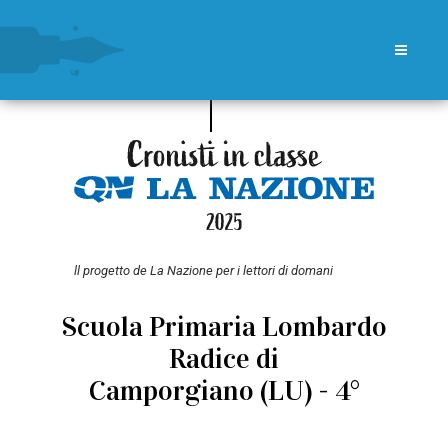
ll progetto de La Nazione per i lettori di domani
Scuola Primaria Lombardo
Radice di
Camporgiano (LU) - 4°