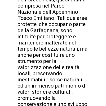
compresa nel Parco
Nazionale dell’Appennino
Tosco Emiliano. Tali due aree
protette, che occupano parte
della Garfagnana, sono
istituite per proteggere e
mantenere inalterate nel
tempo le bellezze naturali, ma
anche per costituire uno
strumento per la
valorizzazione delle realtà
locali; preservando
inestimabili risorse naturali
ed un immenso patrimonio di
valori storici e culturali,
promuovendo la
conservazione e uno sviluppo