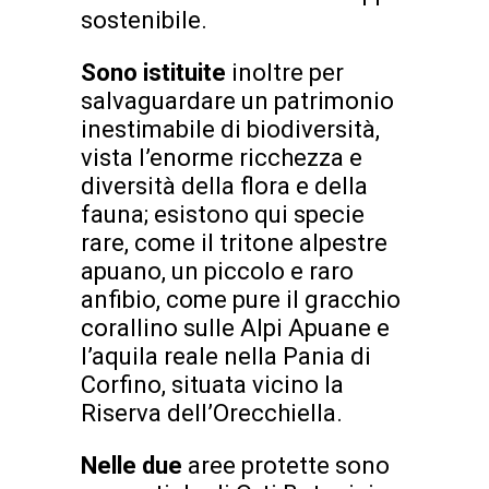
sostenibile.
Sono istituite
inoltre per
salvaguardare un patrimonio
inestimabile di biodiversità,
vista l’enorme ricchezza e
diversità della flora e della
fauna; esistono qui specie
rare, come il tritone alpestre
apuano, un piccolo e raro
anfibio, come pure il gracchio
corallino sulle Alpi Apuane e
l’aquila reale nella Pania di
Corfino, situata vicino la
Riserva dell’Orecchiella.
Nelle due
aree protette sono