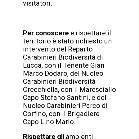
visitatori.
Per conoscere
e rispettare il
territorio è stato richiesto un
intervento del Reparto
Carabinieri Biodiversità di
Lucca, con il Tenente Gian
Marco Dodaro, del Nucleo
Carabinieri Biodiversità
Orecchiella, con il Maresciallo
Capo Stefano Santini, e del
Nucleo Carabinieri Parco di
Corfino, con il Brigadiere
Capo Lino Mario.
Rispettare gli
ambienti