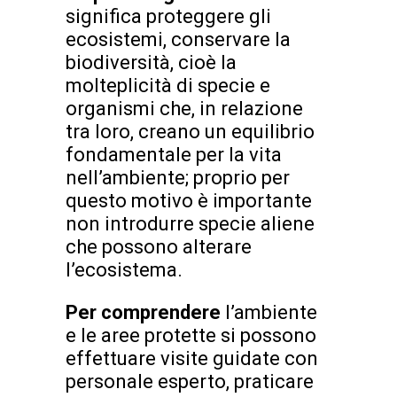
significa proteggere gli
ecosistemi, conservare la
biodiversità, cioè la
molteplicità di specie e
organismi che, in relazione
tra loro, creano un equilibrio
fondamentale per la vita
nell’ambiente; proprio per
questo motivo è importante
non introdurre specie aliene
che possono alterare
l’ecosistema.
Per comprendere
l’ambiente
e le aree protette si possono
effettuare visite guidate con
personale esperto, praticare