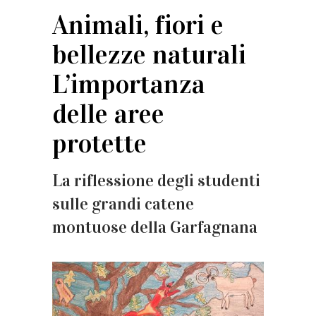
Animali, fiori e
bellezze naturali
L’importanza
delle aree
protette
La riflessione degli studenti
sulle grandi catene
montuose della Garfagnana