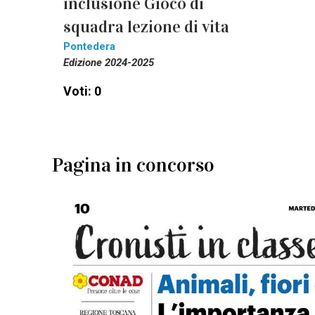
inclusione Gioco di
squadra lezione di vita
Pontedera
Edizione 2024-2025
Voti: 0
Pagina in concorso