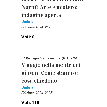
Narni? Arte e mistero:
indagine aperta
Umbria
Edizione 2024-2025
Voti: 0
IC Perugia 5 di Perugia (PG) - 2A
Viaggio nella mente dei
giovani Come stanno e
cosa chiedono
Umbria
Edizione 2024-2025
Voti: 118