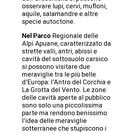
osservare lupi, cervi, mufloni,
aquile, salamandre e altre
specie autoctone.
Nel Parco
Regionale delle
Alpi Apuane, caratterizzato da
strette valli, antri, abissi e
cavità del sottosuolo carsico
si possono visitare due
meraviglie tra le più belle
d’Europa: l’Antro del Corchia e
La Grotta del Vento. Le zone
delle cavità aperte al pubblico
sono solo una piccolissima
parte ma rendono benissimo
l’idea delle meraviglie
sotterranee che stupiscono i