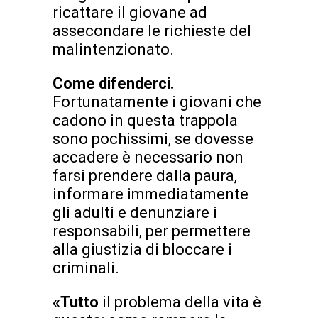
ricattare il giovane ad
assecondare le richieste del
malintenzionato.
Come difenderci.
Fortunatamente i giovani che
cadono in questa trappola
sono pochissimi, se dovesse
accadere è necessario non
farsi prendere dalla paura,
informare immediatamente
gli adulti e denunziare i
responsabili, per permettere
alla giustizia di bloccare i
criminali.
«Tutto
il problema della vita è