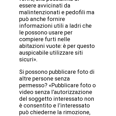
essere avvicinati da
malintenzionati e pedofili ma
può anche fornire
informazioni utili a ladri che
le possono usare per
compiere furti nelle
abitazioni vuote: è per questo
auspicabile utilizzare siti
sicuri».
Si possono pubblicare foto di
altre persone senza
permesso? «Pubblicare foto o
video senza l’autorizzazione
del soggetto interessato non
è consentito e l’interessato
può chiederne la rimozione,