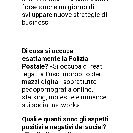
forse anche un giorno di
sviluppare nuove strategie di
business.
Di cosa si occupa
esattamente la Polizia
Postale?
«Si occupa di reati
legati all’uso improprio dei
mezzi digitali soprattutto
pedopornografia online,
stalking, molestie e minacce
sui social network».
Quali e quanti sono gli aspetti
positivi e negativi dei social?