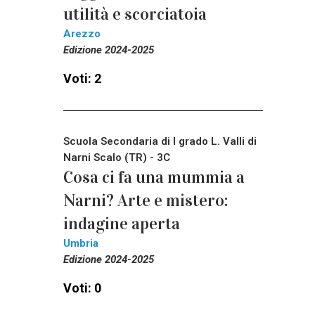
utilità e scorciatoia
Arezzo
Edizione 2024-2025
Voti: 2
Scuola Secondaria di I grado L. Valli di
Narni Scalo (TR) - 3C
Cosa ci fa una mummia a
Narni? Arte e mistero:
indagine aperta
Umbria
Edizione 2024-2025
Voti: 0