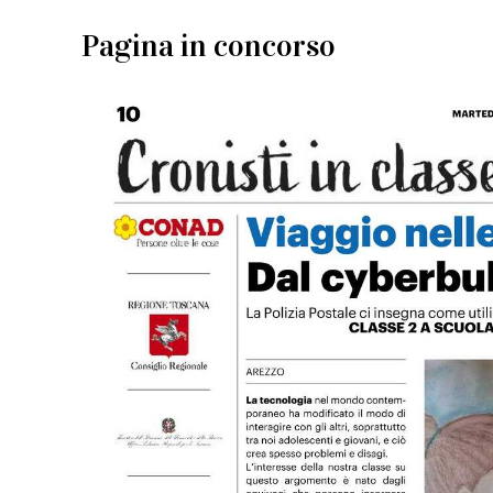
Pagina in concorso