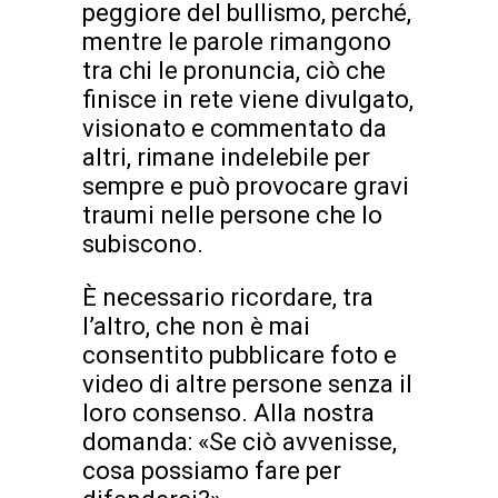
peggiore del bullismo, perché,
mentre le parole rimangono
tra chi le pronuncia, ciò che
finisce in rete viene divulgato,
visionato e commentato da
altri, rimane indelebile per
sempre e può provocare gravi
traumi nelle persone che lo
subiscono.
È necessario ricordare, tra
l’altro, che non è mai
consentito pubblicare foto e
video di altre persone senza il
loro consenso. Alla nostra
domanda: «Se ciò avvenisse,
cosa possiamo fare per