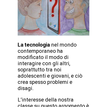
La tecnologia
nel mondo
contemporaneo ha
modificato il modo di
interagire con gli altri,
soprattutto tra noi
adolescenti e giovani, e ciò
crea spesso problemi e
disagi.
L’interesse della nostra
classe su questo argomento è