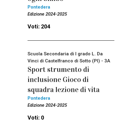
Pontedera
Edizione 2024-2025
Voti: 204
Scuola Secondaria di I grado L. Da
Vinci di Castelfranco di Sotto (PI) - 3A
Sport strumento di
inclusione Gioco di
squadra lezione di vita
Pontedera
Edizione 2024-2025
Voti: 0