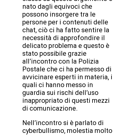
nato dagli equivoci che
possono insorgere tra le
persone per i contenuti delle
chat, ciò ci ha fatto sentire la
necessità di approfondire il
delicato problema e questo è
stato possibile grazie
all’incontro con la Polizia
Postale che ci ha permesso di
avvicinare esperti in materia, i
quali ci hanno messo in
guardia sui rischi dell’uso
inappropriato di questi mezzi
di comunicazione.
Nell’incontro si è parlato di
cyberbullismo, molestia molto