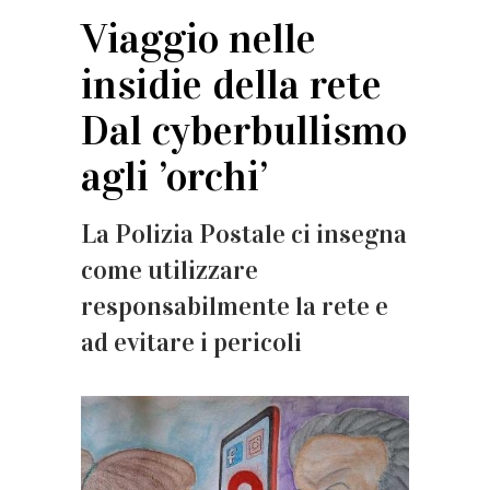
Viaggio nelle
insidie della rete
Dal cyberbullismo
agli ’orchi’
La Polizia Postale ci insegna
come utilizzare
responsabilmente la rete e
ad evitare i pericoli