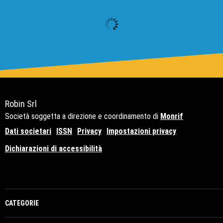
Robin Srl
Società soggetta a direzione e coordinamento di
Monrif
Dati societari
ISSN
Privacy
Impostazioni privacy
Dichiarazioni di accessibilità
Copyright© 2021 - P.Iva 12741650159
CATEGORIE