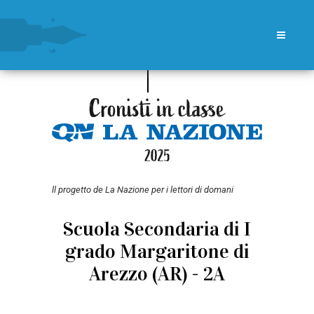
ll progetto de La Nazione per i lettori di domani
Scuola Secondaria di I
grado Margaritone di
Arezzo (AR) - 2A