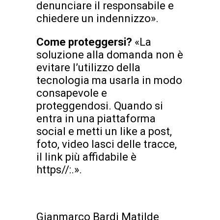
denunciare il responsabile e
chiedere un indennizzo».
Come proteggersi?
«La
soluzione alla domanda non è
evitare l’utilizzo della
tecnologia ma usarla in modo
consapevole e
proteggendosi. Quando si
entra in una piattaforma
social e metti un like a post,
foto, video lasci delle tracce,
il link più affidabile è
https//:.».
Gianmarco Bardi Matilde