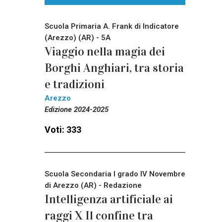
Scuola Primaria A. Frank di Indicatore
(Arezzo) (AR) - 5A
Viaggio nella magia dei
Borghi Anghiari, tra storia
e tradizioni
Arezzo
Edizione 2024-2025
Voti: 333
Scuola Secondaria I grado IV Novembre
di Arezzo (AR) - Redazione
Intelligenza artificiale ai
raggi X Il confine tra