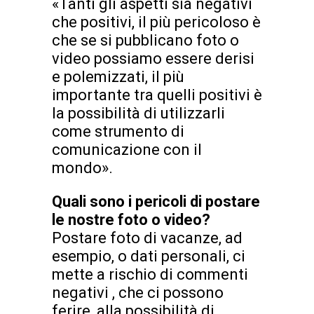
«Tanti gli aspetti sia negativi
che positivi, il più pericoloso è
che se si pubblicano foto o
video possiamo essere derisi
e polemizzati, il più
importante tra quelli positivi è
la possibilità di utilizzarli
come strumento di
comunicazione con il
mondo».
Quali sono i pericoli di postare
le nostre foto o video?
Postare foto di vacanze, ad
esempio, o dati personali, ci
mette a rischio di commenti
negativi , che ci possono
ferire, alla possibilità di