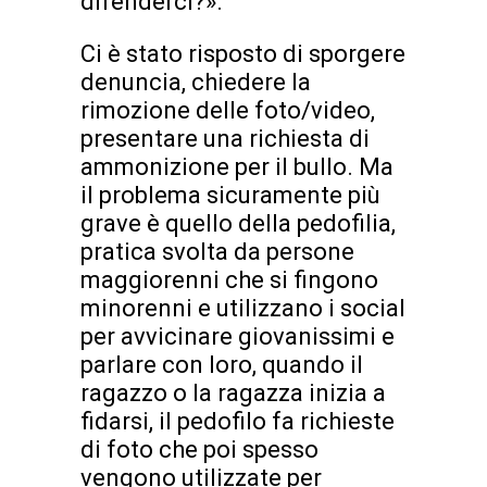
difenderci?».
Ci è stato risposto di sporgere
denuncia, chiedere la
rimozione delle foto/video,
presentare una richiesta di
ammonizione per il bullo. Ma
il problema sicuramente più
grave è quello della pedofilia,
pratica svolta da persone
maggiorenni che si fingono
minorenni e utilizzano i social
per avvicinare giovanissimi e
parlare con loro, quando il
ragazzo o la ragazza inizia a
fidarsi, il pedofilo fa richieste
di foto che poi spesso
vengono utilizzate per