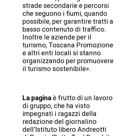
strade secondarie e percorsi
che seguono i fiumi, quando
possibile, per garantire tratti a
basso contenuto di traffico.
Inoltre le aziende per il
turismo, Toscana Promozione
e altri enti locali si stanno
organizzando per promuovere
il turismo sostenibile».
La pagina
è frutto di un lavoro
di gruppo, che ha visto
impegnati i ragazzi della
redazione del giornalino
dell’Istituto libero Andreotti