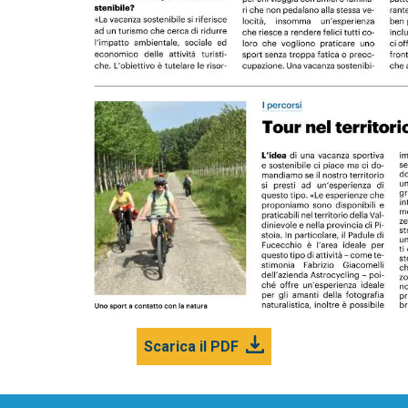
Scarica il PDF