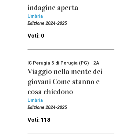
indagine aperta
Umbria
Edizione 2024-2025
Voti: 0
IC Perugia 5 di Perugia (PG) - 2A
Viaggio nella mente dei
giovani Come stanno e
cosa chiedono
Umbria
Edizione 2024-2025
Voti: 118