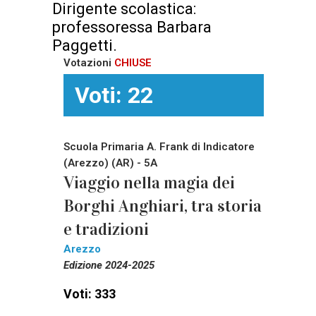
Dirigente scolastica:
professoressa Barbara
Paggetti.
Votazioni
CHIUSE
Voti: 22
Scuola Primaria A. Frank di Indicatore
(Arezzo) (AR) - 5A
Viaggio nella magia dei
Borghi Anghiari, tra storia
e tradizioni
Arezzo
Edizione 2024-2025
Voti: 333