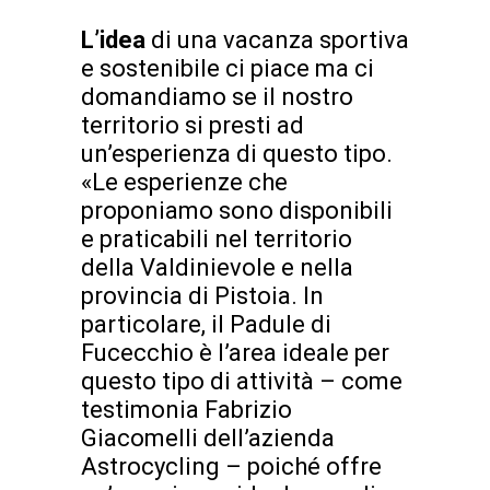
L’idea
di una vacanza sportiva
e sostenibile ci piace ma ci
domandiamo se il nostro
territorio si presti ad
un’esperienza di questo tipo.
«Le esperienze che
proponiamo sono disponibili
e praticabili nel territorio
della Valdinievole e nella
provincia di Pistoia. In
particolare, il Padule di
Fucecchio è l’area ideale per
questo tipo di attività – come
testimonia Fabrizio
Giacomelli dell’azienda
Astrocycling – poiché offre