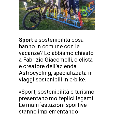
Sport
e sostenibilità cosa
hanno in comune con le
vacanze? Lo abbiamo chiesto
a Fabrizio Giacomelli, ciclista
e creatore dell’azienda
Astrocycling, specializzata in
viaggi sostenibili in e-bike.
«Sport, sostenibilità e turismo
presentano molteplici legami.
Le manifestazioni sportive
stanno implementando