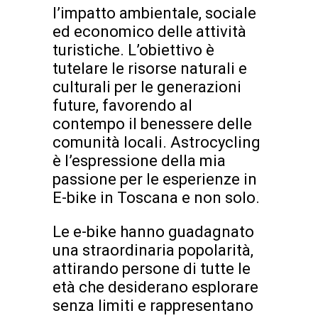
l’impatto ambientale, sociale
ed economico delle attività
turistiche. L’obiettivo è
tutelare le risorse naturali e
culturali per le generazioni
future, favorendo al
contempo il benessere delle
comunità locali. Astrocycling
è l’espressione della mia
passione per le esperienze in
E-bike in Toscana e non solo.
Le e-bike hanno guadagnato
una straordinaria popolarità,
attirando persone di tutte le
età che desiderano esplorare
senza limiti e rappresentano