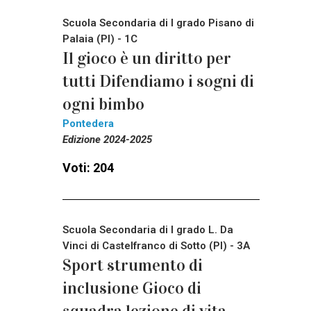
Scuola Secondaria di I grado Pisano di
Palaia (PI) - 1C
Il gioco è un diritto per
tutti Difendiamo i sogni di
ogni bimbo
Pontedera
Edizione 2024-2025
Voti: 204
Scuola Secondaria di I grado L. Da
Vinci di Castelfranco di Sotto (PI) - 3A
Sport strumento di
inclusione Gioco di