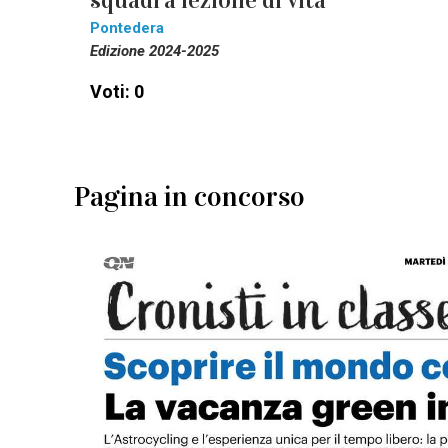
squadra lezione di vita
Pontedera
Edizione 2024-2025
Voti: 0
Pagina in concorso