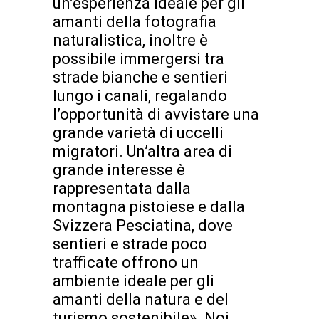
un’esperienza ideale per gli
amanti della fotografia
naturalistica, inoltre è
possibile immergersi tra
strade bianche e sentieri
lungo i canali, regalando
l’opportunità di avvistare una
grande varietà di uccelli
migratori. Un’altra area di
grande interesse è
rappresentata dalla
montagna pistoiese e dalla
Svizzera Pesciatina, dove
sentieri e strade poco
trafficate offrono un
ambiente ideale per gli
amanti della natura e del
turismo sostenibile». Noi,