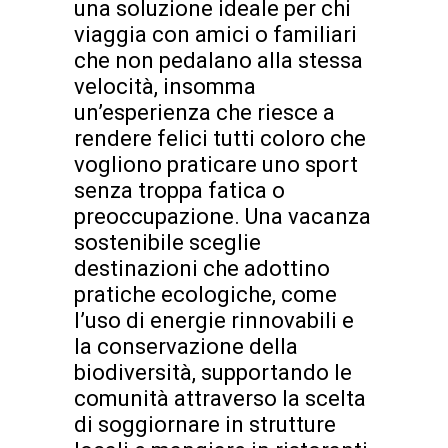
una soluzione ideale per chi
viaggia con amici o familiari
che non pedalano alla stessa
velocità, insomma
un’esperienza che riesce a
rendere felici tutti coloro che
vogliono praticare uno sport
senza troppa fatica o
preoccupazione. Una vacanza
sostenibile sceglie
destinazioni che adottino
pratiche ecologiche, come
l’uso di energie rinnovabili e
la conservazione della
biodiversità, supportando le
comunità attraverso la scelta
di soggiornare in strutture