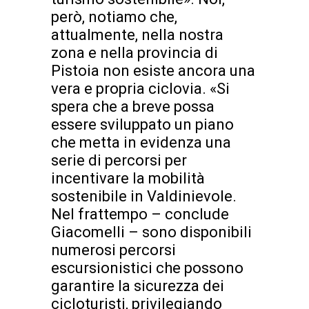
però, notiamo che,
attualmente, nella nostra
zona e nella provincia di
Pistoia non esiste ancora una
vera e propria ciclovia. «Si
spera che a breve possa
essere sviluppato un piano
che metta in evidenza una
serie di percorsi per
incentivare la mobilità
sostenibile in Valdinievole.
Nel frattempo – conclude
Giacomelli – sono disponibili
numerosi percorsi
escursionistici che possono
garantire la sicurezza dei
cicloturisti, privilegiando