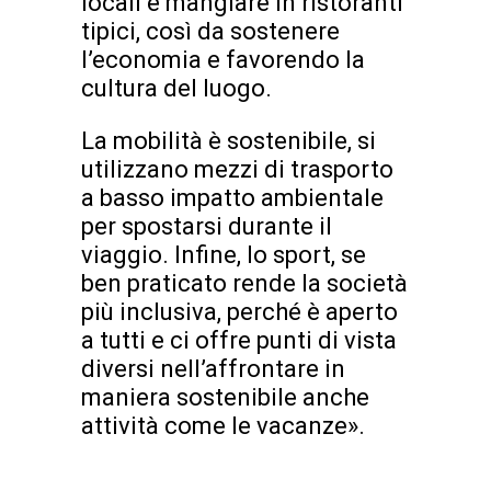
locali e mangiare in ristoranti
tipici, così da sostenere
l’economia e favorendo la
cultura del luogo.
La mobilità è sostenibile, si
utilizzano mezzi di trasporto
a basso impatto ambientale
per spostarsi durante il
viaggio. Infine, lo sport, se
ben praticato rende la società
più inclusiva, perché è aperto
a tutti e ci offre punti di vista
diversi nell’affrontare in
maniera sostenibile anche
attività come le vacanze».