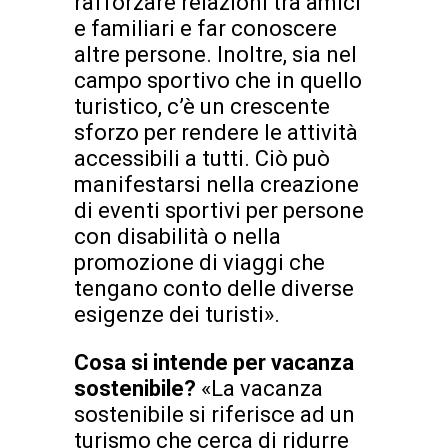
rafforzare relazioni tra amici
e familiari e far conoscere
altre persone. Inoltre, sia nel
campo sportivo che in quello
turistico, c’è un crescente
sforzo per rendere le attività
accessibili a tutti. Ciò può
manifestarsi nella creazione
di eventi sportivi per persone
con disabilità o nella
promozione di viaggi che
tengano conto delle diverse
esigenze dei turisti».
Cosa si intende per vacanza
sostenibile?
«La vacanza
sostenibile si riferisce ad un
turismo che cerca di ridurre