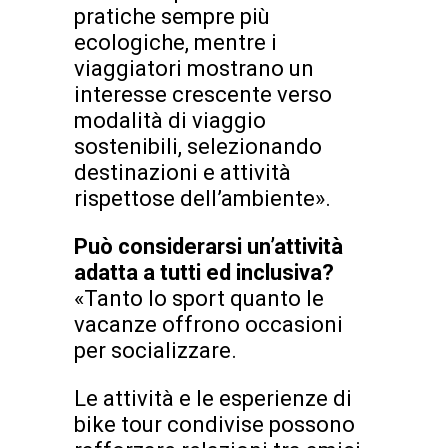
pratiche sempre più
ecologiche, mentre i
viaggiatori mostrano un
interesse crescente verso
modalità di viaggio
sostenibili, selezionando
destinazioni e attività
rispettose dell’ambiente».
Può considerarsi un’attività
adatta a tutti ed inclusiva?
«Tanto lo sport quanto le
vacanze offrono occasioni
per socializzare.
Le attività e le esperienze di
bike tour condivise possono