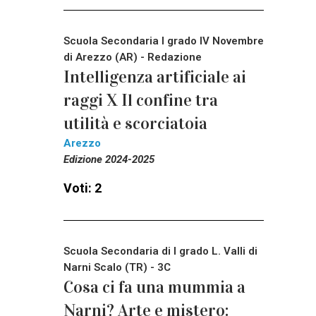
Scuola Secondaria I grado IV Novembre
di Arezzo (AR) - Redazione
Intelligenza artificiale ai
raggi X Il confine tra
utilità e scorciatoia
Arezzo
Edizione 2024-2025
Voti: 2
Scuola Secondaria di I grado L. Valli di
Narni Scalo (TR) - 3C
Cosa ci fa una mummia a
Narni? Arte e mistero: