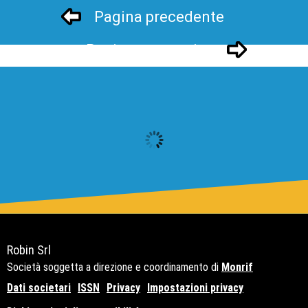
Pagina precedente
Pagina successivo
Robin Srl
Società soggetta a direzione e coordinamento di
Monrif
Dati societari
ISSN
Privacy
Impostazioni privacy