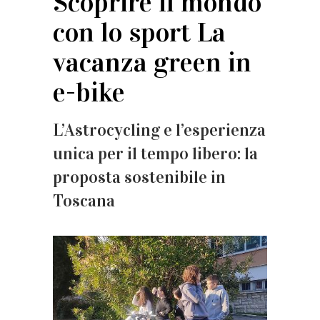
Scoprire il mondo
con lo sport La
vacanza green in
e-bike
L’Astrocycling e l’esperienza
unica per il tempo libero: la
proposta sostenibile in
Toscana