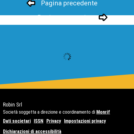
Pagina precedente
Pagina successivo
Robin Srl
Società soggetta a direzione e coordinamento di
Monrif
Dati societari
ISSN
Privacy
Impostazioni privacy
Dichiarazioni di accessibilità