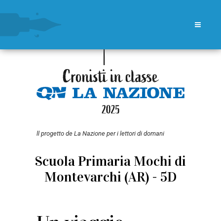
ll progetto de La Nazione per i lettori di domani
Scuola Primaria Mochi di
Montevarchi (AR) - 5D