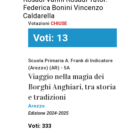
Federica Bonini Vincenzo
Caldarella
Votazioni
CHIUSE
Voti: 13
Scuola Primaria A. Frank di Indicatore
(Arezzo) (AR) - 5A
Viaggio nella magia dei
Borghi Anghiari, tra storia
e tradizioni
Arezzo
Edizione 2024-2025
Voti: 333