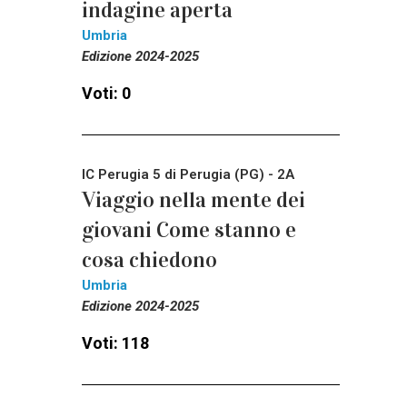
indagine aperta
Umbria
Edizione 2024-2025
Voti: 0
IC Perugia 5 di Perugia (PG) - 2A
Viaggio nella mente dei
giovani Come stanno e
cosa chiedono
Umbria
Edizione 2024-2025
Voti: 118