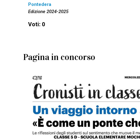
Pontedera
Edizione 2024-2025
Voti: 0
Pagina in concorso