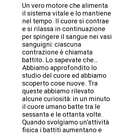
Un vero motore che alimenta
il sistema vitale e lo mantiene
nel tempo. Il cuore si contrae
e si rilassa in continuazione
per spingere il sangue nei vasi
sanguigni: ciascuna
contrazione è chiamata
battito. Lo sapevate che…
Abbiamo approfondito lo
studio del cuore ed abbiamo
scoperto cose nuove. Tra
queste abbiamo rilevato
alcune curiosità: in un minuto
il cuore umano batte tra le
sessanta e le ottanta volte.
Quando svolgiamo un’attività
fisica i battiti aumentano e