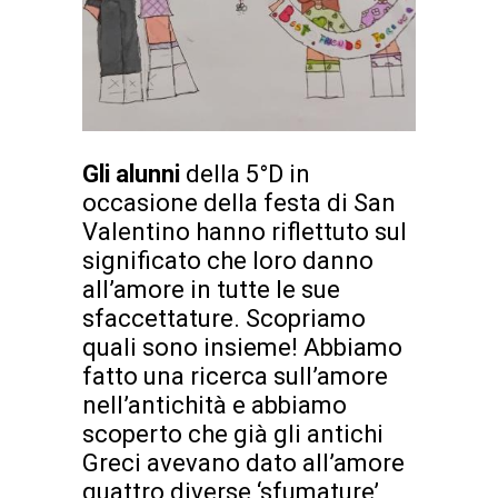
Gli alunni
della 5°D in
occasione della festa di San
Valentino hanno riflettuto sul
significato che loro danno
all’amore in tutte le sue
sfaccettature. Scopriamo
quali sono insieme! Abbiamo
fatto una ricerca sull’amore
nell’antichità e abbiamo
scoperto che già gli antichi
Greci avevano dato all’amore
quattro diverse ‘sfumature’,