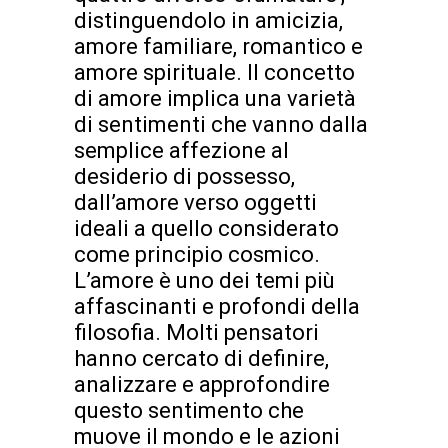
distinguendolo in amicizia,
amore familiare, romantico e
amore spirituale. Il concetto
di amore implica una varietà
di sentimenti che vanno dalla
semplice affezione al
desiderio di possesso,
dall’amore verso oggetti
ideali a quello considerato
come principio cosmico.
L’amore è uno dei temi più
affascinanti e profondi della
filosofia. Molti pensatori
hanno cercato di definire,
analizzare e approfondire
questo sentimento che
muove il mondo e le azioni