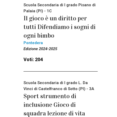
Scuola Secondaria di I grado Pisano di
Palaia (PI) - 1C
Il gioco è un diritto per
tutti Difendiamo i sogni di
ogni bimbo
Pontedera
Edizione 2024-2025
Voti: 204
Scuola Secondaria di I grado L. Da
Vinci di Castelfranco di Sotto (PI) - 3A
Sport strumento di
inclusione Gioco di
squadra lezione di vita