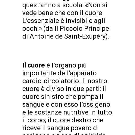
quest’anno a scuola: «Non si
vede bene che con il cuore.
L’essenziale è invisibile agli
occhi» (da Il Piccolo Principe
di Antoine de Saint-Exupèry).
Il cuore
è l’organo più
importante dell’apparato
cardio-circolatorio. Il nostro
cuore è diviso in due parti: il
cuore sinistro che pompa il
sangue e con esso l’ossigeno
e le sostanze nutritive in tutto
il corpo; il cuore destro che
riceve il sangue povero di