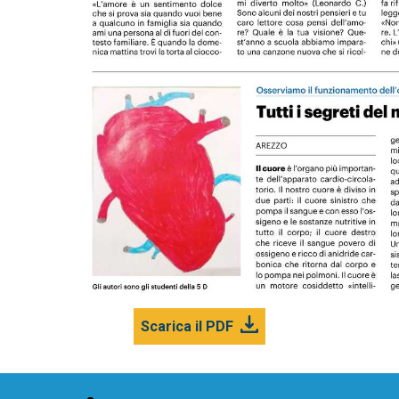
Scarica il PDF