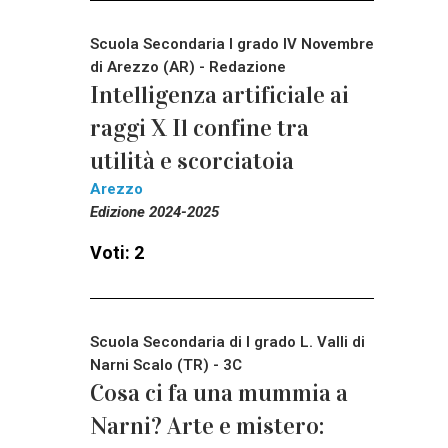
Scuola Secondaria I grado IV Novembre
di Arezzo (AR) - Redazione
Intelligenza artificiale ai
raggi X Il confine tra
utilità e scorciatoia
Arezzo
Edizione 2024-2025
Voti: 2
Scuola Secondaria di I grado L. Valli di
Narni Scalo (TR) - 3C
Cosa ci fa una mummia a
Narni? Arte e mistero: