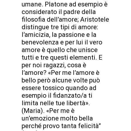
umane. Platone ad esempio è
considerato il padre della
filosofia dell’amore; Aristotele
distingue tre tipi di amore:
l’amicizia, la passione e la
benevolenza e per lui il vero
amore è quello che unisce
tutti e tre questi elementi. E
per noi ragazzi, cosa è
l’amore? «Per me l’amore è
bello però alcune volte può
essere tossico quando ad
esempio il fidanzato/a ti
limita nelle tue libertà».
(Maria). «Per me è
un’emozione molto bella
perché provo tanta felicità”