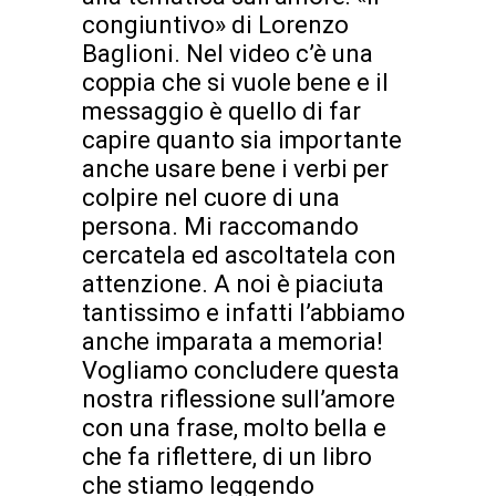
congiuntivo» di Lorenzo
Baglioni. Nel video c’è una
coppia che si vuole bene e il
messaggio è quello di far
capire quanto sia importante
anche usare bene i verbi per
colpire nel cuore di una
persona. Mi raccomando
cercatela ed ascoltatela con
attenzione. A noi è piaciuta
tantissimo e infatti l’abbiamo
anche imparata a memoria!
Vogliamo concludere questa
nostra riflessione sull’amore
con una frase, molto bella e
che fa riflettere, di un libro
che stiamo leggendo