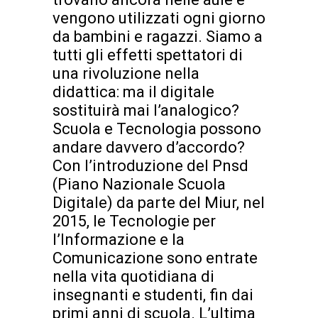
vengono utilizzati ogni giorno
da bambini e ragazzi. Siamo a
tutti gli effetti spettatori di
una rivoluzione nella
didattica: ma il digitale
sostituirà mai l’analogico?
Scuola e Tecnologia possono
andare davvero d’accordo?
Con l’introduzione del Pnsd
(Piano Nazionale Scuola
Digitale) da parte del Miur, nel
2015, le Tecnologie per
l’Informazione e la
Comunicazione sono entrate
nella vita quotidiana di
insegnanti e studenti, fin dai
primi anni di scuola. L’ultima