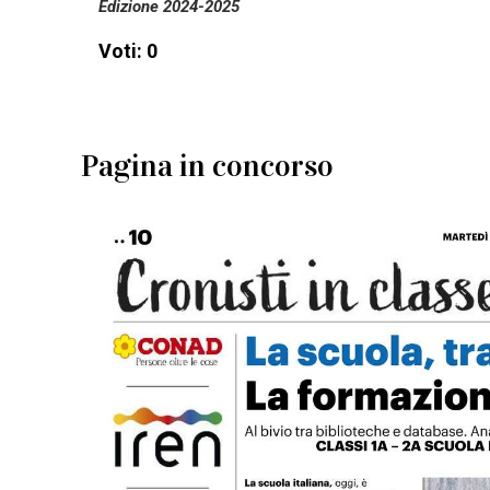
Edizione 2024-2025
Voti: 0
Pagina in concorso