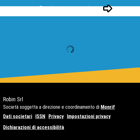
Pagina successivo
Robin Srl
Società soggetta a direzione e coordinamento di
Monrif
Dati societari
ISSN
Privacy
Impostazioni privacy
Dichiarazioni di accessibilità