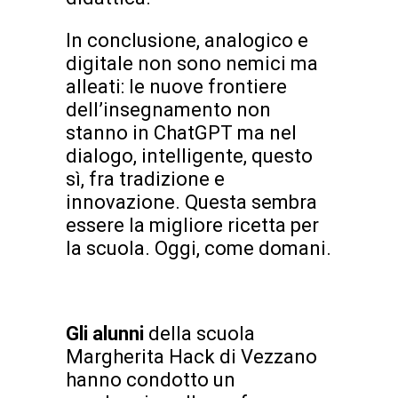
In conclusione, analogico e
digitale non sono nemici ma
alleati: le nuove frontiere
dell’insegnamento non
stanno in ChatGPT ma nel
dialogo, intelligente, questo
sì, fra tradizione e
innovazione. Questa sembra
essere la migliore ricetta per
la scuola. Oggi, come domani.
Gli alunni
della scuola
Margherita Hack di Vezzano
hanno condotto un