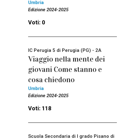
Umbria
Edizione 2024-2025
Voti: 0
IC Perugia 5 di Perugia (PG) - 2A
Viaggio nella mente dei
giovani Come stanno e
cosa chiedono
Umbria
Edizione 2024-2025
Voti: 118
Scuola Secondaria di I grado Pisano di