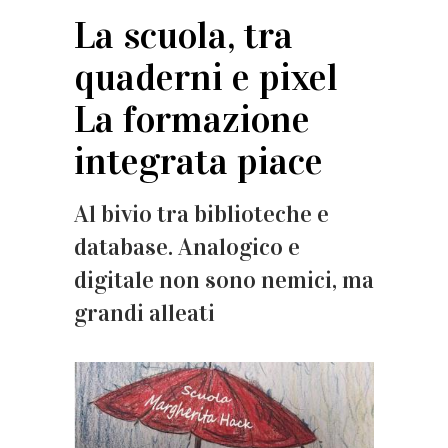
La scuola, tra
quaderni e pixel
La formazione
integrata piace
Al bivio tra biblioteche e
database. Analogico e
digitale non sono nemici, ma
grandi alleati