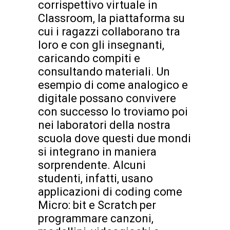
corrispettivo virtuale in
Classroom, la piattaforma su
cui i ragazzi collaborano tra
loro e con gli insegnanti,
caricando compiti e
consultando materiali. Un
esempio di come analogico e
digitale possano convivere
con successo lo troviamo poi
nei laboratori della nostra
scuola dove questi due mondi
si integrano in maniera
sorprendente. Alcuni
studenti, infatti, usano
applicazioni di coding come
Micro: bit e Scratch per
programmare canzoni,