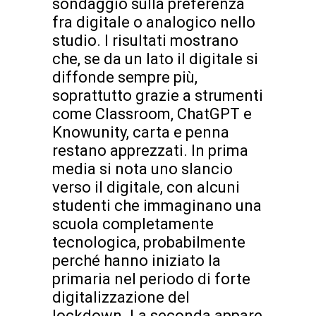
sondaggio sulla preferenza
fra digitale o analogico nello
studio. I risultati mostrano
che, se da un lato il digitale si
diffonde sempre più,
soprattutto grazie a strumenti
come Classroom, ChatGPT e
Knowunity, carta e penna
restano apprezzati. In prima
media si nota uno slancio
verso il digitale, con alcuni
studenti che immaginano una
scuola completamente
tecnologica, probabilmente
perché hanno iniziato la
primaria nel periodo di forte
digitalizzazione del
lockdown. La seconda appare