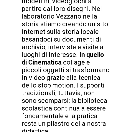
modellini, videogiochi a
partire dai loro disegni. Nel
laboratorio Vezzano nella
storia stiamo creando un sito
internet sulla storia locale
basandoci su documenti di
archivio, interviste e visite a
luoghi di interesse.
In quello
di Cinematica
collage e
piccoli oggetti si trasformano
in video grazie alla tecnica
dello stop motion. I supporti
tradizionali, tuttavia, non
sono scomparsi: la biblioteca
scolastica continua a essere
fondamentale e la pratica
resta un pilastro della nostra
didattica.