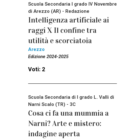
Scuola Secondaria I grado IV Novembre
di Arezzo (AR) - Redazione
Intelligenza artificiale ai
raggi X Il confine tra
utilità e scorciatoia
Arezzo
Edizione 2024-2025
Voti: 2
Scuola Secondaria di I grado L. Valli di
Narni Scalo (TR) - 3C
Cosa ci fa una mummia a
Narni? Arte e mistero:
indagine aperta