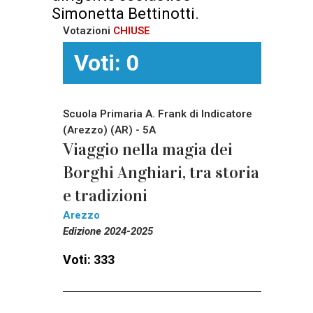
Simonetta Bettinotti.
Votazioni
CHIUSE
Voti: 0
Scuola Primaria A. Frank di Indicatore
(Arezzo) (AR) - 5A
Viaggio nella magia dei
Borghi Anghiari, tra storia
e tradizioni
Arezzo
Edizione 2024-2025
Voti: 333