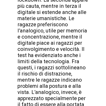
più cauta, mentre in terza il
digitale si estende anche alle
materie umanistiche. Le
ragazze preferiscono
l’analogico, utile per memoria
e concentrazione, mentre il
digitale piace ai ragazzi per
coinvolgimento e velocità. Il
test ha evidenziato anche i
limiti della tecnologia. Fra
questi, i ragazzi sottolineano
il rischio di distrazione,
mentre le ragazze indicano
problemi alla postura e alla
vista. L’analogico, invece, è
apprezzato specialmente per
il fatto di essere alla portata