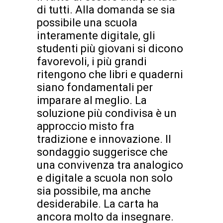
di tutti. Alla domanda se sia
possibile una scuola
interamente digitale, gli
studenti più giovani si dicono
favorevoli, i più grandi
ritengono che libri e quaderni
siano fondamentali per
imparare al meglio. La
soluzione più condivisa è un
approccio misto fra
tradizione e innovazione. Il
sondaggio suggerisce che
una convivenza tra analogico
e digitale a scuola non solo
sia possibile, ma anche
desiderabile. La carta ha
ancora molto da insegnare.