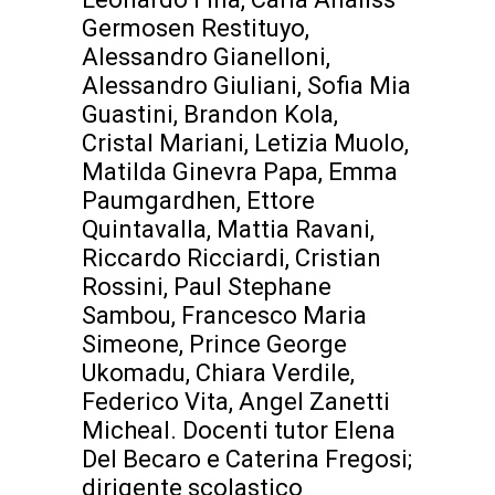
Germosen Restituyo,
Alessandro Gianelloni,
Alessandro Giuliani, Sofia Mia
Guastini, Brandon Kola,
Cristal Mariani, Letizia Muolo,
Matilda Ginevra Papa, Emma
Paumgardhen, Ettore
Quintavalla, Mattia Ravani,
Riccardo Ricciardi, Cristian
Rossini, Paul Stephane
Sambou, Francesco Maria
Simeone, Prince George
Ukomadu, Chiara Verdile,
Federico Vita, Angel Zanetti
Micheal. Docenti tutor Elena
Del Becaro e Caterina Fregosi;
dirigente scolastico