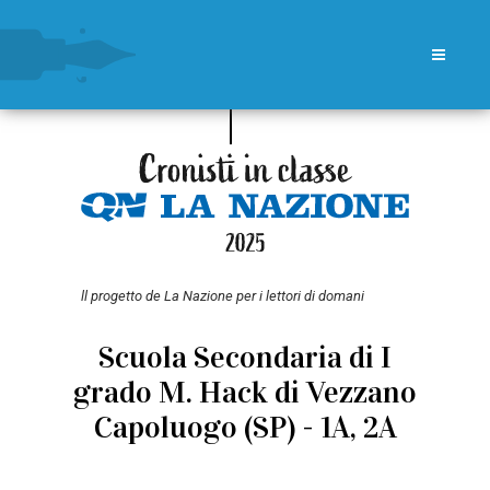
ll progetto de La Nazione per i lettori di domani
Scuola Secondaria di I
grado M. Hack di Vezzano
Capoluogo (SP) - 1A, 2A