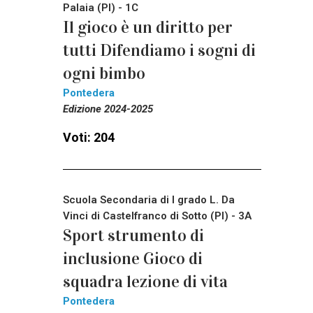
Palaia (PI) - 1C
Il gioco è un diritto per
tutti Difendiamo i sogni di
ogni bimbo
Pontedera
Edizione 2024-2025
Voti: 204
Scuola Secondaria di I grado L. Da
Vinci di Castelfranco di Sotto (PI) - 3A
Sport strumento di
inclusione Gioco di
squadra lezione di vita
Pontedera