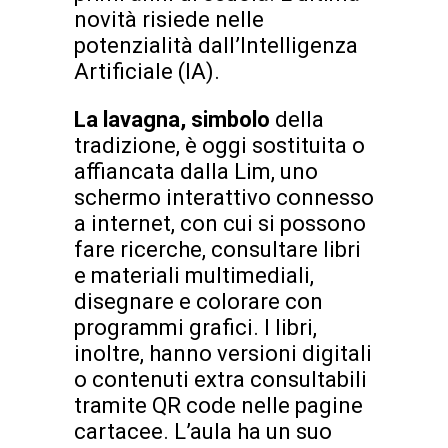
novità risiede nelle
potenzialità dall’Intelligenza
Artificiale (IA).
La lavagna, simbolo
della
tradizione, è oggi sostituita o
affiancata dalla Lim, uno
schermo interattivo connesso
a internet, con cui si possono
fare ricerche, consultare libri
e materiali multimediali,
disegnare e colorare con
programmi grafici. I libri,
inoltre, hanno versioni digitali
o contenuti extra consultabili
tramite QR code nelle pagine
cartacee. L’aula ha un suo