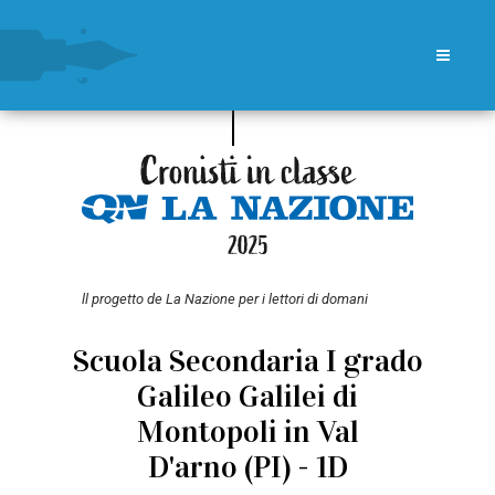
ll progetto de La Nazione per i lettori di domani
Scuola Secondaria I grado
Galileo Galilei di
Montopoli in Val
D'arno (PI) - 1D