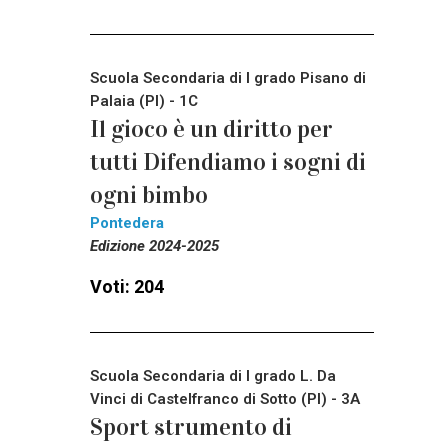
Scuola Secondaria di I grado Pisano di
Palaia (PI) - 1C
Il gioco è un diritto per
tutti Difendiamo i sogni di
ogni bimbo
Pontedera
Edizione 2024-2025
Voti: 204
Scuola Secondaria di I grado L. Da
Vinci di Castelfranco di Sotto (PI) - 3A
Sport strumento di