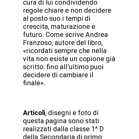
cura di lui condividendo
regole chiare e non decidere
al posto suo i tempi di
crescita, maturazione e
futuro. Come scrive Andrea
Franzoso, autore del libro,
«ricordati sempre che nella
vita non esiste un copione già
scritto: fino all’ultimo puoi
decidere di cambiare il
finale».
Articoli
, disegni e foto di
questa pagina sono stati
realizzati dalla classe 1^ D
della Secondaria di primo