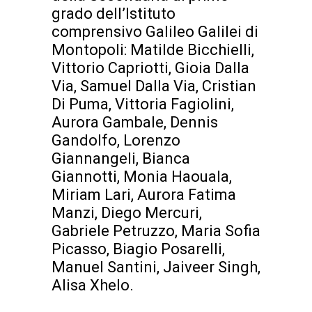
grado dell’Istituto
comprensivo Galileo Galilei di
Montopoli: Matilde Bicchielli,
Vittorio Capriotti, Gioia Dalla
Via, Samuel Dalla Via, Cristian
Di Puma, Vittoria Fagiolini,
Aurora Gambale, Dennis
Gandolfo, Lorenzo
Giannangeli, Bianca
Giannotti, Monia Haouala,
Miriam Lari, Aurora Fatima
Manzi, Diego Mercuri,
Gabriele Petruzzo, Maria Sofia
Picasso, Biagio Posarelli,
Manuel Santini, Jaiveer Singh,
Alisa Xhelo.