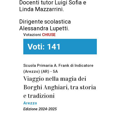
Docenti tutor Luigi Sofia e
Linda Mazzarrini.
Dirigente scolastica
Alessandra Lupetti.
Votazioni
CHIUSE
Voti: 141
Scuola Primaria A. Frank di Indicatore
(Arezzo) (AR) - 5A
Viaggio nella magia dei
Borghi Anghiari, tra storia
e tradizioni
Arezzo
Edizione 2024-2025