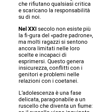
che rifiutano qualsiasi critica
e scaricano la responsabilità
su di noi.
Nel XXI
secolo non esiste più
la fi-gura del «padre padrone»,
ma molti ragazzi si sentono
ancora limitati nelle loro
scelte e incapaci di
esprimersi. Questo genera
insicurezza, conflitti con i
genitori e problemi nelle
relazioni con i coetanei.
L’adolescenza è una fase
delicata, paragonabile a un
ruscello che diventa un fiume: