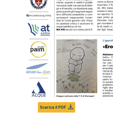
Scarica il PDF