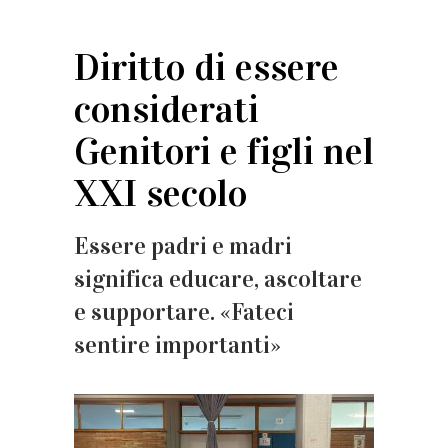
Diritto di essere
considerati
Genitori e figli nel
XXI secolo
Essere padri e madri
significa educare, ascoltare
e supportare. «Fateci
sentire importanti»