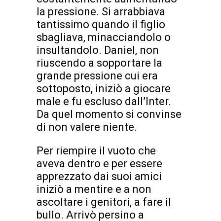
la pressione. Si arrabbiava
tantissimo quando il figlio
sbagliava, minacciandolo o
insultandolo. Daniel, non
riuscendo a sopportare la
grande pressione cui era
sottoposto, iniziò a giocare
male e fu escluso dall’Inter.
Da quel momento si convinse
di non valere niente.
Per riempire il vuoto che
aveva dentro e per essere
apprezzato dai suoi amici
iniziò a mentire e a non
ascoltare i genitori, a fare il
bullo. Arrivò persino a