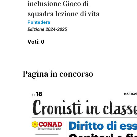
inclusione Gioco di
squadra lezione di vita
Pontedera
Edizione 2024-2025
Voti: 0
Pagina in concorso