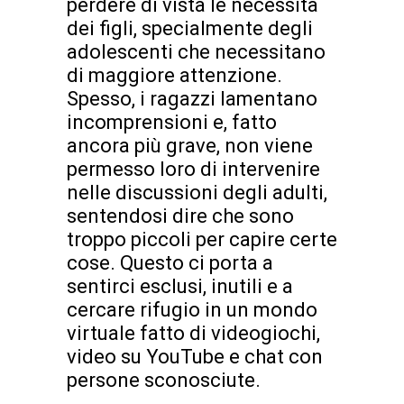
perdere di vista le necessità
dei figli, specialmente degli
adolescenti che necessitano
di maggiore attenzione.
Spesso, i ragazzi lamentano
incomprensioni e, fatto
ancora più grave, non viene
permesso loro di intervenire
nelle discussioni degli adulti,
sentendosi dire che sono
troppo piccoli per capire certe
cose. Questo ci porta a
sentirci esclusi, inutili e a
cercare rifugio in un mondo
virtuale fatto di videogiochi,
video su YouTube e chat con
persone sconosciute.