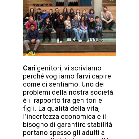
Cari
genitori, vi scriviamo
perché vogliamo farvi capire
come ci sentiamo. Uno dei
problemi della nostra società
è il rapporto tra genitori e
figli. La qualità della vita,
l’incertezza economica e il
bisogno di garantire stabilità
portano spesso gli adulti a