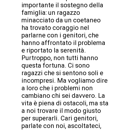
importante il sostegno della
famiglia: un ragazzo
minacciato da un coetaneo
ha trovato coraggio nel
parlarne con i genitori, che
hanno affrontato il problema
e riportato la serenità.
Purtroppo, non tutti hanno
questa fortuna. Ci sono
ragazzi che si sentono soli e
incompresi. Ma vogliamo dire
a loro che i problemi non
cambiano chi sei davvero. La
vita è piena di ostacoli, ma sta
a noi trovare il modo giusto
per superarli. Cari genitori,
parlate con noi, ascoltateci,