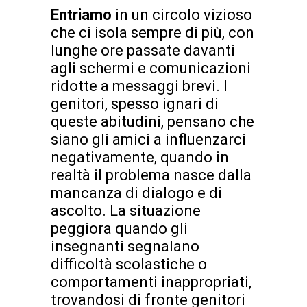
Entriamo
in un circolo vizioso
che ci isola sempre di più, con
lunghe ore passate davanti
agli schermi e comunicazioni
ridotte a messaggi brevi. I
genitori, spesso ignari di
queste abitudini, pensano che
siano gli amici a influenzarci
negativamente, quando in
realtà il problema nasce dalla
mancanza di dialogo e di
ascolto. La situazione
peggiora quando gli
insegnanti segnalano
difficoltà scolastiche o
comportamenti inappropriati,
trovandosi di fronte genitori