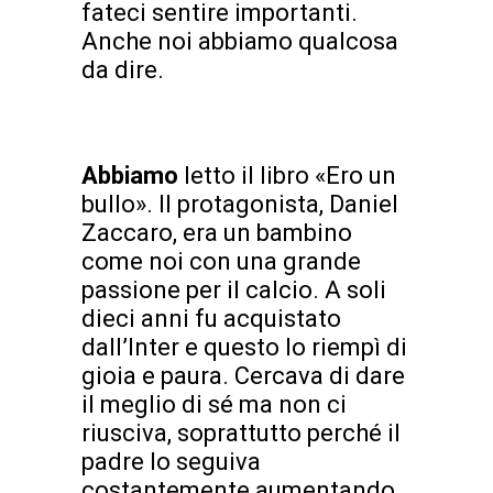
fateci sentire importanti.
Anche noi abbiamo qualcosa
da dire.
Abbiamo
letto il libro «Ero un
bullo». Il protagonista, Daniel
Zaccaro, era un bambino
come noi con una grande
passione per il calcio. A soli
dieci anni fu acquistato
dall’Inter e questo lo riempì di
gioia e paura. Cercava di dare
il meglio di sé ma non ci
riusciva, soprattutto perché il
padre lo seguiva
costantemente aumentando