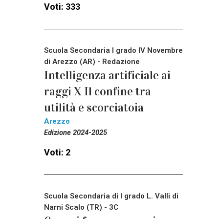
Voti: 333
Scuola Secondaria I grado IV Novembre
di Arezzo (AR) - Redazione
Intelligenza artificiale ai
raggi X Il confine tra
utilità e scorciatoia
Arezzo
Edizione 2024-2025
Voti: 2
Scuola Secondaria di I grado L. Valli di
Narni Scalo (TR) - 3C