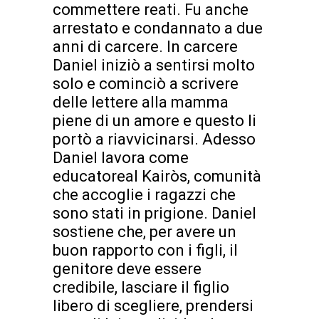
commettere reati. Fu anche
arrestato e condannato a due
anni di carcere. In carcere
Daniel iniziò a sentirsi molto
solo e cominciò a scrivere
delle lettere alla mamma
piene di un amore e questo li
portò a riavvicinarsi. Adesso
Daniel lavora come
educatoreal Kairòs, comunità
che accoglie i ragazzi che
sono stati in prigione. Daniel
sostiene che, per avere un
buon rapporto con i figli, il
genitore deve essere
credibile, lasciare il figlio
libero di scegliere, prendersi