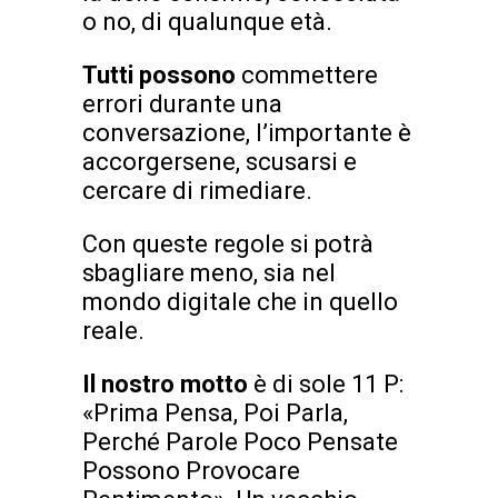
o no, di qualunque età.
Tutti possono
commettere
errori durante una
conversazione, l’importante è
accorgersene, scusarsi e
cercare di rimediare.
Con queste regole si potrà
sbagliare meno, sia nel
mondo digitale che in quello
reale.
Il nostro motto
è di sole 11 P:
«Prima Pensa, Poi Parla,
Perché Parole Poco Pensate
Possono Provocare