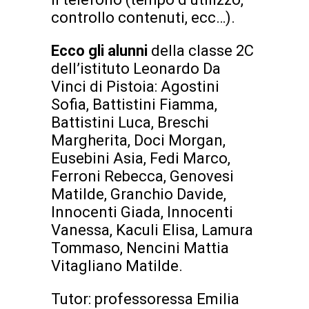
controllo contenuti, ecc…).
Ecco gli alunni
della classe 2C
dell’istituto Leonardo Da
Vinci di Pistoia: Agostini
Sofia, Battistini Fiamma,
Battistini Luca, Breschi
Margherita, Doci Morgan,
Eusebini Asia, Fedi Marco,
Ferroni Rebecca, Genovesi
Matilde, Granchio Davide,
Innocenti Giada, Innocenti
Vanessa, Kaculi Elisa, Lamura
Tommaso, Nencini Mattia
Vitagliano Matilde.
Tutor: professoressa Emilia