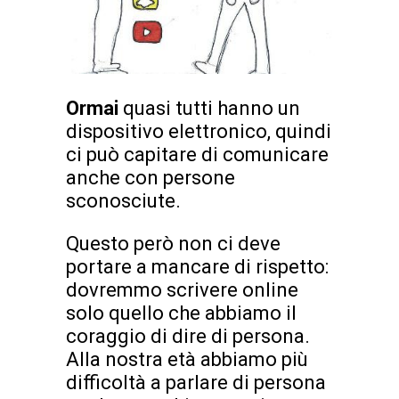
Ormai
quasi tutti hanno un
dispositivo elettronico, quindi
ci può capitare di comunicare
anche con persone
sconosciute.
Questo però non ci deve
portare a mancare di rispetto:
dovremmo scrivere online
solo quello che abbiamo il
coraggio di dire di persona.
Alla nostra età abbiamo più
difficoltà a parlare di persona