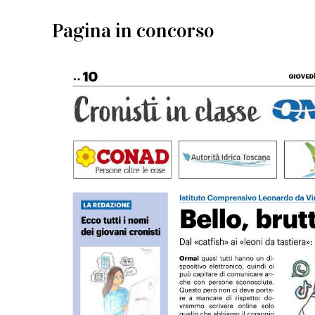
Pagina in concorso