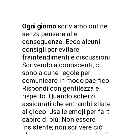
Ogni giorno
scriviamo online,
senza pensare alle
conseguenze. Ecco alcuni
consigli per evitare
fraintendimenti e discussioni.
Scrivendo a conoscenti, ci
sono alcune regole per
comunicare in modo pacifico.
Rispondi con gentilezza e
rispetto. Quando scherzi
assicurati che entrambi stiate
al gioco. Usa le emoji per farti
capire di più. Non essere
insistente; non scrivere ciò