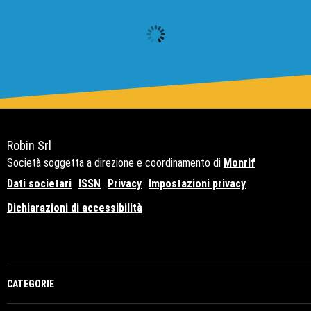
Robin Srl
Società soggetta a direzione e coordinamento di
Monrif
Dati societari
ISSN
Privacy
Impostazioni privacy
Dichiarazioni di accessibilità
Copyright© 2021 - P.Iva 12741650159
CATEGORIE