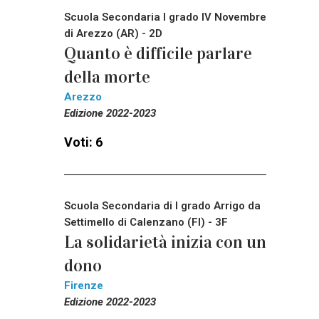
Scuola Secondaria I grado IV Novembre
di Arezzo (AR) - 2D
Quanto è difficile parlare
della morte
Arezzo
Edizione 2022-2023
Voti: 6
Scuola Secondaria di I grado Arrigo da
Settimello di Calenzano (FI) - 3F
La solidarietà inizia con un
dono
Firenze
Edizione 2022-2023