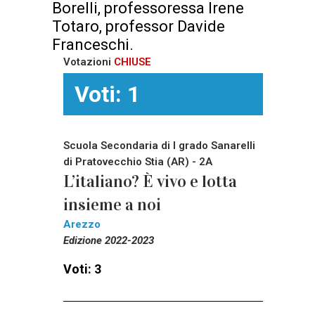
Borelli, professoressa Irene
Totaro, professor Davide
Franceschi.
Votazioni
CHIUSE
Voti: 1
Scuola Secondaria di I grado Sanarelli
di Pratovecchio Stia (AR) - 2A
L’italiano? È vivo e lotta
insieme a noi
Arezzo
Edizione 2022-2023
Voti: 3