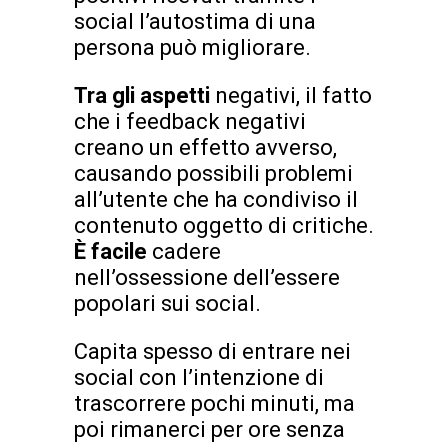
social l’autostima di una
persona può migliorare.
Tra gli aspetti
negativi, il fatto
che i feedback negativi
creano un effetto avverso,
causando possibili problemi
all’utente che ha condiviso il
contenuto oggetto di critiche.
È facile
cadere
nell’ossessione dell’essere
popolari sui social.
Capita spesso di entrare nei
social con l’intenzione di
trascorrere pochi minuti, ma
poi rimanerci per ore senza