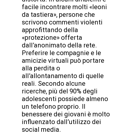
facile incontrare molti «leoni
da tastiera», persone che
scrivono commenti violenti
approfittando della
«protezione» offerta
dall’anonimato della rete.
Preferire le compagnie e le
amicizie virtuali può portare
alla perdita o
all’allontanamento di quelle
reali. Secondo alcune
ricerche, più del 90% degli
adolescenti possiede almeno
un telefono proprio. Il
benessere dei giovani è molto
influenzato dall’utilizzo dei
social media.