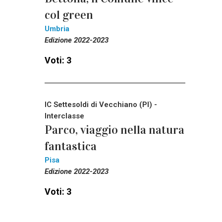
col green
Umbria
Edizione 2022-2023
Voti: 3
IC Settesoldi di Vecchiano (PI) -
Interclasse
Parco, viaggio nella natura
fantastica
Pisa
Edizione 2022-2023
Voti: 3