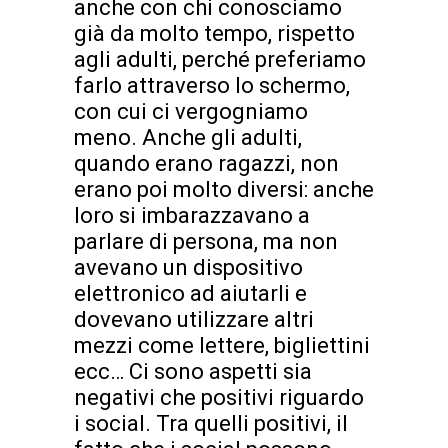
anche con chi conosciamo
già da molto tempo, rispetto
agli adulti, perché preferiamo
farlo attraverso lo schermo,
con cui ci vergogniamo
meno. Anche gli adulti,
quando erano ragazzi, non
erano poi molto diversi: anche
loro si imbarazzavano a
parlare di persona, ma non
avevano un dispositivo
elettronico ad aiutarli e
dovevano utilizzare altri
mezzi come lettere, bigliettini
ecc… Ci sono aspetti sia
negativi che positivi riguardo
i social. Tra quelli positivi, il