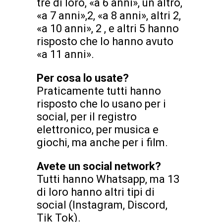
tre di loro, «a 6 anni», un altro,
«a 7 anni»,2, «a 8 anni», altri 2,
«a 10 anni», 2 , e altri 5 hanno
risposto che lo hanno avuto
«a 11 anni».
Per cosa lo usate?
Praticamente tutti hanno
risposto che lo usano per i
social, per il registro
elettronico, per musica e
giochi, ma anche per i film.
Avete un social network?
Tutti hanno Whatsapp, ma 13
di loro hanno altri tipi di
social (Instagram, Discord,
Tik Tok).