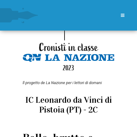
ll progetto de La Nazione per i lettori di domani
IC Leonardo da Vinci di
Pistoia (PT) - 2C