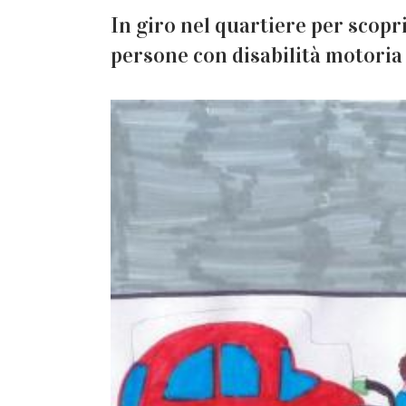
In giro nel quartiere per scopri
persone con disabilità motoria