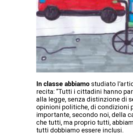
In classe abbiamo
studiato l’art
recita: “Tutti i cittadini hanno p
alla legge, senza distinzione di se
opinioni politiche, di condizioni 
importante, secondo noi, della c
che tutti, ma proprio tutti, abbiamo
tutti dobbiamo essere inclusi.