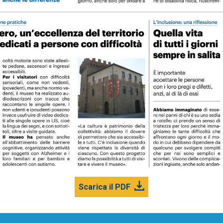
Scarica il PDF