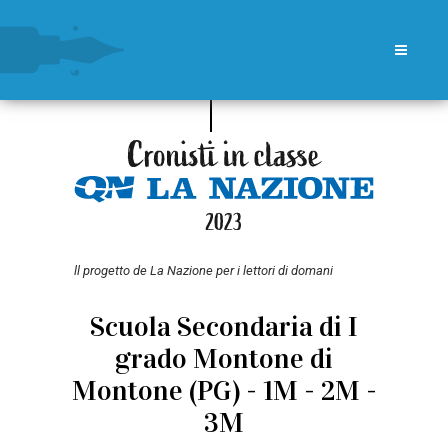
ll progetto de La Nazione per i lettori di domani
Scuola Secondaria di I
grado Montone di
Montone (PG) - 1M - 2M -
3M