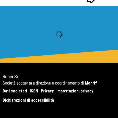
Robin Srl
Società soggetta a direzione e coordinamento di
Monrif
Dati societari
ISSN
Privacy
Impostazioni privacy
Dichiarazioni di accessibilità
Copyright© 2021 - P.Iva 12741650159