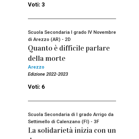
Voti: 3
Scuola Secondaria I grado IV Novembre
di Arezzo (AR) - 2D
Quanto è difficile parlare
della morte
Arezzo
Edizione 2022-2023
Voti: 6
Scuola Secondaria di I grado Arrigo da
Settimello di Calenzano (FI) - 3F
La solidarietà inizia con un