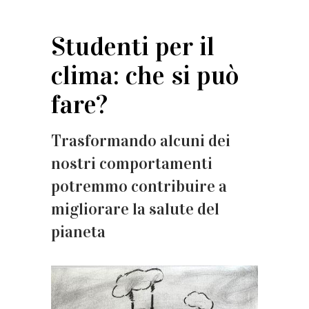
Studenti per il
clima: che si può
fare?
Trasformando alcuni dei
nostri comportamenti
potremmo contribuire a
migliorare la salute del
pianeta