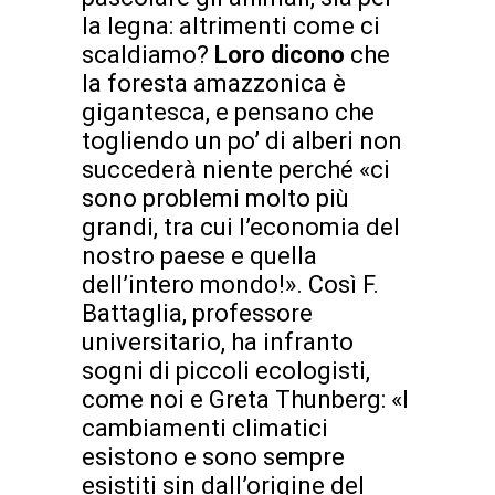
la legna: altrimenti come ci
scaldiamo?
Loro dicono
che
la foresta amazzonica è
gigantesca, e pensano che
togliendo un po’ di alberi non
succederà niente perché «ci
sono problemi molto più
grandi, tra cui l’economia del
nostro paese e quella
dell’intero mondo!». Così F.
Battaglia, professore
universitario, ha infranto
sogni di piccoli ecologisti,
come noi e Greta Thunberg: «I
cambiamenti climatici
esistono e sono sempre
esistiti sin dall’origine del