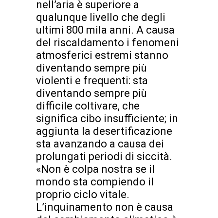
nell’aria è superiore a
qualunque livello che degli
ultimi 800 mila anni. A causa
del riscaldamento i fenomeni
atmosferici estremi stanno
diventando sempre più
violenti e frequenti: sta
diventando sempre più
difficile coltivare, che
significa cibo insufficiente; in
aggiunta la desertificazione
sta avanzando a causa dei
prolungati periodi di siccità.
«Non è colpa nostra se il
mondo sta compiendo il
proprio ciclo vitale.
L’inquinamento non è causa