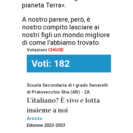
pianeta Terra».
A nostro parere, però, è
nostro compito lasciare ai
nostri figli un mondo migliore
di come l’abbiamo trovato.
Votazioni
CHIUSE
Voti: 182
Scuola Secondaria di I grado Sanarelli
di Pratovecchio Stia (AR) - 2A
L’italiano? È vivo e lotta
insieme a noi
Arezzo
Edizione 2022-2023