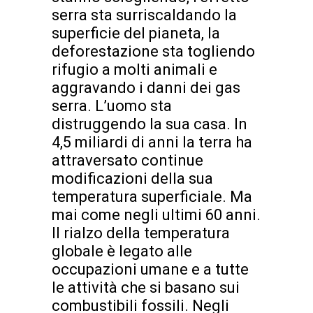
serra sta surriscaldando la
superficie del pianeta, la
deforestazione sta togliendo
rifugio a molti animali e
aggravando i danni dei gas
serra. L’uomo sta
distruggendo la sua casa. In
4,5 miliardi di anni la terra ha
attraversato continue
modificazioni della sua
temperatura superficiale. Ma
mai come negli ultimi 60 anni.
Il rialzo della temperatura
globale è legato alle
occupazioni umane e a tutte
le attività che si basano sui
combustibili fossili. Negli