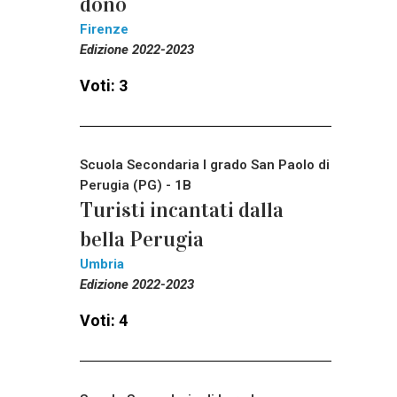
dono
Firenze
Edizione 2022-2023
Voti: 3
Scuola Secondaria I grado San Paolo di
Perugia (PG) - 1B
Turisti incantati dalla
bella Perugia
Umbria
Edizione 2022-2023
Voti: 4