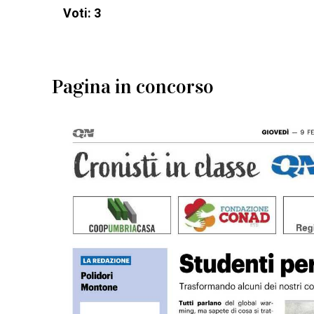
Voti: 3
Pagina in concorso